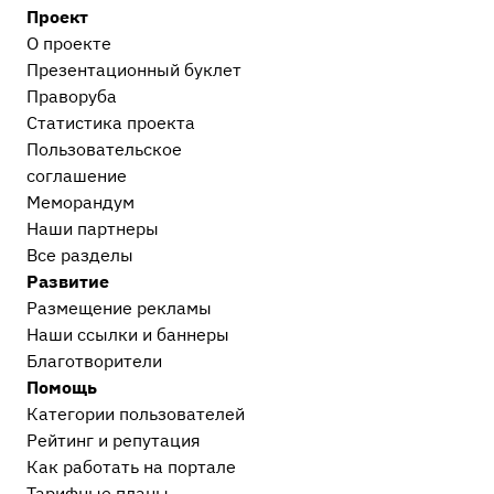
Проект
О проекте
Презентационный букл​ет
Праворуба
Статистика проекта
Пользовательское
соглашение
Меморандум
Наши партнеры
Все разделы
Развитие
Размещение рекламы
Наши ссылки и баннеры
Благотворители
Помощь
Категории пользователей
Рейтинг и репутация
Как работать на портале
Тарифные планы