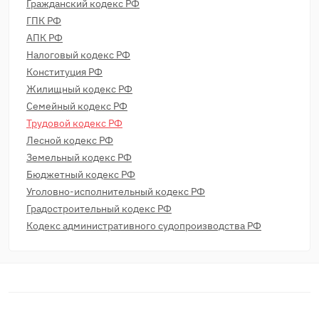
Гражданский кодекс РФ
ГПК РФ
АПК РФ
Налоговый кодекс РФ
Конституция РФ
Жилищный кодекс РФ
Семейный кодекс РФ
Трудовой кодекс РФ
Лесной кодекс РФ
Земельный кодекс РФ
Бюджетный кодекс РФ
Уголовно-исполнительный кодекс РФ
Градостроительный кодекс РФ
Кодекс административного судопроизводства РФ