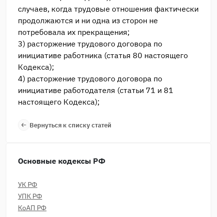
случаев, когда трудовые отношения фактически
продолжаются и ни одна из сторон не
потребовала их прекращения;
3) расторжение трудового договора по
инициативе работника (статья 80 настоящего
Кодекса);
4) расторжение трудового договора по
инициативе работодателя (статьи 71 и 81
настоящего Кодекса);
Вернуться к списку статей
Основные кодексы РФ
УК РФ
УПК РФ
КоАП РФ