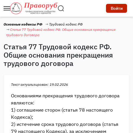
Войти
Основные кодексы РФ
Трудовой кодекс РФ
Статья 77 Трудовой кодекс РФ. Общие основания прекращения
трудового договора
Статья 77 Трудовой кодекс РФ.
Общие основания прекращения
трудового договора
Текст актуализирован: 19.02.2026
Основаниями прекращения трудового договора
являются:
1) соглашение сторон (статья 78 настоящего
Кодекса);
2) истечение срока трудового договора (статья
79 настоящего Кодекса), за исключением