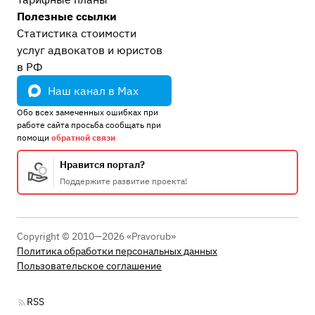
Полезные ссылки
Статистика стоимости
услуг адвокатов и юристов
в РФ
Наш канал в Max
Обо всех замеченных ошибках при
работе сайта просьба сообщать при
помощи
обратной связи
Нравится портал?
Поддержите развитие проекта!
Copyright © 2010—2026 «Pravorub»
Политика обработки персональных данных
Пользовательское соглашение
RSS