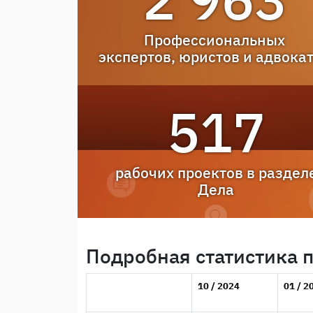
Профессиональных
экспертов, юристов и адвока
517
рабочих проектов в раздел
Дела
Подробная статистика 
10 / 2024
01 / 2