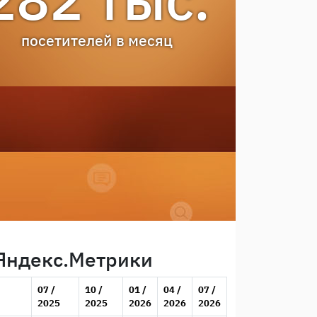
посетителей в месяц
 Яндекс.Метрики
07 /
10 /
01 /
04 /
07 /
2025
2025
2026
2026
2026