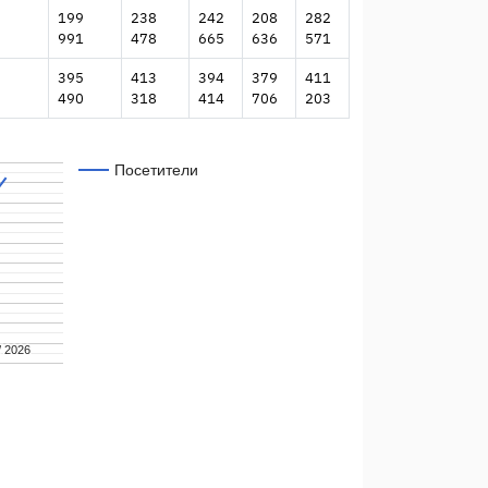
199
238
242
208
282
991
478
665
636
571
395
413
394
379
411
490
318
414
706
203
Посетители
/ 2026
/ 2026