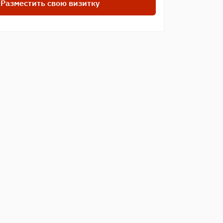
Разместить свою визитку