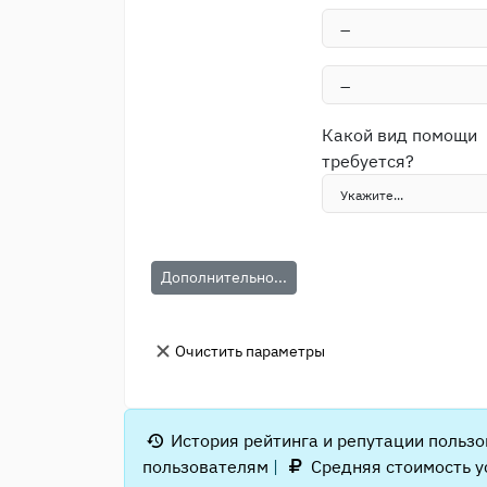
Какой вид помощи
требуется?
Дополнительно...
Очистить параметры
История рейтинга и репутации польз
пользователям
|
Средняя стоимость у