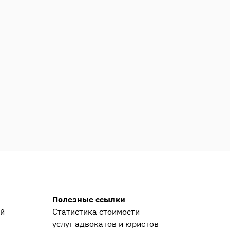
Полезные ссылки
ей
Статистика стоимости
услуг адвокатов и юристов