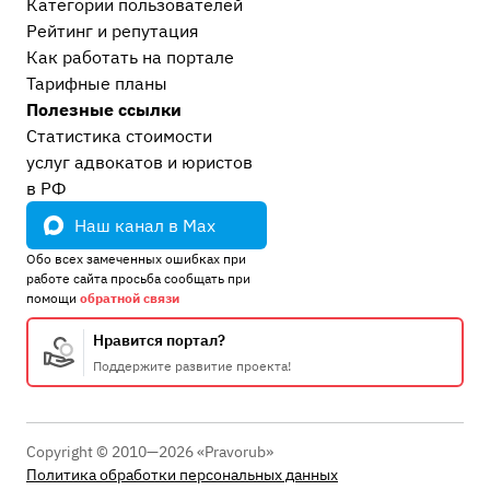
Категории пользователей
Рейтинг и репутация
Как работать на портале
Тарифные планы
Полезные ссылки
Статистика стоимости
услуг адвокатов и юристов
в РФ
Наш канал в Max
Обо всех замеченных ошибках при
работе сайта просьба сообщать при
помощи
обратной связи
Нравится портал?
Поддержите развитие проекта!
Copyright © 2010—2026 «Pravorub»
Политика обработки персональных данных