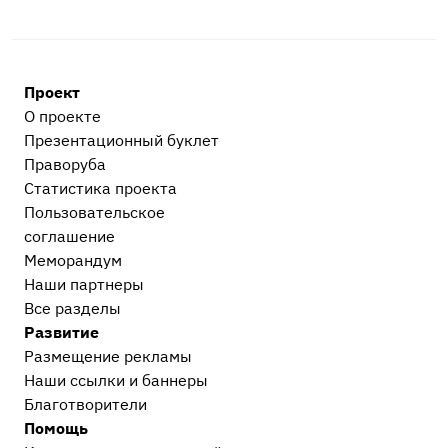
Проект
О проекте
Презентационный букл​ет
Праворуба
Статистика проекта
Пользовательское
соглашение
Меморандум
Наши партнеры
Все разделы
Развитие
Размещение рекламы
Наши ссылки и баннеры
Благотворители
Помощь