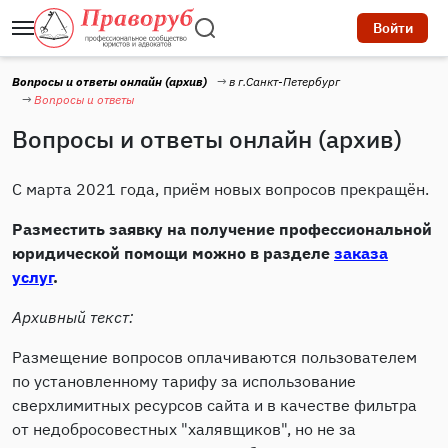
Войти
Вопросы и ответы онлайн (архив)
в г.Санкт-Петербург
Вопросы и ответы
Вопросы и ответы онлайн (архив)
С марта 2021 года, приём новых вопросов прекращён.
Разместить заявку на получение профессиональной
юридической помощи можно в разделе
заказа
услуг
.
Архивный текст:
Размещение вопросов оплачиваются пользователем
по установленному тарифу за использование
сверхлимитных ресурсов сайта и в качестве фильтра
от недобросовестных "халявщиков", но не за