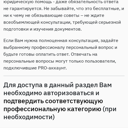
юридическую помощь - даже обязательность ответа
не гарантируется. Не забывайте, что это бесплатные, и
ни к чему не обязывающие советы – не ждите
всеобъемлющей консультации, требующей серьезной
подготовки и изучения документов.
Если Вам нужна полноценная консультация, задайте
выбранному профессионалу персональный вопрос и
будьте готовы оплатить ответ. Отвечать на
персональные вопросы могут только пользователи,
подключившие PRO-аккаунт.
Для доступа в данный раздел Вам
необходимо авторизоваться и
подтвердить соответствующую
профессиональную категорию
(при
необходимости)