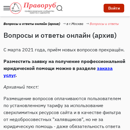
Войти
Вопросы и ответы онлайн (архив)
в г.Москва
Вопросы и ответы
Вопросы и ответы онлайн (архив)
С марта 2021 года, приём новых вопросов прекращён.
Разместить заявку на получение профессиональной
юридической помощи можно в разделе
заказа
услуг
.
Архивный текст:
Размещение вопросов оплачиваются пользователем
по установленному тарифу за использование
сверхлимитных ресурсов сайта и в качестве фильтра
от недобросовестных "халявщиков", но не за
юридическую помощь - даже обязательность ответа