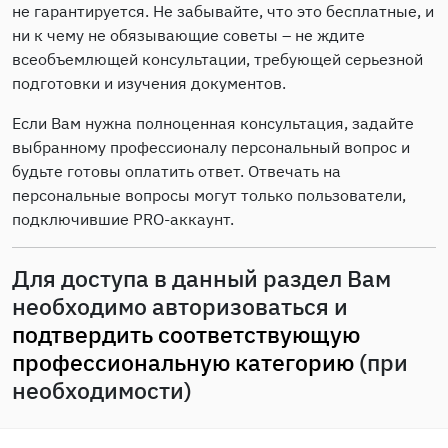
не гарантируется. Не забывайте, что это бесплатные, и
ни к чему не обязывающие советы – не ждите
всеобъемлющей консультации, требующей серьезной
подготовки и изучения документов.
Если Вам нужна полноценная консультация, задайте
выбранному профессионалу персональный вопрос и
будьте готовы оплатить ответ. Отвечать на
персональные вопросы могут только пользователи,
подключившие PRO-аккаунт.
Для доступа в данный раздел Вам
необходимо авторизоваться и
подтвердить соответствующую
профессиональную категорию
(при
необходимости)