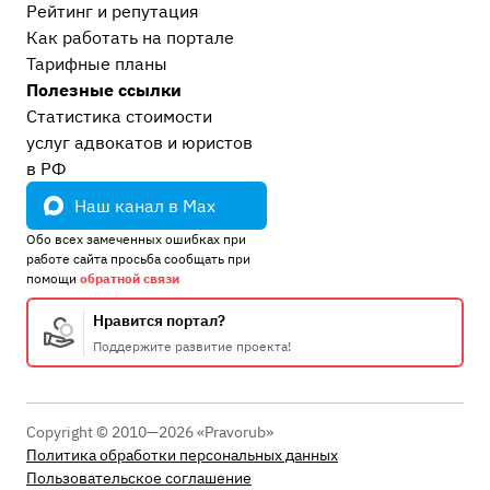
Рейтинг и репутация
Как работать на портале
Тарифные планы
Полезные ссылки
Статистика стоимости
услуг адвокатов и юристов
в РФ
Наш канал в Max
Обо всех замеченных ошибках при
работе сайта просьба сообщать при
помощи
обратной связи
Нравится портал?
Поддержите развитие проекта!
Copyright © 2010—2026 «Pravorub»
Политика обработки персональных данных
Пользовательское соглашение