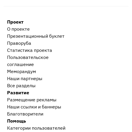
Проект
О проекте
Презентационный букл​ет
Праворуба
Статистика проекта
Пользовательское
соглашение
Меморандум
Наши партнеры
Все разделы
Развитие
Размещение рекламы
Наши ссылки и баннеры
Благотворители
Помощь
Категории пользователей