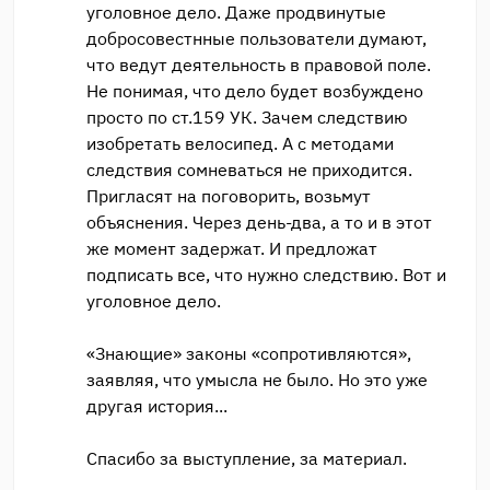
уголовное дело. Даже продвинутые
добросовестнные пользователи думают,
что ведут деятельность в правовой поле.
Не понимая, что дело будет возбуждено
просто по ст.159 УК. Зачем следствию
изобретать велосипед. А с методами
следствия сомневаться не приходится.
Пригласят на поговорить, возьмут
объяснения. Через день-два, а то и в этот
же момент задержат. И предложат
подписать все, что нужно следствию. Вот и
уголовное дело.
«Знающие» законы «сопротивляются»,
заявляя, что умысла не было. Но это уже
другая история...
Спасибо за выступление, за материал.