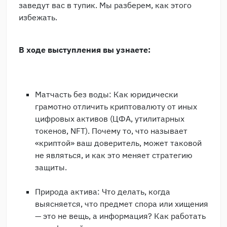
заведут вас в тупик. Мы разберем, как этого
избежать.
В ходе выступления вы узнаете:
Матчасть без воды: Как юридически
грамотнo отличить криптовалюту от иных
цифровых активов (ЦФА, утилитарных
токенов, NFT). Почему то, что называет
«криптой» ваш доверитель, может таковой
не являться, и как это меняет стратегию
защиты.
Природа актива: Что делать, когда
выясняется, что предмет спора или хищения
— это не вещь, а информация? Как работать