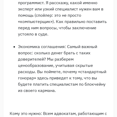
программист. Я расскажу, какой именно
эксперт или узкий специалист нужен вам в
помощь (спойлер: это не просто
«компьютерщик»). Как правильно поставить
перед ним вопросы, чтобы заключение
устояло в суде.
Экономика соглашения: Самый важный
вопрос: сколько денег брать с таких
доверителей? Мы разберем
ценообразование, учитывая скрытые
расходы. Вы поймете, почему «стандартный
гонорар» здесь приведет к тому, что вы
будете платить специалистам по блокчейну
из своего кармана.
Кому это нужно: Всем адвокатам, работающим с