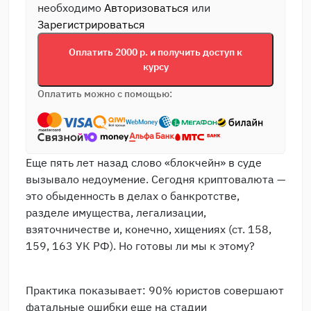
необходимо
Авторизоваться
или
Зарегистрироваться
Оплатить 2000 р. и получить доступ к
курсу
Оплатить можно с помощью:
Еще пять лет назад слово «блокчейн» в суде
вызывало недоумение. Сегодня криптовалюта —
это обыденность в делах о банкротстве,
разделе имущества, легализации,
взяточничестве и, конечно, хищениях (ст. 158,
159, 163 УК РФ). Но готовы ли мы к этому?
Практика показывает: 90% юристов совершают
фатальные ошибки еще на стадии