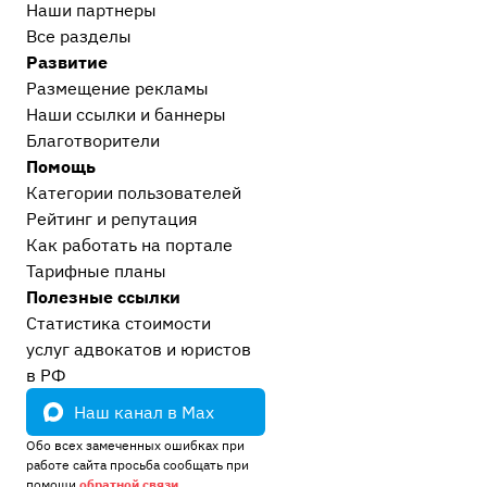
Наши партнеры
Все разделы
Развитие
Размещение рекламы
Наши ссылки и баннеры
Благотворители
Помощь
Категории пользователей
Рейтинг и репутация
Как работать на портале
Тарифные планы
Полезные ссылки
Статистика стоимости
услуг адвокатов и юристов
в РФ
Наш канал в Max
Обо всех замеченных ошибках при
работе сайта просьба сообщать при
помощи
обратной связи