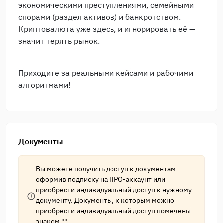
экономическими преступлениями, семейными
спорами (раздел активов) и банкротством.
Криптовалюта уже здесь, и игнорировать её —
значит терять рынок.
Приходите за реальными кейсами и рабочими
алгоритмами!
Документы
Вы можете получить доступ к документам
оформив подписку на
ПРО-аккаунт
или
приобрести индивидуальный доступ к нужному
документу. Документы, к которым можно
приобрести индивидуальный доступ помечены
знаком ""