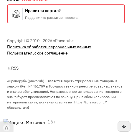
Нравится портал?
Поддержите развитие проекта!
Copyright © 2010—2026 «Pravorub»
Политика обработки персональных данных
Пользовательское соглашение
RSS
«Праворуб» (pravorub) - является зарегистрированным товарным
знаком (Рег. № 461759 в Государственном реестре товарных знаков
и знаков обслуживания). Неправомерное использование товарного
знака будет преследоваться по закону. При любом копировании
материалов сайта, активная ссылка на "https://pravorub.ru/"
обязательна!
16+