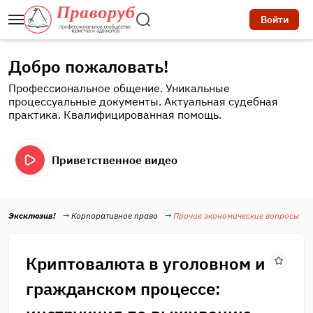
Войти
Добро пожаловать!
Профессиональное общение. Уникальные
процессуальные документы. Актуальная судебная
практика. Квалифицированная помощь.
Приветственное видео
Эксклюзив!
Корпоративное право
Прочие экономические вопросы
Криптовалюта в уголовном и
гражданском процессе: