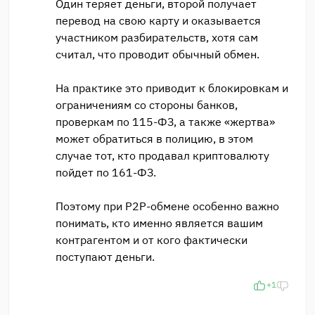
Один теряет деньги, второй получает
перевод на свою карту и оказывается
участником разбирательств, хотя сам
считал, что проводит обычный обмен.
На практике это приводит к блокировкам и
ограничениям со стороны банков,
проверкам по 115-ФЗ, а также «жертва»
может обратиться в полицию, в этом
случае тот, кто продавал криптовалюту
пойдет по 161-ФЗ.
Поэтому при P2P-обмене особенно важно
понимать, кто именно является вашим
контрагентом и от кого фактически
поступают деньги.
+1