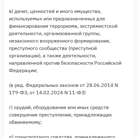
в) денег, ценностей и иного имущества,
используемых или предназначенных для
финансирования терроризма, экстремистской
деятельности, организованной группы,
незаконного вооруженного формирования,
преступного сообщества (преступной
организации), а также деятельности,
направленной против безопасности Российской
Федерации;
(в ред. Федеральных законов от 28.06.2014 N
179-ФЗ, от 14.02.2024 N 11-ФЗ)
г) орудий, оборудования или иных средств
совершения преступления, принадлежащих
обвиняемому;
д) транспортного средства, принадлежащего