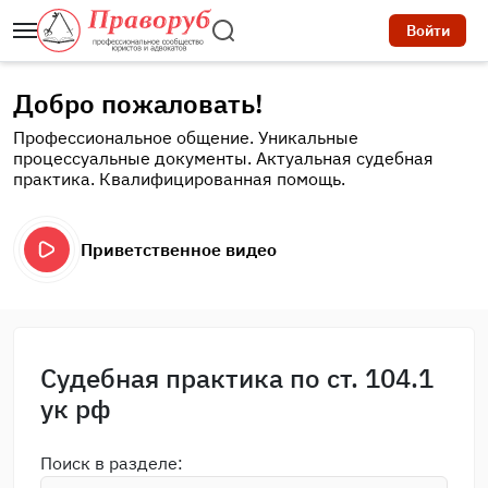
Войти
Добро пожаловать!
Профессиональное общение. Уникальные
процессуальные документы. Актуальная судебная
практика. Квалифицированная помощь.
Приветственное видео
Судебная практика по ст. 104.1
ук рф
Поиск в разделе: