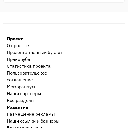
Проект
О проекте
Презентационный букл​ет
Праворуба
Статистика проекта
Пользовательское
соглашение
Меморандум
Наши партнеры
Все разделы
Развитие
Размещение рекламы
Наши ссылки и баннеры
Благотворители