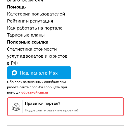
Помощь
Категории пользователей
Рейтинг и репутация
Как работать на портале
Тарифные планы
Полезные ссылки
Статистика стоимости
услуг адвокатов и юристов
в РФ
Наш канал в Max
Обо всех замеченных ошибках при
работе сайта просьба сообщать при
помощи
обратной связи
Нравится портал?
Поддержите развитие проекта!