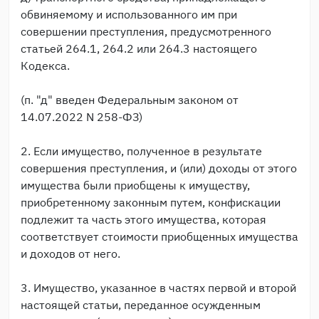
обвиняемому и использованного им при
совершении преступления, предусмотренного
статьей 264.1, 264.2 или 264.3 настоящего
Кодекса.
(п. "д" введен Федеральным законом от
14.07.2022 N 258-ФЗ)
2. Если имущество, полученное в результате
совершения преступления, и (или) доходы от этого
имущества были приобщены к имуществу,
приобретенному законным путем, конфискации
подлежит та часть этого имущества, которая
соответствует стоимости приобщенных имущества
и доходов от него.
3. Имущество, указанное в частях первой и второй
настоящей статьи, переданное осужденным