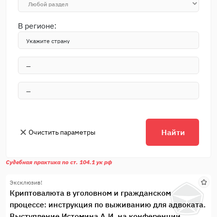
В регионе:
Найти
Очистить параметры
Судебная практика по ст. 104.1 ук рф
Эксклюзив!
Криптовалюта в уголовном и гражданском
процессе: инструкция по выживанию для адвоката.
Выступление Истомина А.И. на конференции