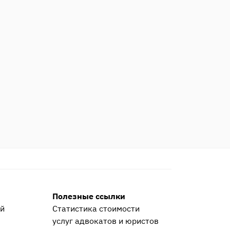
Полезные ссылки
ей
Статистика стоимости
услуг адвокатов и юристов