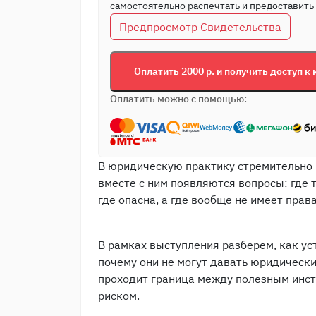
самостоятельно распечтать и предоставить 
Предпросмотр Свидетельства
Оплатить 2000 р. и получить доступ к 
Оплатить можно с помощью:
В юридическую практику стремительно 
вместе с ним появляются вопросы: где 
где опасна, а где вообще не имеет прав
В рамках выступления разберем, как у
почему они не могут давать юридически
проходит граница между полезным инс
риском.