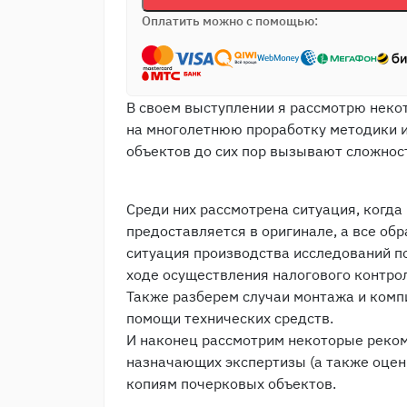
Оплатить можно с помощью:
В своем выступлении я рассмотрю неко
на многолетнюю проработку методики 
объектов до сих пор вызывают сложнос
Среди них рассмотрена ситуация, когд
предоставляется в оригинале, а все обр
ситуация производства исследований по
ходе осуществления налогового контрол
Также разберем случаи монтажа и комп
помощи технических средств.
И наконец рассмотрим некоторые реком
назначающих экспертизы (а также оцен
копиям почерковых объектов.