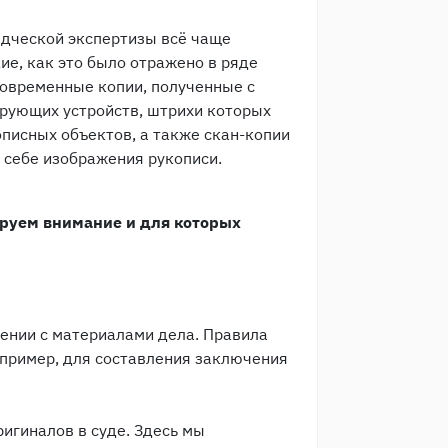
дческой экспертизы всё чаще
ие, как это было отражено в ряде
современные копии, полученные с
рующих устройств, штрихи которых
писных объектов, а также скан-копии
 себе изображения рукописи.
руем внимание и для которых
ении с материалами дела. Правила
апример, для составления заключения
игиналов в суде. Здесь мы