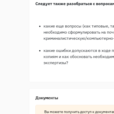
Следует также разобраться с вопросам
какие еще вопросы (как типовые, та
необходимо сформулировать на по
криминалистическую/компьютерно-
какие ошибки допускаются в ходе п
копиям и как обосновать необходи
экспертизы?
Документы
Вы можете получить доступ к документ