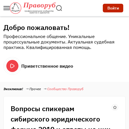
Войти
Добро пожаловать!
Профессиональное общение. Уникальные
процессуальные документы. Актуальная судебная
практика. Квалифицированная помощь.
Приветственное видео
Эксклюзив!
Прочее
Сообщество Праворуб
Вопросы спикерам
сибирского юридического