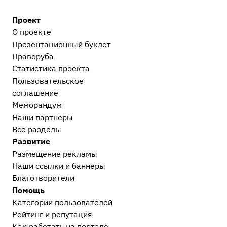
Проект
О проекте
Презентационный букл​ет
Праворуба
Статистика проекта
Пользовательское
соглашение
Меморандум
Наши партнеры
Все разделы
Развитие
Размещение рекламы
Наши ссылки и баннеры
Благотворители
Помощь
Категории пользователей
Рейтинг и репутация
Как работать на портале