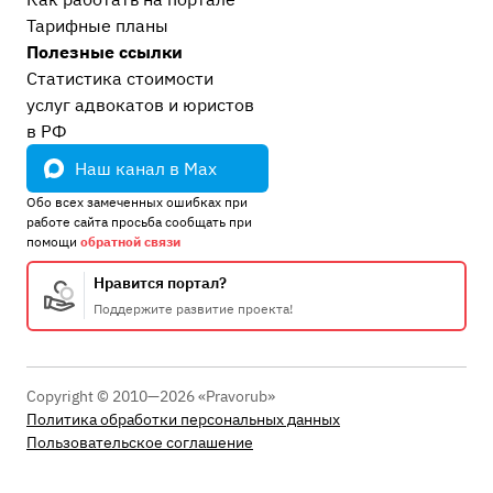
Тарифные планы
Полезные ссылки
Статистика стоимости
услуг адвокатов и юристов
в РФ
Наш канал в Max
Обо всех замеченных ошибках при
работе сайта просьба сообщать при
помощи
обратной связи
Нравится портал?
Поддержите развитие проекта!
Copyright © 2010—2026 «Pravorub»
Политика обработки персональных данных
Пользовательское соглашение