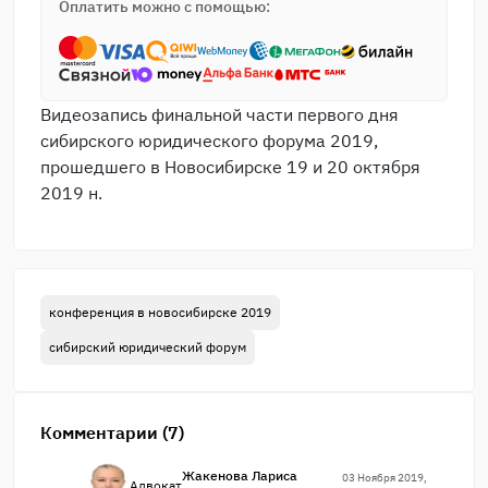
Оплатить можно с помощью:
Видеозапись финальной части первого дня
сибирского юридического форума 2019,
прошедшего в Новосибирске 19 и 20 октября
2019 н.
конференция в новосибирске 2019
сибирский юридический форум
Комментарии (7)
Жакенова Лариса
03 Ноября 2019,
Адвокат