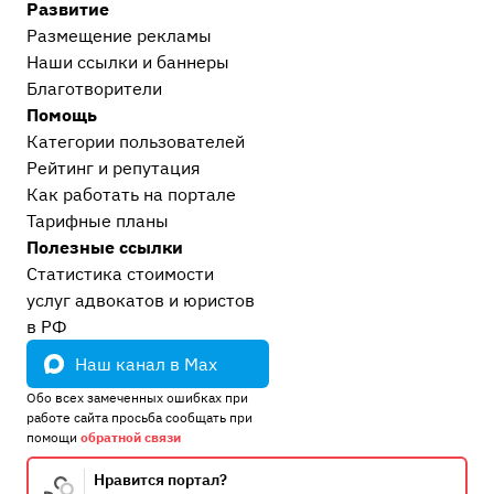
Развитие
Размещение рекламы
Наши ссылки и баннеры
Благотворители
Помощь
Категории пользователей
Рейтинг и репутация
Как работать на портале
Тарифные планы
Полезные ссылки
Статистика стоимости
услуг адвокатов и юристов
в РФ
Наш канал в Max
Обо всех замеченных ошибках при
работе сайта просьба сообщать при
помощи
обратной связи
Нравится портал?