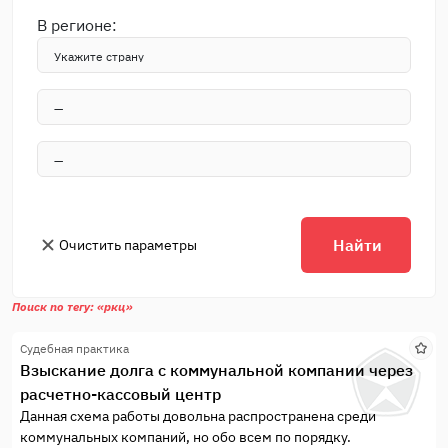
В регионе:
Найти
Очистить параметры
Поиск по тегу: «ркц»
Судебная практика
Взыскание долга с коммунальной компании через
расчетно-кассовый центр
Данная схема работы довольна распространена среди
коммунальных компаний, но обо всем по порядку.