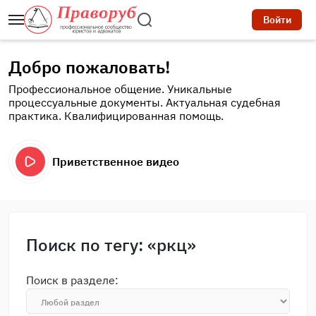
Войти
Добро пожаловать!
Профессиональное общение. Уникальные
процессуальные документы. Актуальная судебная
практика. Квалифицированная помощь.
Приветственное видео
Поиск по тегу: «ркц»
Поиск в разделе: