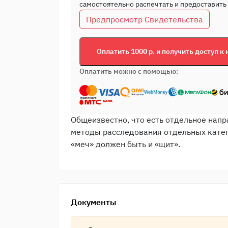
самостоятельно распечтать и предоставить 
Предпросмотр Свидетельства
Оплатить 1000 р. и получить доступ к 
Оплатить можно с помощью:
Общеизвестно, что есть отдельное нап
методы расследования отдельных катег
«меч» должен быть и «щит».
Документы