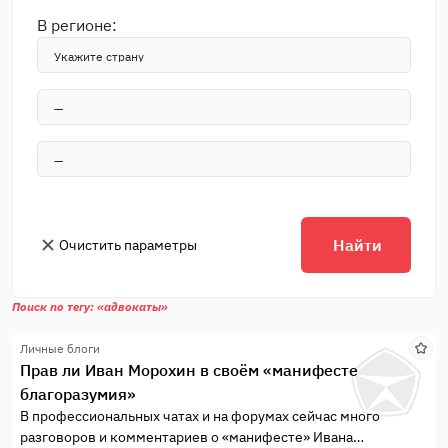
В регионе:
Найти
Очистить параметры
Поиск по тегу: «адвокаты»
Личные блоги
Прав ли Иван Морохин в своём «манифесте
благоразумия»
В профессиональных чатах и на форумах сейчас много
разговоров и комментариев о «манифесте» Ивана