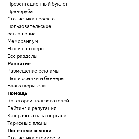
Презентационный букл​ет
Праворуба
Статистика проекта
Пользовательское
соглашение
Меморандум
Наши партнеры
Все разделы
Развитие
Размещение рекламы
Наши ссылки и баннеры
Благотворители
Помощь
Категории пользователей
Рейтинг и репутация
Как работать на портале
Тарифные планы
Полезные ссылки
Статистика стоимости