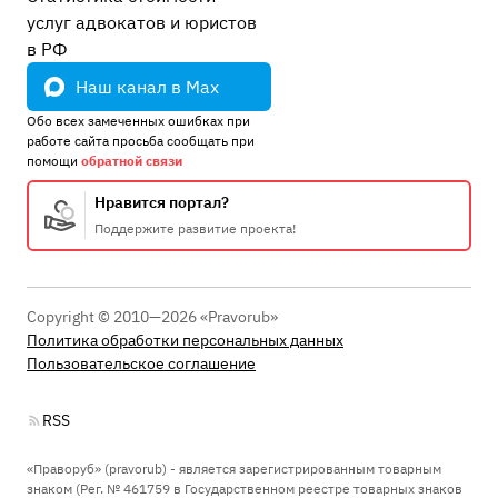
услуг адвокатов и юристов
в РФ
Наш канал в Max
Обо всех замеченных ошибках при
работе сайта просьба сообщать при
помощи
обратной связи
Нравится портал?
Поддержите развитие проекта!
Copyright © 2010—2026 «Pravorub»
Политика обработки персональных данных
Пользовательское соглашение
RSS
«Праворуб» (pravorub) - является зарегистрированным товарным
знаком (Рег. № 461759 в Государственном реестре товарных знаков