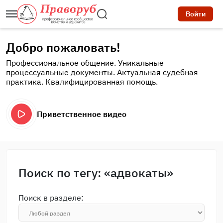
Войти
Добро пожаловать!
Профессиональное общение. Уникальные
процессуальные документы. Актуальная судебная
практика. Квалифицированная помощь.
Приветственное видео
Поиск по тегу: «адвокаты»
Поиск в разделе: