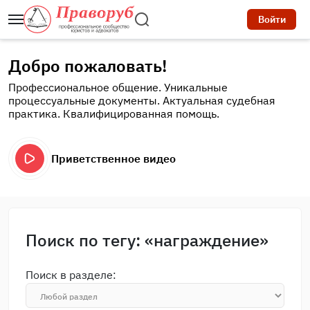
Войти
Добро пожаловать!
Профессиональное общение. Уникальные
процессуальные документы. Актуальная судебная
практика. Квалифицированная помощь.
Приветственное видео
Поиск по тегу: «награждение»
Поиск в разделе: