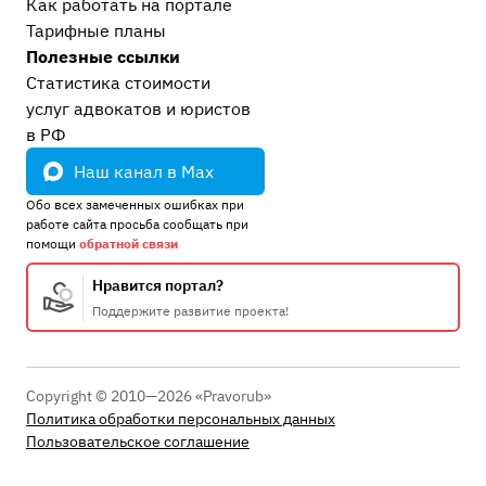
Как работать на портале
Тарифные планы
Полезные ссылки
Статистика стоимости
услуг адвокатов и юристов
в РФ
Наш канал в Max
Обо всех замеченных ошибках при
работе сайта просьба сообщать при
помощи
обратной связи
Нравится портал?
Поддержите развитие проекта!
Copyright © 2010—2026 «Pravorub»
Политика обработки персональных данных
Пользовательское соглашение