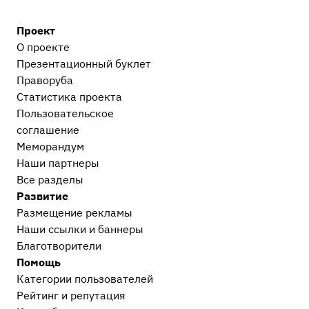
Проект
О проекте
Презентационный букл​ет
Праворуба
Статистика проекта
Пользовательское
соглашение
Меморандум
Наши партнеры
Все разделы
Развитие
Размещение рекламы
Наши ссылки и баннеры
Благотворители
Помощь
Категории пользователей
Рейтинг и репутация