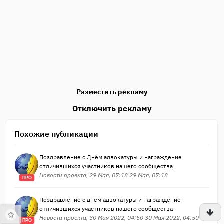
Разместить рекламу
Отключить рекламу
Похожие публикации
Поздравление с Днём адвокатуры и награждение
отличившихся участников нашего сообщества
Новости проекта, 29 Мая, 07:18 29 Мая, 07:18
ПРО
Поздравление с днём адвокатуры и награждение
отличившихся участников нашего сообщества
Новости проекта, 30 Мая 2022, 04:50 30 Мая 2022, 04:50
ПРО