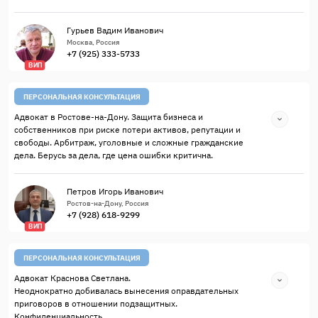
Гурьев Вадим Иванович
Москва, Россия
+7 (925) 333-5733
ВИП
ПЕРСОНАЛЬНАЯ КОНСУЛЬТАЦИЯ
Адвокат в Ростове-на-Дону. Защита бизнеса и
собственников при риске потери активов, репутации и
свободы. Арбитраж, уголовные и сложные гражданские
дела. Берусь за дела, где цена ошибки критична.
Петров Игорь Иванович
Ростов-на-Дону, Россия
+7 (928) 618-9299
ВИП
ПЕРСОНАЛЬНАЯ КОНСУЛЬТАЦИЯ
Адвокат Краснова Светлана.
Неоднократно добивалась вынесения оправдательных
приговоров в отношении подзащитных.
Конфиденциальность.