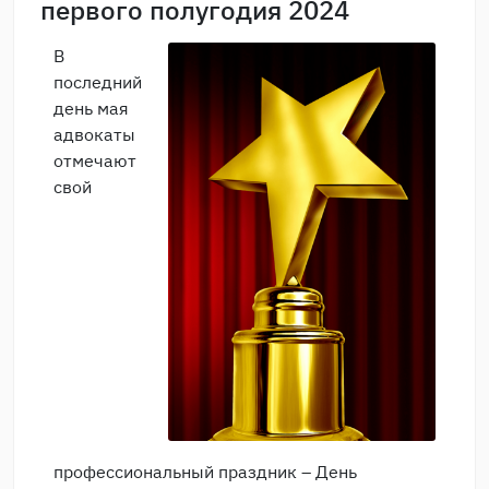
первого полугодия 2024
В
последний
день мая
адвокаты
отмечают
свой
профессиональный праздник – День