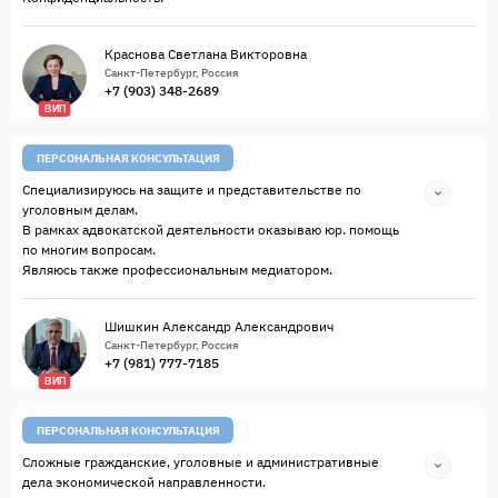
Краснова Светлана Викторовна
Санкт-Петербург, Россия
+7 (903) 348-2689
ВИП
ПЕРСОНАЛЬНАЯ КОНСУЛЬТАЦИЯ
Специализируюсь на защите и представительстве по
уголовным делам.
В рамках адвокатской деятельности оказываю юр. помощь
по многим вопросам.
Являюсь также профессиональным медиатором.
Шишкин Александр Александрович
Санкт-Петербург, Россия
+7 (981) 777-7185
ВИП
ПЕРСОНАЛЬНАЯ КОНСУЛЬТАЦИЯ
Сложные гражданские, уголовные и административные
дела экономической направленности.