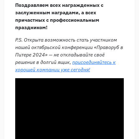
Поздравляем всех награжденных с
заслуженным наградами, а всех
причастных с профессиональным
праздником!
P.S. Открыта возможность стать участником
нашей октябрьской конференции «Праворуб в
Питере 2024» — не откладывайте своё
решение в долгий ящик,
присоединяйтесь к
хорошей компании уже сегодня!