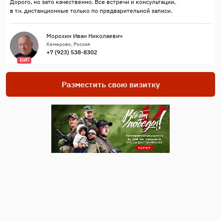
Дорого, но зато качественно. Все встречи и консультации,
в т.ч. дистанционные только по предварительной записи.
Морохин Иван Николаевич
Кемерово, Россия
+7 (923) 538-8302
ВИП
Разместить свою визитку