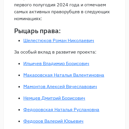
первого полугодия 2024 года и отмечаем
самых активных праворубцев в следующих
номинациях:
Рыцарь права:
Шелестюков Роман Николаевич
За особый вклад в развитие проекта:
Ильичев Владимир Борисович
Макаровская Наталья Валентиновна
Мамонтов Алексей Вячеславович
Немцев Дмитрий Борисович
Федоровская Наталья Руслановна
Федоров Валерий Юрьевич