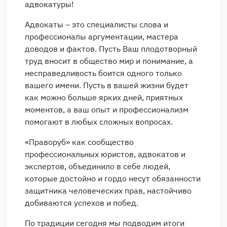
адвокатуры!
Адвокаты – это специалисты слова и
профессионалы аргументации, мастера
доводов и фактов. Пусть Ваш плодотворный
труд вносит в общество мир и понимание, а
несправедливость боится одного только
вашего имени. Пусть в вашей жизни будет
как можно больше ярких дней, приятных
моментов, а ваш опыт и профессионализм
помогают в любых сложных вопросах.
«Праворуб» как сообщество
профессиональных юристов, адвокатов и
экспертов, объединило в себе людей,
которые достойно и гордо несут обязанности
защитника человеческих прав, настойчиво
добиваются успехов и побед.
По традиции сегодня мы подводим итоги