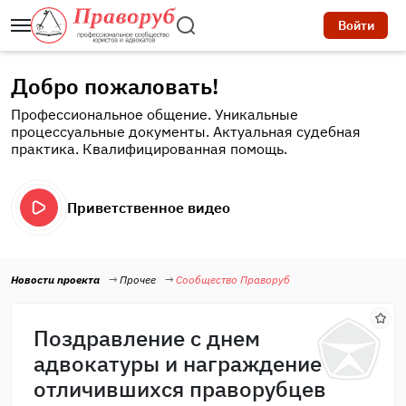
Войти
Добро пожаловать!
Профессиональное общение. Уникальные
процессуальные документы. Актуальная судебная
практика. Квалифицированная помощь.
Приветственное видео
Новости проекта
Прочее
Сообщество Праворуб
Поздравление с днем
адвокатуры и награждение
отличившихся праворубцев