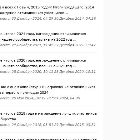
м всех с Новым, 2015 годом! Итоги уходящего, 2014
граждение отличившихся участников ...
оекта, 30 Декабря 2014, 04:29 30 Декабря 2014, 04:29
е итогов 2021 года, награждение отличившихся
 нашего сообщества, планы на 2022 год ...
оекта, 27 Декабря 2021, 11:47 27 Декабря 2021, 11:47
е итогов 2020 года, награждение отличившихся
 нашего сообщества, планы на 2021 год ...
оекта, 28 Декабря 2020, 10:11 28 Декабря 2020, 10:11
ние с днем адвокатуры и награждение отличившихся
ев первого полугодия 2024
оекта, 29 Мая 2024, 04:39 29 Мая 2024, 04:39
е итогов 2015 года и награждение лучших участников
общества
оекта, 29 Декабря 2015, 03:51 29 Декабря 2015, 03:51
е итогов 2019 года и награждение лучших участников