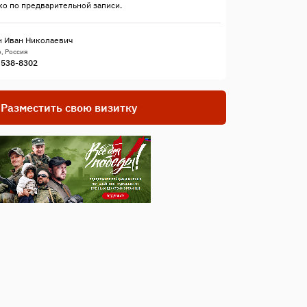
о по предварительной записи.
 Иван Николаевич
, Россия
) 538-8302
Разместить свою визитку