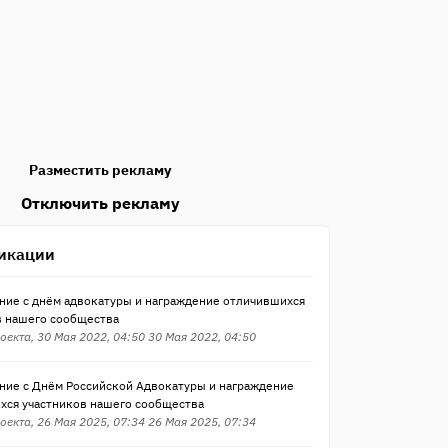
Разместить рекламу
Отключить рекламу
икации
ние с днём адвокатуры и награждение отличившихся
в нашего сообщества
оекта, 30 Мая 2022, 04:50 30 Мая 2022, 04:50
ние с Днём Российской Адвокатуры и награждение
хся участников нашего сообщества
оекта, 26 Мая 2025, 07:34 26 Мая 2025, 07:34