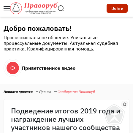
Войти
Добро пожаловать!
Профессиональное общение. Уникальные
процессуальные документы. Актуальная судебная
практика. Квалифицированная помощь.
Приветственное видео
Новости проекта
Прочее
Сообщество Праворуб
Подведение итогов 2019 года и
награждение лучших
участников нашего сообщества