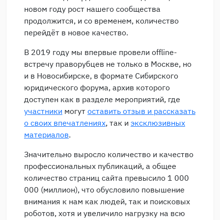
новом году рост нашего сообщества
продолжится, и со временем, количество
перейдёт в новое качество.
В 2019 году мы впервые провели offline-
встречу праворубцев не только в Москве, но
и в Новосибирске, в формате Сибирского
юридического форума, архив которого
доступен как в разделе мероприятий, где
участники
могут
оставить отзыв и рассказать
о своих впечатлениях
, так и
эксклюзивных
материалов
.
Значительно выросло количество и качество
профессиональных публикаций, а общее
количество страниц сайта превысило 1 000
000 (миллион), что обусловило повышение
внимания к нам как людей, так и поисковых
роботов, хотя и увеличило нагрузку на всю