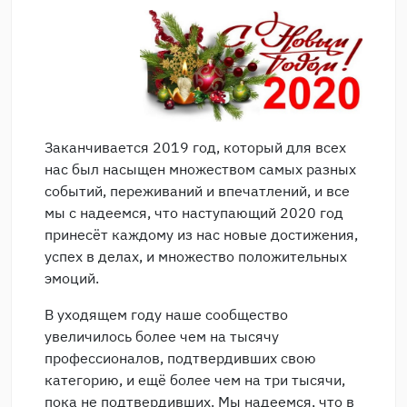
Заканчивается 2019 год, который для всех
нас был насыщен множеством самых разных
событий, переживаний и впечатлений, и все
мы с надеемся, что наступающий 2020 год
принесёт каждому из нас новые достижения,
успех в делах, и множество положительных
эмоций.
В уходящем году наше сообщество
увеличилось более чем на тысячу
профессионалов, подтвердивших свою
категорию, и ещё более чем на три тысячи,
пока не подтвердивших. Мы надеемся, что в