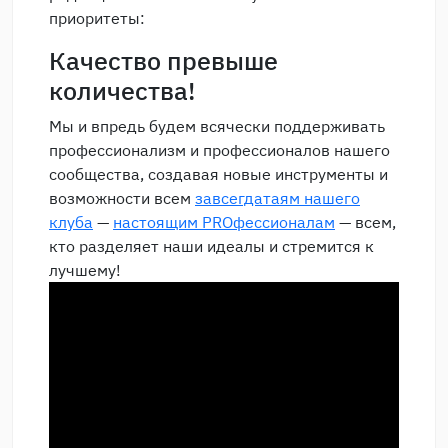
приоритеты:
Качество превыше
количества!
Мы и впредь будем всячески поддерживать
профессионализм и профессионалов нашего
сообщества, создавая новые инструменты и
возможности всем
завсегдатаям нашего
клуба
—
настоящим PROфессионалам
— всем,
кто разделяет наши идеалы и стремится к
лучшему!