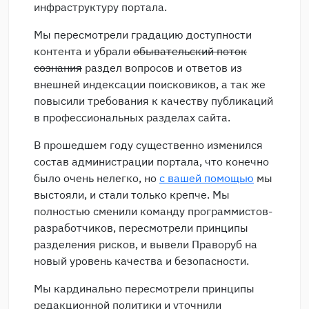
инфраструктуру портала.
Мы пересмотрели градацию доступности
контента и убрали
обывательский поток
сознания
раздел вопросов и ответов из
внешней индексации поисковиков, а так же
повысили требования к качеству публикаций
в профессиональных разделах сайта.
В прошедшем году существенно изменился
состав администрации портала, что конечно
было очень нелегко, но
с вашей помощью
мы
выстояли, и стали только крепче. Мы
полностью сменили команду программистов-
разработчиков, пересмотрели принципы
разделения рисков, и вывели Праворуб на
новый уровень качества и безопасности.
Мы кардинально пересмотрели принципы
редакционной политики и уточнили