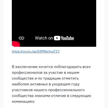
https://youtu.be/03PWwhysT1Y
В заключение хочется поблагодарить всех
профессионалов за участие в нашем
сообществе и по традиции отметить
наиболее активных в уходящем году
участников нашего профессионального
сообщества знаками отличия в следующих
номинациях: