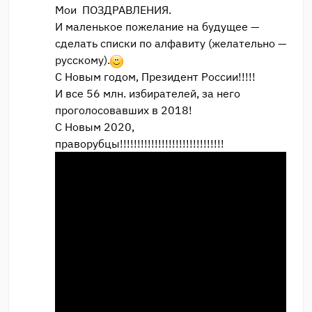
Мои ПОЗДРАВЛЕНИЯ.
И маленькое пожелание на будущее —
сделать списки по алфавиту (желательно —
русскому).
С Новым годом, Президент России!!!!!
И все 56 млн. избирателей, за него
проголосовавших в 2018!
С Новым 2020,
праворубцы!!!!!!!!!!!!!!!!!!!!!!!!!!!!!!