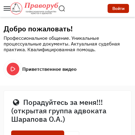
Войти
Добро пожаловать!
Профессиональное общение. Уникальные
процессуальные документы. Актуальная судебная
практика. Квалифицированная помощь.
Приветственное видео
Порадуйтесь за меня!!!
(открытая группа адвоката
Шарапова О.А.)