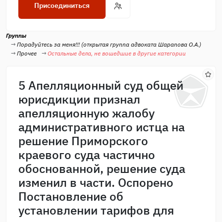
Присоединиться
Группы
Порадуйтесь за меня!!! (открытая группа адвоката Шарапова О.А.)
Прочее
Остальные дела, не вошедшие в другие категории
5 Апелляционный суд общей
юрисдикции признал
апелляционную жалобу
административного истца на
решение Приморского
краевого суда частично
обоснованной, решение суда
изменил в части. Оспорено
Постановление об
установлении тарифов для