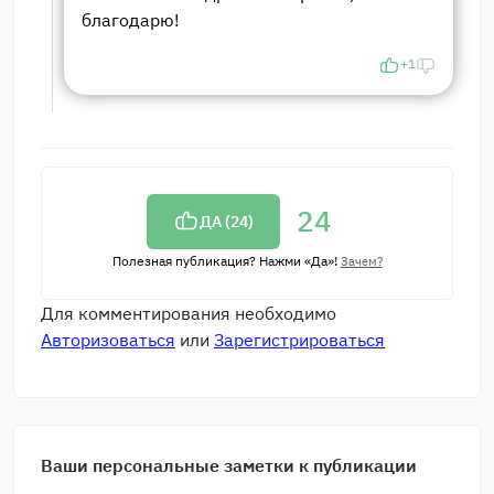
благодарю!
+1
24
ДА (
24
)
Полезная публикация? Нажми «Да»!
Зачем?
Для комментирования необходимо
Авторизоваться
или
Зарегистрироваться
Ваши персональные заметки к публикации