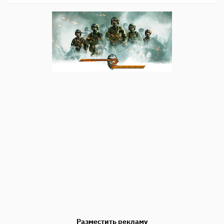
Разместить рекламу