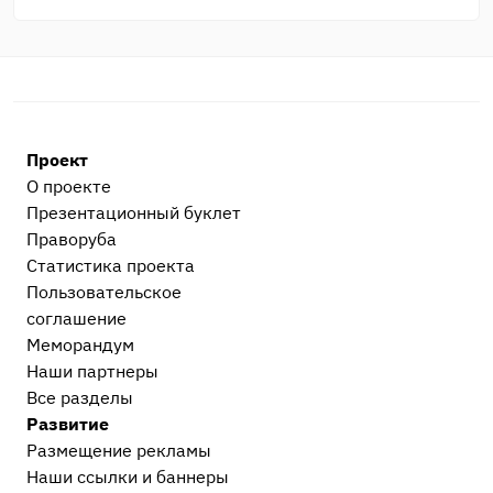
Проект
О проекте
Презентационный букл​ет
Праворуба
Статистика проекта
Пользовательское
соглашение
Меморандум
Наши партнеры
Все разделы
Развитие
Размещение рекламы
Наши ссылки и баннеры