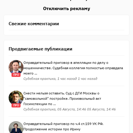
Отключить рекламу
Свежие комментарии
Продвигаемые публикации
Оправдательный приговор в апелляции по делу о
мошенничестве. Судебная коллегия полностью оправдала
моего ...
ПРО
Судебная практика, 1 час назад 1 час назад
Снести нельзя оставить. Суд с ДГИ Москвы о
"самовольной" постройке. Произвольный акт
Госинспекции по ...
ПРО
Судебная практика, 05 Августа, 14:46 05 Августа, 14:46
Оправдательный приговор по ч.4 ст.159 УК РФ.
Продолжение истории про Ирину