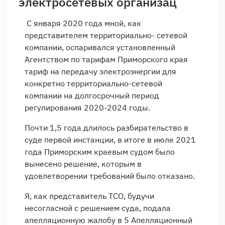
электросетевых организац
С января 2020 года мной, как
представителем территориально- сетевой
компании, оспаривался установленный
Агентством по тарифам Приморского края
тариф на передачу электроэнергии для
конкретно территориально-сетевой
компании на долгосрочный период
регулирования 2020-2024 годы.
Почти 1,5 года длилось разбирательство в
суде первой инстанции, в итоге в июле 2021
года Приморским краевым судом было
вынесено решение, которым в
удовлетворении требований было отказано.
Я, как представитель ТСО, будучи
несогласной с решением суда, подала
апелляционную жалобу в 5 Апелляционный