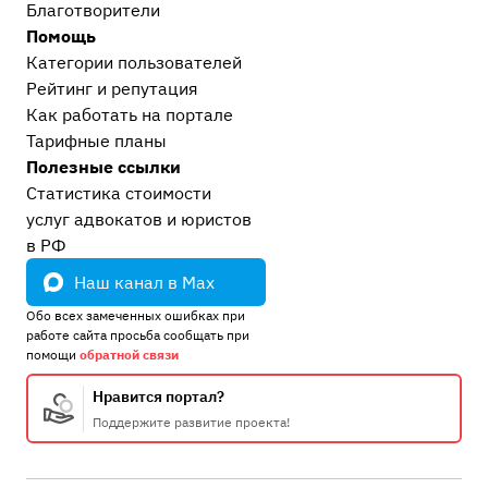
Благотворители
Помощь
Категории пользователей
Рейтинг и репутация
Как работать на портале
Тарифные планы
Полезные ссылки
Статистика стоимости
услуг адвокатов и юристов
в РФ
Наш канал в Max
Обо всех замеченных ошибках при
работе сайта просьба сообщать при
помощи
обратной связи
Нравится портал?
Поддержите развитие проекта!