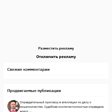
Разместить рекламу
Отключить рекламу
Свежие комментарии
Продвигаемые публикации
Оправдательный приговор в апелляции по делу о
мошенничестве. Судебная коллегия полностью оправдала
моего ...