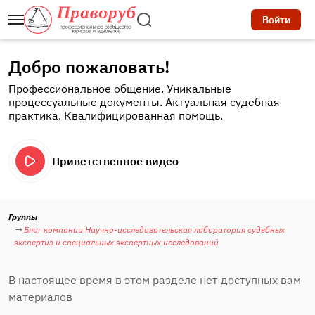
Войти
Добро пожаловать!
Профессиональное общение. Уникальные
процессуальные документы. Актуальная судебная
практика. Квалифицированная помощь.
Приветственное видео
Группы
Блог компании Научно-исследовательская лаборатория судебных
экспертиз и специальных экспертных исследований
В настоящее время в этом разделе нет доступных вам
материалов