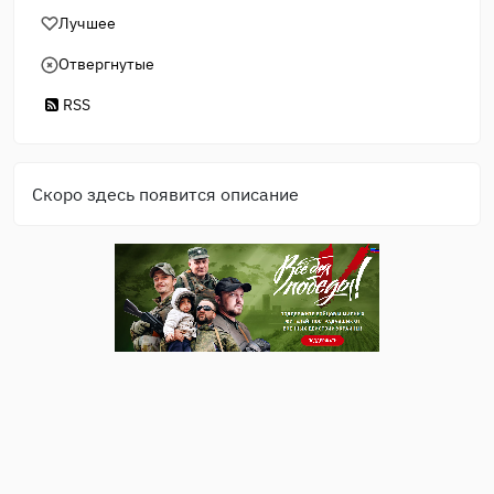
Лучшее
Отвергнутые
RSS
Скоро здесь появится описание