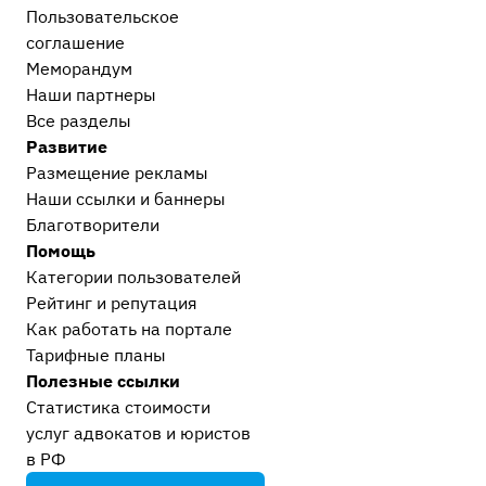
Пользовательское
соглашение
Меморандум
Наши партнеры
Все разделы
Развитие
Размещение рекламы
Наши ссылки и баннеры
Благотворители
Помощь
Категории пользователей
Рейтинг и репутация
Как работать на портале
Тарифные планы
Полезные ссылки
Статистика стоимости
услуг адвокатов и юристов
в РФ