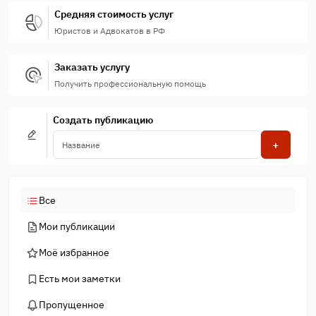
Средняя стоимость услуг
Юристов и Адвокатов в РФ
Заказать услугу
Получить профессиональную помощь
Создать публикацию
+
Все
Мои публикации
Моё избранное
Есть мои заметки
Пропущенное