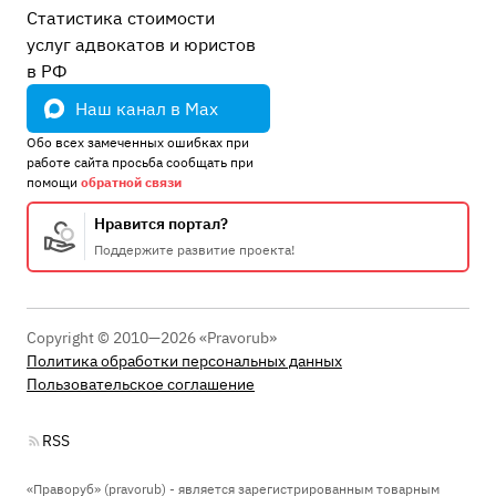
Статистика стоимости
услуг адвокатов и юристов
в РФ
Наш канал в Max
Обо всех замеченных ошибках при
работе сайта просьба сообщать при
помощи
обратной связи
Нравится портал?
Поддержите развитие проекта!
Copyright © 2010—2026 «Pravorub»
Политика обработки персональных данных
Пользовательское соглашение
RSS
«Праворуб» (pravorub) - является зарегистрированным товарным