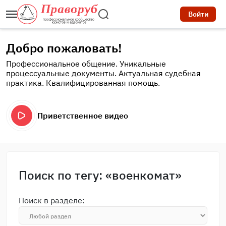
Войти
Добро пожаловать!
Профессиональное общение. Уникальные
процессуальные документы. Актуальная судебная
практика. Квалифицированная помощь.
Приветственное видео
Поиск по тегу: «военкомат»
Поиск в разделе: