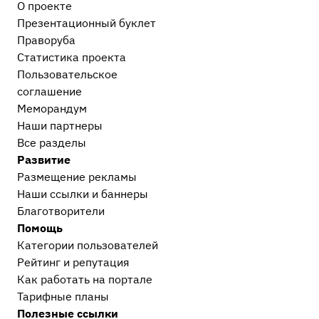
О проекте
Презентационный букл​ет
Праворуба
Статистика проекта
Пользовательское
соглашение
Меморандум
Наши партнеры
Все разделы
Развитие
Размещение рекламы
Наши ссылки и баннеры
Благотворители
Помощь
Категории пользователей
Рейтинг и репутация
Как работать на портале
Тарифные планы
Полезные ссылки