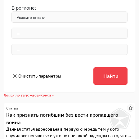
В регионе:
Найти
Очистить параметры
Поиск по тегу: «военкомат»
Статьи
Как признать погибшим без вести пропавшего
воина
Данная статья адресована в первую очередь тем у кого
случилось несчастье и уже нет никакой надежды на то, что