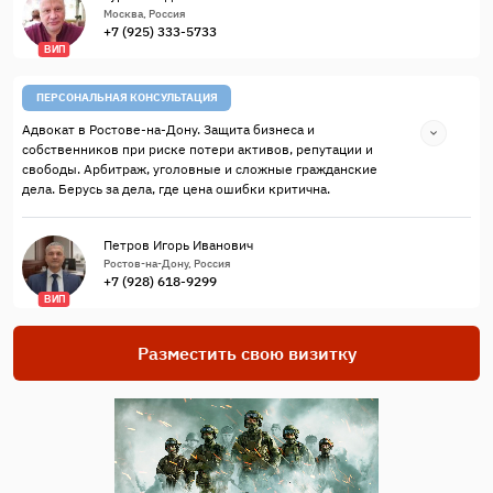
Москва, Россия
+7 (925) 333-5733
ВИП
ПЕРСОНАЛЬНАЯ КОНСУЛЬТАЦИЯ
Адвокат в Ростове-на-Дону. Защита бизнеса и
собственников при риске потери активов, репутации и
свободы. Арбитраж, уголовные и сложные гражданские
дела. Берусь за дела, где цена ошибки критична.
Петров Игорь Иванович
Ростов-на-Дону, Россия
+7 (928) 618-9299
ВИП
Разместить свою визитку