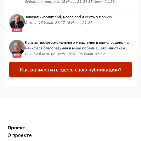
Судебная практика, 15 Июля, 21:29 15 Июля, 21:29
Заказать изолят cbd, масло cbd и сесть в тюрьму
Статьи, 15 Июля, 21:27 15 Июля, 21:27
ПРО
Кризис профессионального мышления в юриспруденции:
манифест благоразумия в мире победившего идиотизм...
Личные блоги, 06 Июля, 07:32 06 Июля, 07:32
ВИП
Как разместить здесь свою публикацию?
Проект
О проекте