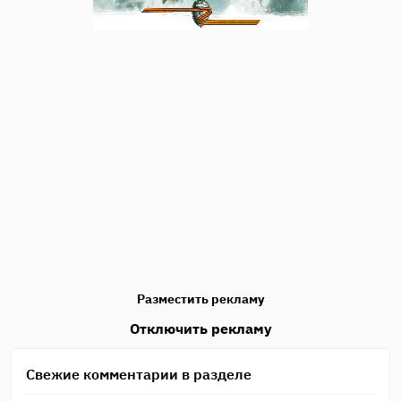
Разместить рекламу
Отключить рекламу
Свежие комментарии в разделе