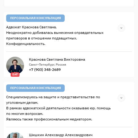
ПЕРСОНАЛЬНАЯ КОНСУЛЬТАЦИЯ
Адвокат Краснова Светлана.
Неоднократно добивалась вынесения оправдательных
приговоров в отношении подзащитных.
Конфиденциальность.
Краснова Светлана Викторовна
Санкт-Петербург, Россия
+7 (903) 348-2689
ВИП
ПЕРСОНАЛЬНАЯ КОНСУЛЬТАЦИЯ
Специализируюсь на защите и представительстве по
уголовным делам.
В рамках адвокатской деятельности оказываю юр. помощь
по многим вопросам.
Являюсь также профессиональным медиатором.
Шишкин Александр Александрович