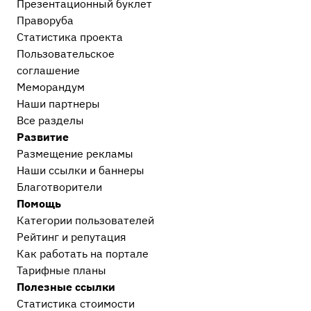
Презентационный букл​ет
Праворуба
Статистика проекта
Пользовательское
соглашение
Меморандум
Наши партнеры
Все разделы
Развитие
Размещение рекламы
Наши ссылки и баннеры
Благотворители
Помощь
Категории пользователей
Рейтинг и репутация
Как работать на портале
Тарифные планы
Полезные ссылки
Статистика стоимости