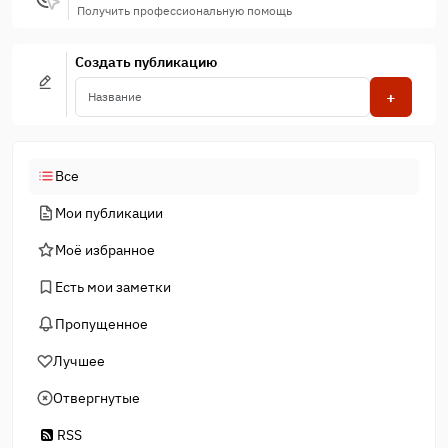
Получить профессиональную помощь
Создать публикацию
+
Все
Мои публикации
Моё избранное
Есть мои заметки
Пропущенное
Лучшее
Отвергнутые
RSS