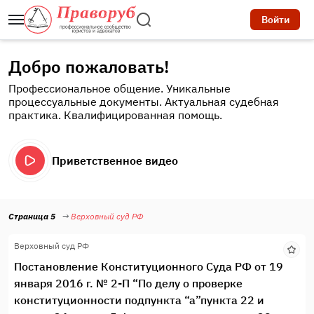
Войти
Добро пожаловать!
Профессиональное общение. Уникальные
процессуальные документы. Актуальная судебная
практика. Квалифицированная помощь.
Приветственное видео
Страница 5
Верховный суд РФ
Верховный суд РФ
Постановление Конституционного Суда РФ от 19
января 2016 г. № 2-П “По делу о проверке
конституционности подпункта “а”пункта 22 и