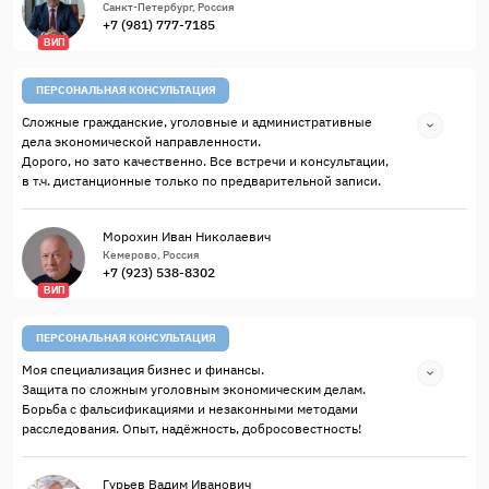
Санкт-Петербург, Россия
+7 (981) 777-7185
ВИП
ПЕРСОНАЛЬНАЯ КОНСУЛЬТАЦИЯ
Сложные гражданские, уголовные и административные
дела экономической направленности.
Дорого, но зато качественно. Все встречи и консультации,
в т.ч. дистанционные только по предварительной записи.
Морохин Иван Николаевич
Кемерово, Россия
+7 (923) 538-8302
ВИП
ПЕРСОНАЛЬНАЯ КОНСУЛЬТАЦИЯ
Моя специализация бизнес и финансы.
Защита по сложным уголовным экономическим делам.
Борьба с фальсификациями и незаконными методами
расследования. Опыт, надёжность, добросовестность!
Гурьев Вадим Иванович