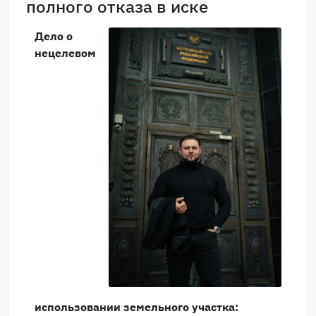
полного отказа в иске
Дело о
нецелевом
использовании земельного участка: