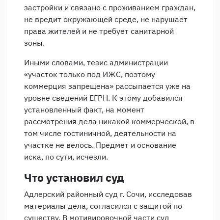
застройки и связано с проживанием граждан,
не вредит окружающей среде, не нарушает
права жителей и не требует санитарной
зоны.
Иными словами, тезис администрации
«участок только под ИЖС, поэтому
коммерция запрещена» рассыпается уже на
уровне сведений ЕГРН. К этому добавился
установленный факт, на момент
рассмотрения дела никакой коммерческой, в
том числе гостиничной, деятельности на
участке не велось. Предмет и основание
иска, по сути, исчезли.
Что установил суд
Адлерский районный суд г. Сочи, исследовав
материалы дела, согласился с защитой по
существу. В мотивировочной части суд