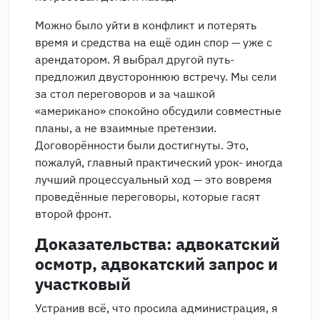
Можно было уйти в конфликт и потерять
время и средства на ещё один спор — уже с
арендатором. Я выбрал другой путь-
предложил двустороннюю встречу. Мы сели
за стол переговоров и за чашкой
«американо» спокойно обсудили совместные
планы, а не взаимные претензии.
Договорённости были достигнуты. Это,
пожалуй, главный практический урок- иногда
лучший процессуальный ход — это вовремя
проведённые переговоры, которые гасят
второй фронт.
Доказательства: адвокатский
осмотр, адвокатский запрос и
участковый
Устранив всё, что просила администрация, я