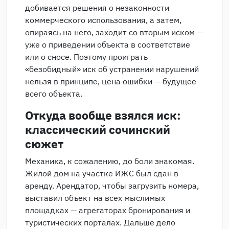
добивается решения о незаконности
коммерческого использования, а затем,
опираясь на него, заходит со вторым иском —
уже о приведении объекта в соответствие
или о сносе. Поэтому проиграть
«безобидный» иск об устранении нарушений
нельзя в принципе, цена ошибки — будущее
всего объекта.
Откуда вообще взялся иск:
классический сочинский
сюжет
Механика, к сожалению, до боли знакомая.
Жилой дом на участке ИЖС был сдан в
аренду. Арендатор, чтобы загрузить номера,
выставил объект на всех мыслимых
площадках — агрегаторах бронирования и
туристических порталах. Дальше дело