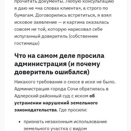
прочитать документы. Любую консультацию
я даю не «на словах клиента», а строго по
бумагам. Договорились встретиться, я взял
исковое заявление — и картина оказалась
совсем не той, которую нарисовал себе
испуганный доверитель (собственник
гостиницы)
Что на самом деле просила
администрация (и почему
доверитель ошибался)
Никакого требования о сносе в иске не было.
Администрация города Сочи обратилась в
Адлерский районный суд с иском
об
устранении нарушений земельного
законодательства
. Где просили:
признать незаконным использование
земельного участка с видом