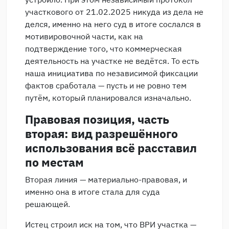
участкового от 21.02.2025 никуда из дела не
делся, именно на него суд в итоге сослался в
мотивировочной части, как на
подтверждение того, что коммерческая
деятельность на участке не ведётся. То есть
наша инициатива по независимой фиксации
фактов сработала — пусть и не ровно тем
путём, который планировался изначально.
Правовая позиция, часть
вторая: вид разрешённого
использования всё расставил
по местам
Вторая линия — материально-правовая, и
именно она в итоге стала для суда
решающей.
Истец строил иск на том, что ВРИ участка —