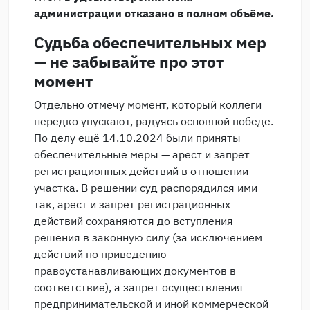
администрации отказано в полном объёме.
Судьба обеспечительных мер
— не забывайте про этот
момент
Отдельно отмечу момент, который коллеги
нередко упускают, радуясь основной победе.
По делу ещё 14.10.2024 были приняты
обеспечительные меры — арест и запрет
регистрационных действий в отношении
участка. В решении суд распорядился ими
так, арест и запрет регистрационных
действий сохраняются до вступления
решения в законную силу (за исключением
действий по приведению
правоустанавливающих документов в
соответствие), а запрет осуществления
предпринимательской и иной коммерческой