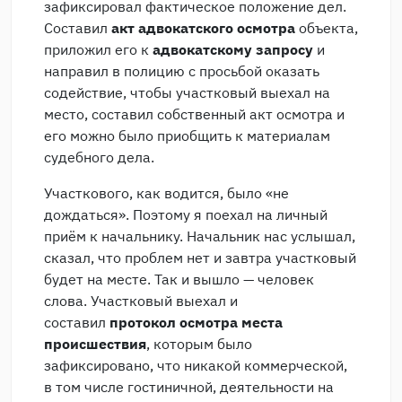
зафиксировал фактическое положение дел.
Составил
акт адвокатского осмотра
объекта,
приложил его к
адвокатскому запросу
и
направил в полицию с просьбой оказать
содействие, чтобы участковый выехал на
место, составил собственный акт осмотра и
его можно было приобщить к материалам
судебного дела.
Участкового, как водится, было «не
дождаться». Поэтому я поехал на личный
приём к начальнику. Начальник нас услышал,
сказал, что проблем нет и завтра участковый
будет на месте. Так и вышло — человек
слова. Участковый выехал и
составил
протокол осмотра места
происшествия
, которым было
зафиксировано, что никакой коммерческой,
в том числе гостиничной, деятельности на