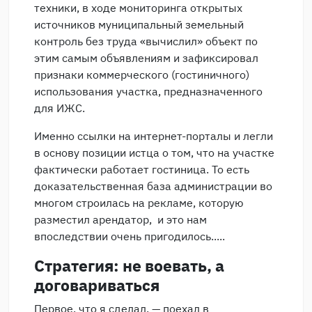
техники, в ходе мониторинга открытых
источников муниципальный земельный
контроль без труда «вычислил» объект по
этим самым объявлениям и зафиксировал
признаки коммерческого (гостиничного)
использования участка, предназначенного
для ИЖС.
Именно ссылки на интернет-порталы и легли
в основу позиции истца о том, что на участке
фактически работает гостиница. То есть
доказательственная база администрации во
многом строилась на рекламе, которую
разместил арендатор, и это нам
впоследствии очень пригодилось.....
Стратегия: не воевать, а
договариваться
Первое, что я сделал, — поехал в