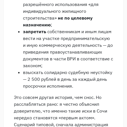
разрешённого использования «для
индивидуального жилищного
строительства»
не по целевому
назначению
;
запретить
собственникам и иным лицам
вести на участке предпринимательскую
и иную коммерческую деятельность — до
приведения правоустанавливающих
документов в части ВРИ в соответствие с
законом;
взыскать солидарно судебную неустойку
— 2 500 рублей в день за каждый день
просрочки исполнения.
Это совсем другая история, чем снос. Но
расслабляться рано: я честно объяснил
доверителю, что именно такие иски в Сочи
нередко становятся «первым актом».
Сценарий типовой, сначала администрация