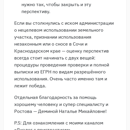
нужно так, чтобы закрыть и эту
перспективу.
Если вы столкнулись с иском администрации
о нецелевом использовании земельного
участка, признании использования
незаконным или о сносе в Сочи и
Краснодарском крае — оценку перспектив
всегда стоит начинать с двух вещей:
процедуры проведения проверки и полной
выписки из ЕГРН по видам разрешённого
использования. Очень часто именно там и
лежит победа.
Отдельная благодарность за помощь
хорошему человеку и супер специалисту и
Ростова — Деминой Наталье Михайловне!
P.S: Для ознакомления с моими каналом
«Диалог с пристрастием»