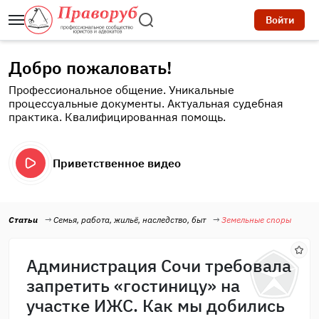
Войти
Добро пожаловать!
Профессиональное общение. Уникальные
процессуальные документы. Актуальная судебная
практика. Квалифицированная помощь.
Приветственное видео
Статьи
Семья, работа, жильё, наследство, быт
Земельные споры
Администрация Сочи требовала
запретить «гостиницу» на
участке ИЖС. Как мы добились