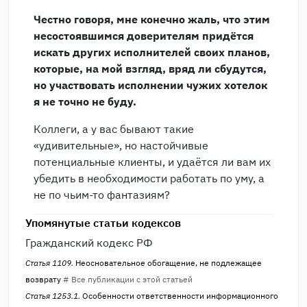
Честно говоря, мне конечно жаль, что этим
несостоявшимся доверителям придётся
искать других исполнителей своих планов,
которые, на мой взгляд, вряд ли сбудутся,
но участвовать исполнении чужих хотелок
я не точно не буду.
Коллеги, а у вас бывают такие
«удивительные», но настойчивые
потенциальные клиенты, и удаётся ли вам их
убедить в необходимости работать по уму, а
не по чьим-то фантазиям?
Упомянутые статьи кодексов
Гражданский кодекс РФ
Статья 1109.
Неосновательное обогащение, не подлежащее
возврату
# Все публикации с этой статьей
Статья 1253.1.
Особенности ответственности информационного