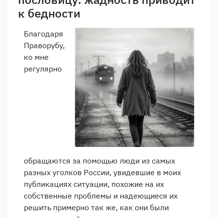
к бедности
Благодаря
Праворубу,
ко мне
регулярно
обращаются за помощью люди из самых
разных уголков России, увидевшие в моих
публикациях ситуации, похожие на их
собственные проблемы и надеющиеся их
решить примерно так же, как они были