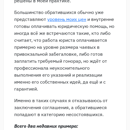
решены в моей практике.
Большинство обратившихся обычно уже
представляют
уровень моих цен
и внутренне
готовы оплачивать юридическую помощь, но
иногда всё же встречаются такие, кто либо
считает, что работа юриста оплачивается
примерно на уровне размера чаевых в
привокзальной забегаловке, либо готов
заплатить требуемый гонорар, но ждёт от
профессионала неукоснительного
выполнения его указаний и реализации
именно его собственных идей, да ещё и с
гарантией.
Именно в таких случаях я отказываюсь от
заключения соглашения, а обратившиеся
попадают в категорию несостоявшихся.
Всего два недавних примера: