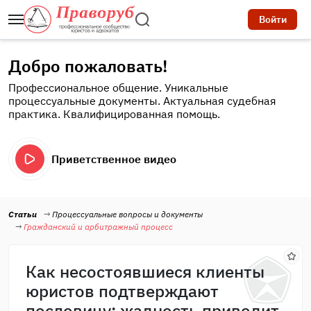
Войти
Добро пожаловать!
Профессиональное общение. Уникальные
процессуальные документы. Актуальная судебная
практика. Квалифицированная помощь.
Приветственное видео
Статьи
Процессуальные вопросы и документы
Гражданский и арбитражный процесс
Как несостоявшиеся клиенты
юристов подтверждают
пословицу: жадность приводит