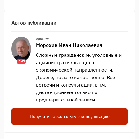
Автор публикации
Адвокат
Морохин Иван Николаевич
Сложные гражданские, уголовные и
административные дела
ВИП
экономической направленности.
Дорого, но зато качественно. Все
встречи и консультации, в т.ч.
дистанционные только по
предварительной записи.
Получить персональную консультацию