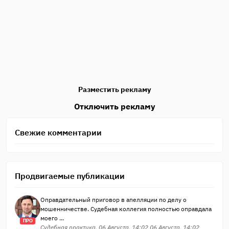
Разместить рекламу
Отключить рекламу
Свежие комментарии
Продвигаемые публикации
Оправдательный приговор в апелляции по делу о
мошенничестве. Судебная коллегия полностью оправдала
моего ...
ПРО
Судебная практика, 06 Августа, 14:02 06 Августа, 14:02