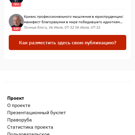
ПРО
Кризис профессионального мышления в юриспруденции:
манифест благоразумия в мире победившего идиотизм...
Личные блоги, 06 Июля, 07:32 06 Июля, 07:32
ВИП
Как разместить здесь свою публикацию?
Проект
О проекте
Презентационный букл​ет
Праворуба
Статистика проекта
Пользовательское