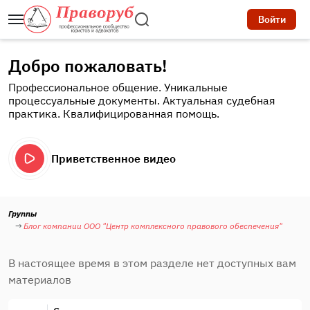
Войти
Добро пожаловать!
Профессиональное общение. Уникальные
процессуальные документы. Актуальная судебная
практика. Квалифицированная помощь.
Приветственное видео
Группы
Блог компании ООО "Центр комплексного правового обеспечения"
В настоящее время в этом разделе нет доступных вам
материалов