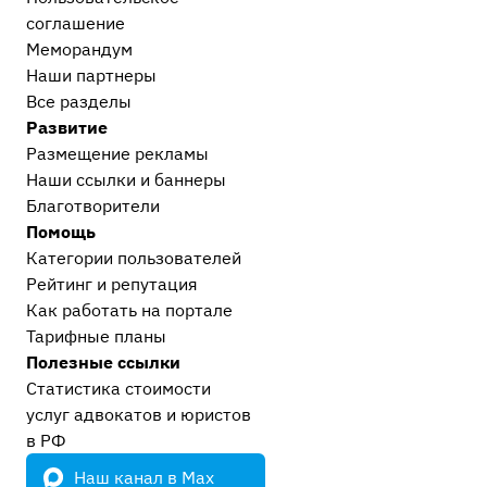
соглашение
Меморандум
Наши партнеры
Все разделы
Развитие
Размещение рекламы
Наши ссылки и баннеры
Благотворители
Помощь
Категории пользователей
Рейтинг и репутация
Как работать на портале
Тарифные планы
Полезные ссылки
Статистика стоимости
услуг адвокатов и юристов
в РФ
Наш канал в Max