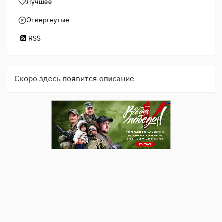
Лучшее
Отвергнутые
RSS
Скоро здесь появится описание