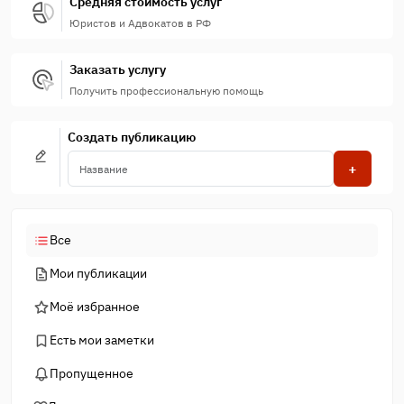
Средняя стоимость услуг
Юристов и Адвокатов в РФ
Заказать услугу
Получить профессиональную помощь
Создать публикацию
+
Все
Мои публикации
Моё избранное
Есть мои заметки
Пропущенное