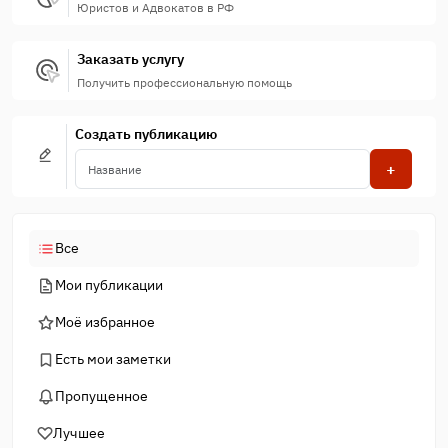
Юристов и Адвокатов в РФ
Заказать услугу
Получить профессиональную помощь
Создать публикацию
+
Все
Мои публикации
Моё избранное
Есть мои заметки
Пропущенное
Лучшее