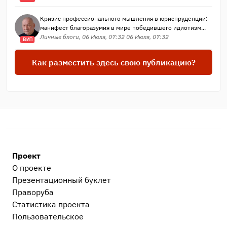
Кризис профессионального мышления в юриспруденции:
манифест благоразумия в мире победившего идиотизм...
Личные блоги, 06 Июля, 07:32 06 Июля, 07:32
ВИП
Как разместить здесь свою публикацию?
Проект
О проекте
Презентационный букл​ет
Праворуба
Статистика проекта
Пользовательское