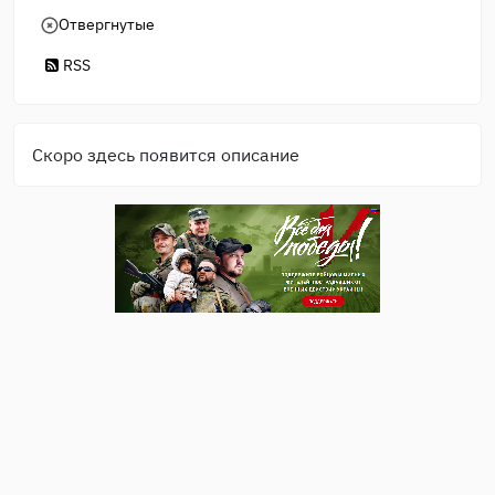
Отвергнутые
RSS
Скоро здесь появится описание