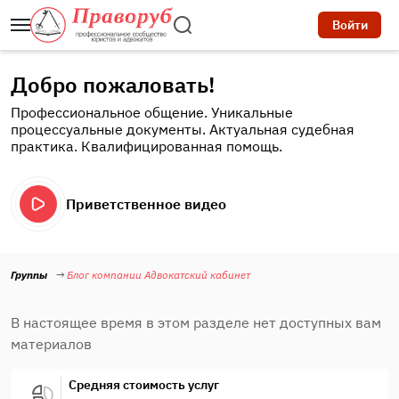
Войти
Добро пожаловать!
Профессиональное общение. Уникальные
процессуальные документы. Актуальная судебная
практика. Квалифицированная помощь.
Приветственное видео
Группы
Блог компании Адвокатский кабинет
В настоящее время в этом разделе нет доступных вам
материалов
Средняя стоимость услуг