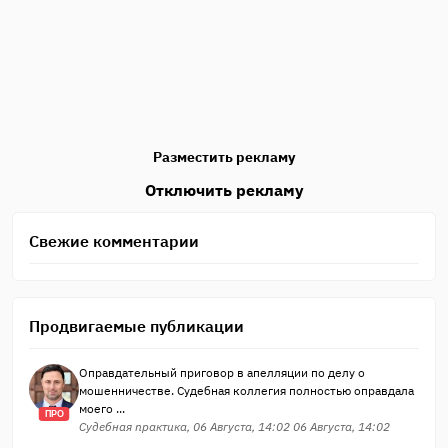
Разместить рекламу
Отключить рекламу
Свежие комментарии
Продвигаемые публикации
Оправдательный приговор в апелляции по делу о
мошенничестве. Судебная коллегия полностью оправдала
моего ...
ПРО
Судебная практика, 06 Августа, 14:02 06 Августа, 14:02