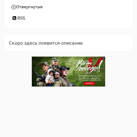
Отвергнутые
RSS
Скоро здесь появится описание