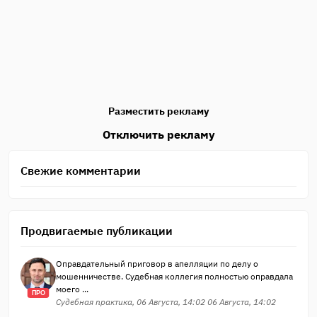
Разместить рекламу
Отключить рекламу
Свежие комментарии
Продвигаемые публикации
Оправдательный приговор в апелляции по делу о
мошенничестве. Судебная коллегия полностью оправдала
моего ...
ПРО
Судебная практика, 06 Августа, 14:02 06 Августа, 14:02