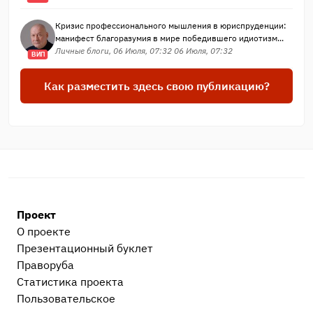
Кризис профессионального мышления в юриспруденции:
манифест благоразумия в мире победившего идиотизм...
Личные блоги, 06 Июля, 07:32 06 Июля, 07:32
ВИП
Как разместить здесь свою публикацию?
Проект
О проекте
Презентационный букл​ет
Праворуба
Статистика проекта
Пользовательское