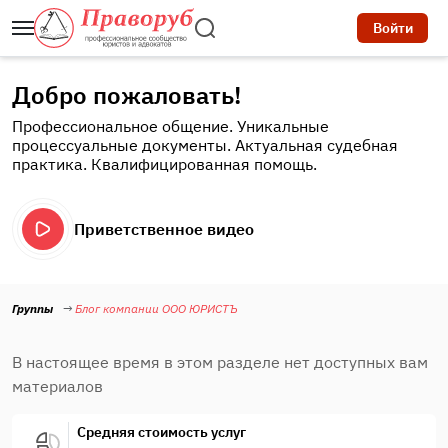
Войти
Добро пожаловать!
Профессиональное общение. Уникальные
процессуальные документы. Актуальная судебная
практика. Квалифицированная помощь.
Приветственное видео
Группы
Блог компании ООО ЮРИСТЪ
В настоящее время в этом разделе нет доступных вам
материалов
Средняя стоимость услуг