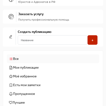
Юристов и Адвокатов в РФ
Заказать услугу
Получить профессиональную помощь
Создать публикацию
+
Все
Мои публикации
Моё избранное
Есть мои заметки
Пропущенное
Лучшее