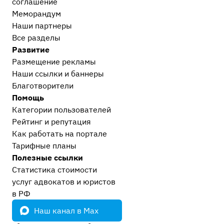
соглашение
Меморандум
Наши партнеры
Все разделы
Развитие
Размещение рекламы
Наши ссылки и баннеры
Благотворители
Помощь
Категории пользователей
Рейтинг и репутация
Как работать на портале
Тарифные планы
Полезные ссылки
Статистика стоимости
услуг адвокатов и юристов
в РФ
Наш канал в Max