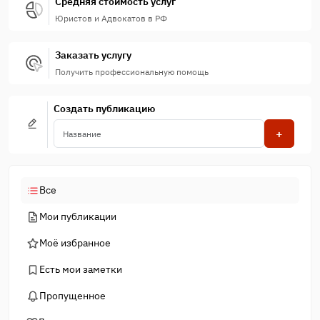
Средняя стоимость услуг
Юристов и Адвокатов в РФ
Заказать услугу
Получить профессиональную помощь
Создать публикацию
+
Все
Мои публикации
Моё избранное
Есть мои заметки
Пропущенное