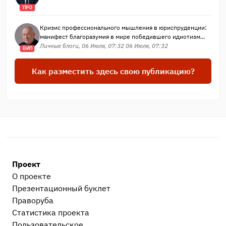
ПРО
Кризис профессионального мышления в юриспруденции:
манифест благоразумия в мире победившего идиотизм...
Личные блоги, 06 Июля, 07:32 06 Июля, 07:32
ВИП
Как разместить здесь свою публикацию?
Проект
О проекте
Презентационный букл​ет
Праворуба
Статистика проекта
Пользовательское