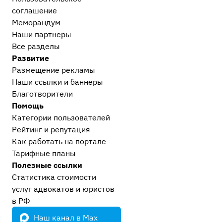
соглашение
Меморандум
Наши партнеры
Все разделы
Развитие
Размещение рекламы
Наши ссылки и баннеры
Благотворители
Помощь
Категории пользователей
Рейтинг и репутация
Как работать на портале
Тарифные планы
Полезные ссылки
Статистика стоимости
услуг адвокатов и юристов
в РФ
Наш канал в Max