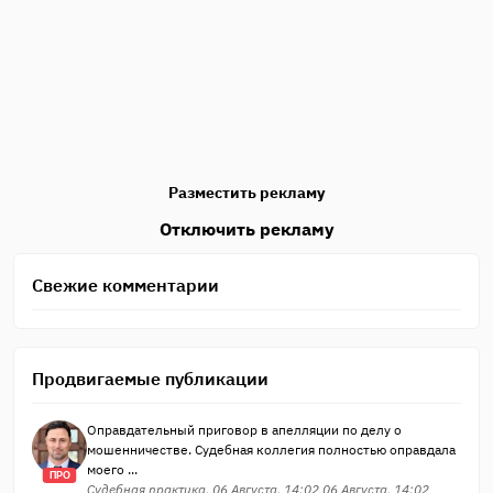
Разместить рекламу
Отключить рекламу
Свежие комментарии
Продвигаемые публикации
Оправдательный приговор в апелляции по делу о
мошенничестве. Судебная коллегия полностью оправдала
моего ...
ПРО
Судебная практика, 06 Августа, 14:02 06 Августа, 14:02