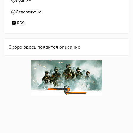
Лучшее
Отвергнутые
RSS
Скоро здесь появится описание