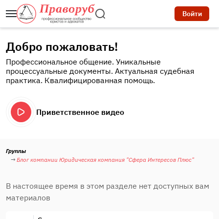
Войти
Добро пожаловать!
Профессиональное общение. Уникальные
процессуальные документы. Актуальная судебная
практика. Квалифицированная помощь.
Приветственное видео
Группы
Блог компании Юридическая компания "Сфера Интересов Плюс"
В настоящее время в этом разделе нет доступных вам
материалов