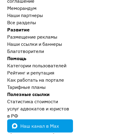
соглашение
Меморандум
Наши партнеры
Все разделы
Развитие
Размещение рекламы
Наши ссылки и баннеры
Благотворители
Помощь
Категории пользователей
Рейтинг и репутация
Как работать на портале
Тарифные планы
Полезные ссылки
Статистика стоимости
услуг адвокатов и юристов
в РФ
Наш канал в Max