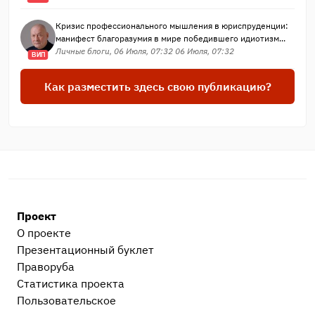
Кризис профессионального мышления в юриспруденции:
манифест благоразумия в мире победившего идиотизм...
Личные блоги, 06 Июля, 07:32 06 Июля, 07:32
ВИП
Как разместить здесь свою публикацию?
Проект
О проекте
Презентационный букл​ет
Праворуба
Статистика проекта
Пользовательское