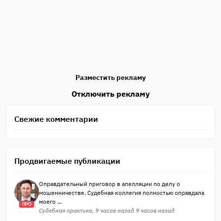
Разместить рекламу
Отключить рекламу
Свежие комментарии
Продвигаемые публикации
Оправдательный приговор в апелляции по делу о
мошенничестве. Судебная коллегия полностью оправдала
моего ...
ПРО
Судебная практика, 9 часов назад 9 часов назад