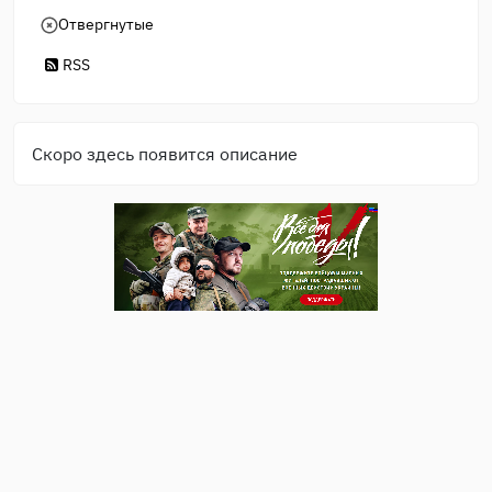
Отвергнутые
RSS
Скоро здесь появится описание