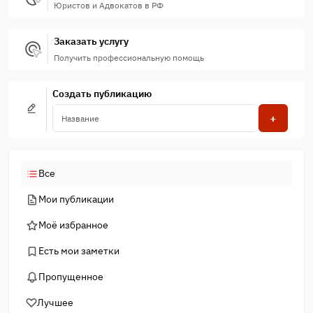
Юристов и Адвокатов в РФ
Заказать услугу
Получить профессиональную помощь
Создать публикацию
+
Все
Мои публикации
Моё избранное
Есть мои заметки
Пропущенное
Лучшее