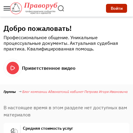
Войти
Добро пожаловать!
Профессиональное общение. Уникальные
процессуальные документы. Актуальная судебная
практика. Квалифицированная помощь.
Приветственное видео
Группы
Блог компании Адвокатский кабинет Петрова Игоря Ивановича
В настоящее время в этом разделе нет доступных вам
материалов
Средняя стоимость услуг