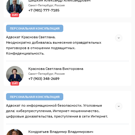
Шишкин Александр Александрович
Санкт-Петербург, Россия
+7 (981) 777-7185
ВИП
ПЕРСОНАЛЬНАЯ КОНСУЛЬТАЦИЯ
Адвокат Краснова Светлана.
Неоднократно добивалась вынесения оправдательных
приговоров в отношении подзащитных.
Конфиденциальность.
Краснова Светлана Викторовна
Санкт-Петербург, Россия
+7 (903) 348-2689
ВИП
ПЕРСОНАЛЬНАЯ КОНСУЛЬТАЦИЯ
Адвокат по информационной безопасности. Уголовные
дела: киберпреступления, Интернет-мошенничество,
цифровые доказательства, преступления в сети Интернет.
Кондратьев Владимир Владимирович