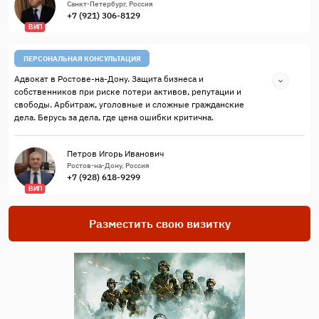
Санкт-Петербург, Россия
+7 (921) 306-8129
ВИП
ПЕРСОНАЛЬНАЯ КОНСУЛЬТАЦИЯ
Адвокат в Ростове-на-Дону. Защита бизнеса и
собственников при риске потери активов, репутации и
свободы. Арбитраж, уголовные и сложные гражданские
дела. Берусь за дела, где цена ошибки критична.
Петров Игорь Иванович
Ростов-на-Дону, Россия
+7 (928) 618-9299
ВИП
Разместить свою визитку