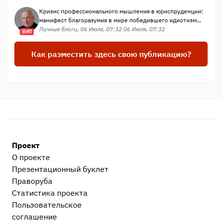
Кризис профессионального мышления в юриспруденции:
манифест благоразумия в мире победившего идиотизм...
Личные блоги, 06 Июля, 07:32 06 Июля, 07:32
ВИП
Как разместить здесь свою публикацию?
Проект
О проекте
Презентационный букл​ет
Праворуба
Статистика проекта
Пользовательское
соглашение