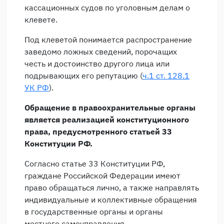
кассационных судов по уголовным делам о
клевете.
Под клеветой понимается распространение
заведомо ложных сведений, порочащих
честь и достоинство другого лица или
подрывающих его репутацию (
ч.1 ст. 128.1
УК РФ
).
Обращение в правоохранительные органы
является реализацией конституционного
права, предусмотренного статьей 33
Конституции РФ.
Согласно статье 33 Конституции РФ,
граждане Российской Федерации имеют
право обращаться лично, а также направлять
индивидуальные и коллективные обращения
в государственные органы и органы
местного самоуправления.