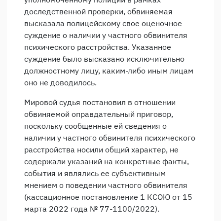
доследственной проверки, обвиняемая
высказала полицейскому свое оценочное
суждение о наличии у частного обвинителя
психического расстройства. Указанное
суждение было высказано исключительно
должностному лицу, каким-либо иным лицам
оно не доводилось.
Мировой судья постановил в отношении
обвиняемой оправдательный приговор,
поскольку сообщенные ей сведения о
наличии у частного обвинителя психического
расстройства носили общий характер, не
содержали указаний на конкретные факты,
события и являлись ее субъективным
мнением о поведении частного обвинителя
(кассационное постановление 1 КСОЮ от 15
марта 2022 года № 77-1100/2022).