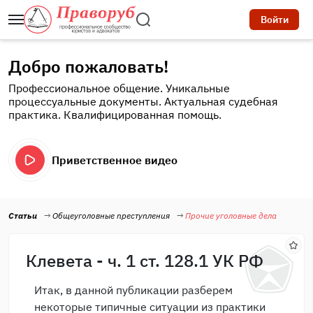
Войти
Добро пожаловать!
Профессиональное общение. Уникальные
процессуальные документы. Актуальная судебная
практика. Квалифицированная помощь.
Приветственное видео
Статьи
Общеуголовные преступления
Прочие уголовные дела
Клевета - ч. 1 ст. 128.1 УК РФ
Итак, в данной публикации разберем
некоторые типичные ситуации из практики