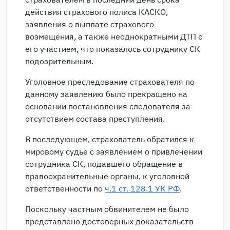
действия страхового полиса КАСКО,
заявления о выплате страхового
возмещения, а также неоднократными ДТП с
его участием, что показалось сотруднику СК
подозрительным.
Уголовное преследование страхователя по
данному заявлению было прекращено на
основании постановления следователя за
отсутствием состава преступления.
В последующем, страхователь обратился к
мировому судье с заявлением о привлечении
сотрудника СК, подавшего обращение в
правоохранительные органы, к уголовной
ответственности по
ч.1 ст. 128.1 УК РФ
.
Поскольку частным обвинителем не было
представлено достоверных доказательств