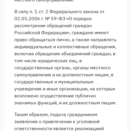
В силу п. 1 ст. 2 Федерального закона от
02.05.2006 г. № 59-ФЗ «О порядке
рассмотрения обращений граждан
Российской Федерации», граждане имеют
право обращаться лично, а также направлять
индивидуальные и коллективные обращения,
включая обращения объединений граждан, в
том числе юридических лиц, в
государственные органы, органы местного
самоуправления и их должностным лицам, в
государственные и муниципальные
учреждения и иные организации, на которые
возложено осуществление публично
значимых функций, и их должностным лицам.
Таким образом, подача гражданином
заявления о привлечении к уголовной
ответственности является реализацией