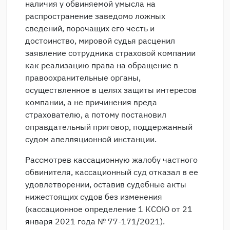
наличия у обвиняемой умысла на
распространение заведомо ложных
сведений, порочащих его честь и
достоинство, мировой судья расценил
заявление сотрудника страховой компании
как реализацию права на обращение в
правоохранительные органы,
осуществленное в целях защиты интересов
компании, а не причинения вреда
страхователю, а потому постановил
оправдательный приговор, поддержанный
судом апелляционной инстанции.
Рассмотрев кассационную жалобу частного
обвинителя, кассационный суд отказал в ее
удовлетворении, оставив судебные акты
нижестоящих судов без изменения
(кассационное определение 1 КСОЮ от 21
января 2021 года № 77-171/2021).