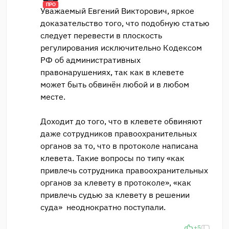
ПРО
Уважаемый Евгений Викторович, яркое
доказательство того, что подобную статью
следует перевести в плоскость
регулирования исключительно Кодексом
РФ об административных
правонарушениях, так как в клевете
может быть обвинён любой и в любом
месте.
Доходит до того, что в клевете обвиняют
даже сотрудников правоохранительных
органов за то, что в протоколе написана
клевета. Такие вопросы по типу «как
привлечь сотрудника правоохранительных
органов за клевету в протоколе», «как
привлечь судью за клевету в решении
суда» неоднократно поступали.
+5