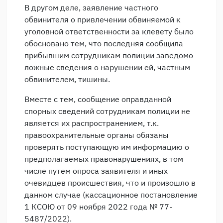
В другом деле, заявление частного
обвинителя о привлечении обвиняемой к
уголовной ответственности за клевету было
обосновано тем, что последняя сообщила
прибывшим сотрудникам полиции заведомо
ложные сведения о нарушении ей, частным
обвинителем, тишины.
Вместе с тем, сообщение оправданной
спорных сведений сотрудникам полиции не
является их распространением, т.к.
правоохранительные органы обязаны
проверять поступающую им информацию о
предполагаемых правонарушениях, в том
числе путем опроса заявителя и иных
очевидцев происшествия, что и произошло в
данном случае (кассационное постановление
1 КСОЮ от 09 ноября 2022 года № 77-
5487/2022).