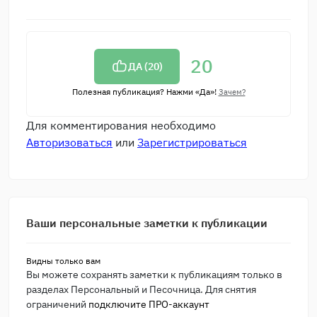
20
ДА (
20
)
Полезная публикация? Нажми «Да»!
Зачем?
Для комментирования необходимо
Авторизоваться
или
Зарегистрироваться
Ваши персональные заметки к публикации
Видны только вам
Вы можете сохранять заметки к публикациям только в
разделах Персональный и Песочница. Для снятия
ограничений
подключите ПРО-аккаунт