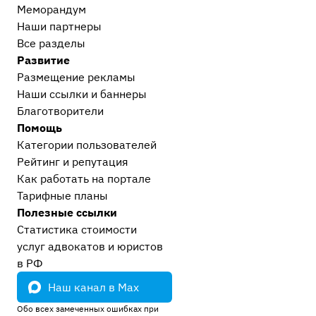
Меморандум
Наши партнеры
Все разделы
Развитие
Размещение рекламы
Наши ссылки и баннеры
Благотворители
Помощь
Категории пользователей
Рейтинг и репутация
Как работать на портале
Тарифные планы
Полезные ссылки
Статистика стоимости
услуг адвокатов и юристов
в РФ
Наш канал в Max
Обо всех замеченных ошибках при