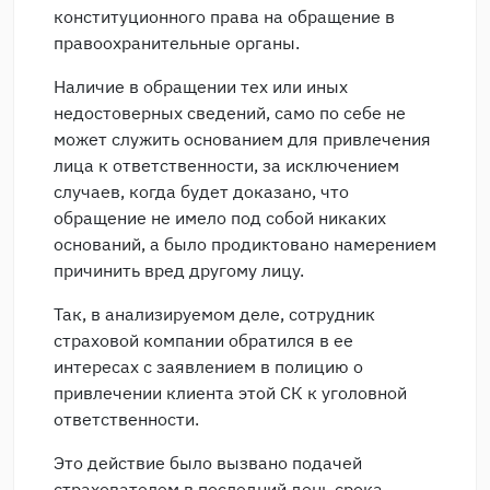
конституционного права на обращение в
правоохранительные органы.
Наличие в обращении тех или иных
недостоверных сведений, само по себе не
может служить основанием для привлечения
лица к ответственности, за исключением
случаев, когда будет доказано, что
обращение не имело под собой никаких
оснований, а было продиктовано намерением
причинить вред другому лицу.
Так, в анализируемом деле, сотрудник
страховой компании обратился в ее
интересах с заявлением в полицию о
привлечении клиента этой СК к уголовной
ответственности.
Это действие было вызвано подачей
страхователем в последний день срока