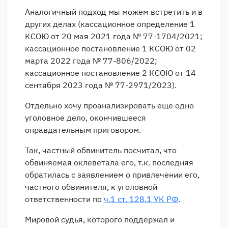
Аналогичный подход мы можем встретить и в
других делах (кассационное определение 1
КСОЮ от 20 мая 2021 года № 77-1704/2021;
кассационное постановление 1 КСОЮ от 02
марта 2022 года № 77-806/2022;
кассационное постановление 2 КСОЮ от 14
сентября 2023 года № 77-2971/2023).
Отдельно хочу проанализировать еще одно
уголовное дело, окончившееся
оправдательным приговором.
Так, частный обвинитель посчитал, что
обвиняемая оклеветала его, т.к. последняя
обратилась с заявлением о привлечении его,
частного обвинителя, к уголовной
ответственности по
ч.1 ст. 128.1 УК РФ
.
Мировой судья, которого поддержал и