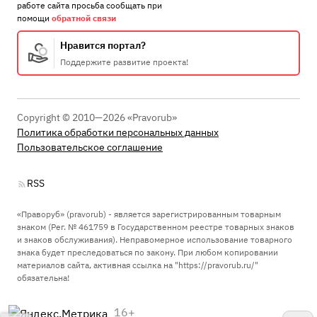
работе сайта просьба сообщать при
помощи
обратной связи
Нравится портал?
Поддержите развитие проекта!
Copyright © 2010—2026 «Pravorub»
Политика обработки персональных данных
Пользовательское соглашение
RSS
«Праворуб» (pravorub) - является зарегистрированным товарным
знаком (Рег. № 461759 в Государственном реестре товарных знаков
и знаков обслуживания). Неправомерное использование товарного
знака будет преследоваться по закону. При любом копировании
материалов сайта, активная ссылка на "https://pravorub.ru/"
обязательна!
16+