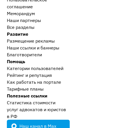
соглашение
Меморандум
Наши партнеры
Все разделы
Развитие
Размещение рекламы
Наши ссылки и баннеры
Благотворители
Помощь
Категории пользователей
Рейтинг и репутация
Как работать на портале
Тарифные планы
Полезные ссылки
Статистика стоимости
услуг адвокатов и юристов
в РФ
Наш канал в Max