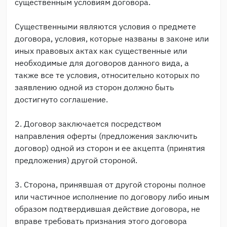
существенным условиям договора.
Существенными являются условия о предмете
договора, условия, которые названы в законе или
иных правовых актах как существенные или
необходимые для договоров данного вида, а
также все те условия, относительно которых по
заявлению одной из сторон должно быть
достигнуто соглашение.
2. Договор заключается посредством
направления оферты (предложения заключить
договор) одной из сторон и ее акцепта (принятия
предложения) другой стороной.
3. Сторона, принявшая от другой стороны полное
или частичное исполнение по договору либо иным
образом подтвердившая действие договора, не
вправе требовать признания этого договора