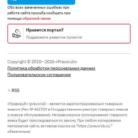
Обо всех замеченных ошибках при
работе сайта просьба сообщать при
помощи
обратной связи
Нравится портал?
Поддержите развитие проекта!
Copyright © 2010—2026 «Pravorub»
Политика обработки персональных данных
Пользовательское соглашение
RSS
«Праворуб» (pravorub) - является зарегистрированным товарным
знаком (Рег. № 461759 в Государственном реестре товарных знаков
и знаков обслуживания). Неправомерное использование товарного
знака будет преследоваться по закону. При любом копировании
материалов сайта, активная ссылка на "https://pravorub.ru/"
обязательна!