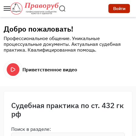
Войти
Добро пожаловать!
Профессиональное общение. Уникальные
процессуальные документы. Актуальная судебная
практика. Квалифицированная помощь.
Приветственное видео
Судебная практика по ст. 432 гк
рф
Поиск в разделе: