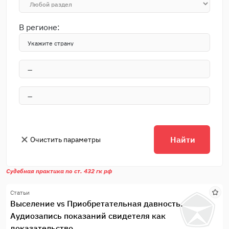
В регионе:
Найти
Очистить параметры
Судебная практика по ст. 432 гк рф
Статьи
Выселение vs Приобретательная давность.
Аудиозапись показаний свидетеля как
доказательство