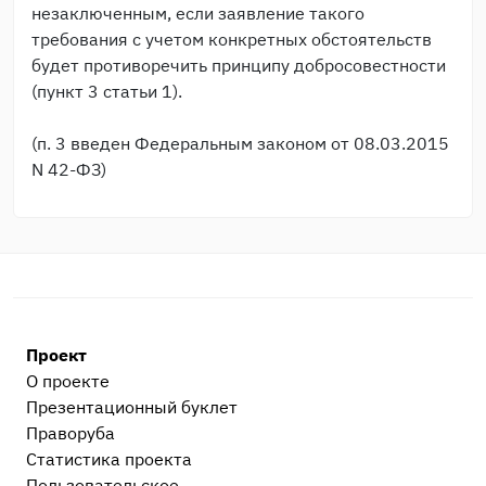
незаключенным, если заявление такого
требования с учетом конкретных обстоятельств
будет противоречить принципу добросовестности
(пункт 3 статьи 1).
(п. 3 введен Федеральным законом от 08.03.2015
N 42-ФЗ)
Проект
О проекте
Презентационный букл​ет
Праворуба
Статистика проекта
Пользовательское