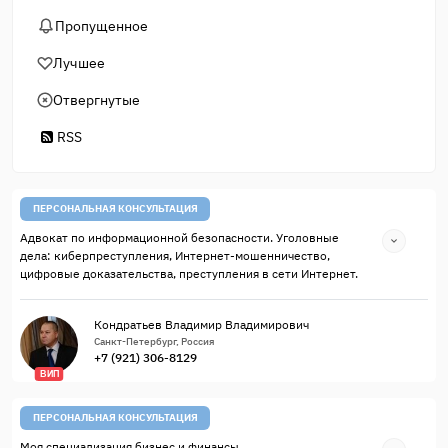
Пропущенное
Лучшее
Отвергнутые
RSS
ПЕРСОНАЛЬНАЯ КОНСУЛЬТАЦИЯ
Адвокат по информационной безопасности. Уголовные
дела: киберпреступления, Интернет-мошенничество,
цифровые доказательства, преступления в сети Интернет.
Кондратьев Владимир Владимирович
Санкт-Петербург, Россия
+7 (921) 306-8129
ВИП
ПЕРСОНАЛЬНАЯ КОНСУЛЬТАЦИЯ
Моя специализация бизнес и финансы.