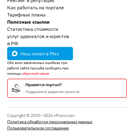
Рейтинг и репутация
Как работать на портале
Тарифные планы
Полезные ссылки
Статистика стоимости
услуг адвокатов и юристов
в РФ
Наш канал в Max
Обо всех замеченных ошибках при
работе сайта просьба сообщать при
помощи
обратной связи
Нравится портал?
Поддержите развитие проекта!
Copyright © 2010—2026 «Pravorub»
Политика обработки персональных данных
Пользовательское соглашение