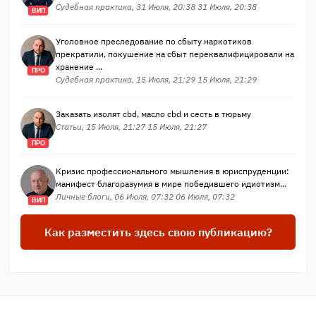
Судебная практика, 31 Июля, 20:38 31 Июля, 20:38
ВИП
Уголовное преследование по сбыту наркотиков
прекратили, покушение на сбыт переквалифицировали на
хранение ...
ПРО
Судебная практика, 15 Июля, 21:29 15 Июля, 21:29
Заказать изолят cbd, масло cbd и сесть в тюрьму
Статьи, 15 Июля, 21:27 15 Июля, 21:27
ПРО
Кризис профессионального мышления в юриспруденции:
манифест благоразумия в мире победившего идиотизм...
Личные блоги, 06 Июля, 07:32 06 Июля, 07:32
ВИП
Как разместить здесь свою публикацию?