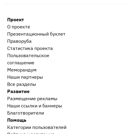
Проект
О проекте
Презентационный букл​ет
Праворуба
Статистика проекта
Пользовательское
соглашение
Меморандум
Наши партнеры
Все разделы
Развитие
Размещение рекламы
Наши ссылки и баннеры
Благотворители
Помощь
Категории пользователей