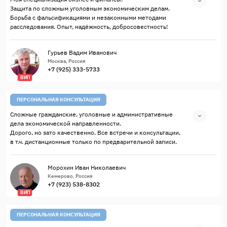
Защита по сложным уголовным экономическим делам.
Борьба с фальсификациями и незаконными методами
расследования. Опыт, надёжность, добросовестность!
Гурьев Вадим Иванович
Москва, Россия
+7 (925) 333-5733
ВИП
ПЕРСОНАЛЬНАЯ КОНСУЛЬТАЦИЯ
Сложные гражданские, уголовные и административные
дела экономической направленности.
Дорого, но зато качественно. Все встречи и консультации,
в т.ч. дистанционные только по предварительной записи.
Морохин Иван Николаевич
Кемерово, Россия
+7 (923) 538-8302
ВИП
ПЕРСОНАЛЬНАЯ КОНСУЛЬТАЦИЯ