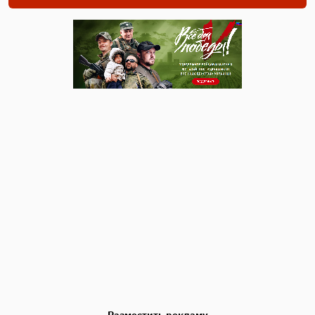
Разместить рекламу