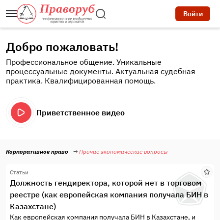
Войти
Добро пожаловать!
Профессиональное общение. Уникальные
процессуальные документы. Актуальная судебная
практика. Квалифицированная помощь.
Приветственное видео
Корпоративное право
Прочие экономические вопросы
Статьи
Должность гендиректора, которой нет в торговом
реестре (как европейская компания получала БИН в
Казахстане)
Как европейская компания получала БИН в Казахстане, и