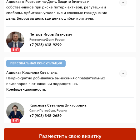
Адвокат в Ростове-на-Дону. Защита бизнеса и
собственников при риске потери активов, репутации и
свободы. Арбитраж, уголовные и сложные гражданские
дела. Берусь за дела, где цена ошибки критична.
Петров Игорь Иванович
Ростов-на-Дону, Россия
+7 (928) 618-9299
ВИП
ПЕРСОНАЛЬНАЯ КОНСУЛЬТАЦИЯ
Адвокат Краснова Светлана.
Неоднократно добивалась вынесения оправдательных
приговоров в отношении подзащитных.
Конфиденциальность.
Краснова Светлана Викторовна
Санкт-Петербург, Россия
+7 (903) 348-2689
ВИП
Разместить свою визитку