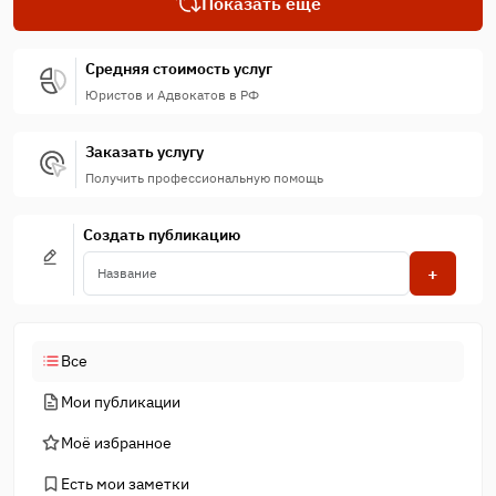
Показать еще
Средняя стоимость услуг
Юристов и Адвокатов в РФ
Заказать услугу
Получить профессиональную помощь
Создать публикацию
+
Все
Мои публикации
Моё избранное
Есть мои заметки