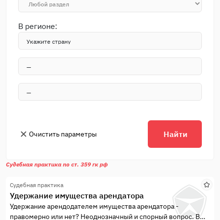
В регионе:
Найти
Очистить параметры
Судебная практика по ст. 359 гк рф
Судебная практика
Удержание имущества арендатора
Удержание арендодателем имущества арендатора -
правомерно или нет? Неоднозначный и спорный вопрос. В