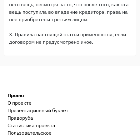
него вещь, несмотря на то, что после того, как эта
вещь поступила во владение кредитора, права на
нее приобретены третьим лицом.
3. Правила настоящей статьи применяются, если
договором не предусмотрено иное.
Проект
О проекте
Презентационный букл​ет
Праворуба
Статистика проекта
Пользовательское