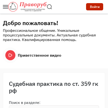
Войти
Добро пожаловать!
Профессиональное общение. Уникальные
процессуальные документы. Актуальная судебная
практика. Квалифицированная помощь.
Приветственное видео
Судебная практика по ст. 359 гк
рф
Поиск в разделе: