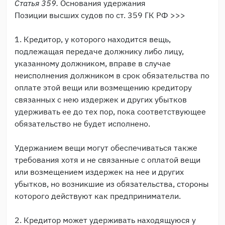
Статья 359.
Основания удержания
Позиции высших судов по ст. 359 ГК РФ >>>
1. Кредитор, у которого находится вещь,
подлежащая передаче должнику либо лицу,
указанному должником, вправе в случае
неисполнения должником в срок обязательства по
оплате этой вещи или возмещению кредитору
связанных с нею издержек и других убытков
удерживать ее до тех пор, пока соответствующее
обязательство не будет исполнено.
Удержанием вещи могут обеспечиваться также
требования хотя и не связанные с оплатой вещи
или возмещением издержек на нее и других
убытков, но возникшие из обязательства, стороны
которого действуют как предприниматели.
2. Кредитор может удерживать находящуюся у