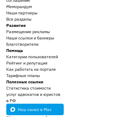
соглашение
Меморандум
Наши партнеры
Все разделы
Развитие
Размещение рекламы
Наши ссылки и баннеры
Благотворители
Помощь
Категории пользователей
Рейтинг и репутация
Как работать на портале
Тарифные планы
Полезные ссылки
Статистика стоимости
услуг адвокатов и юристов
в РФ
Наш канал в Max