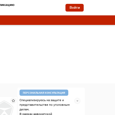
бликацию
Войти
ПЕРСОНАЛЬНАЯ КОНСУЛЬТАЦИЯ
Специализируюсь на защите и
представительстве по уголовным
делам.
В рамках адвокатской