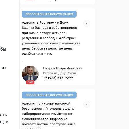
ПЕРСОНАЛЬНАЯ КОНСУЛЬТАЦИЯ
Адвокат в Ростове-на-Дону.
Защита бизнеса и собственников
при риске потери активов,
репутации и свободы. Арбитраж,
уголовные и сложные гражданские
 бы
дела. Берусь за дела, где цена
ошибки критична.
 от
Петров Игорь Иванович
Ростов-на-Дону, Россия
+7 (928) 618-9299
ВИП
ПЕРСОНАЛЬНАЯ КОНСУЛЬТАЦИЯ
Адвокат по информационной
безопасности. Уголовные дела:
киберпреступления, Интернет-
сть
мошенничество, цифровые
т) и
доказательства, преступления в