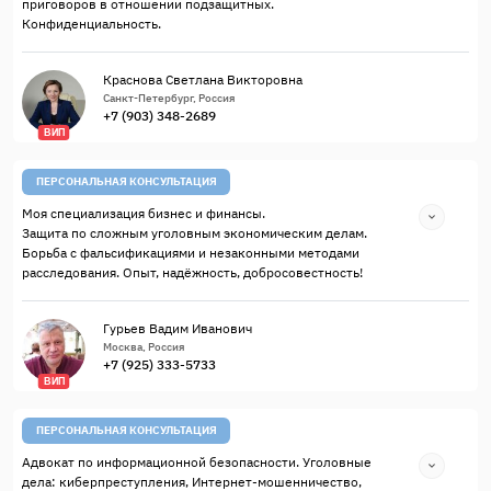
приговоров в отношении подзащитных.
Конфиденциальность.
Краснова Светлана Викторовна
Санкт-Петербург, Россия
+7 (903) 348-2689
ВИП
ПЕРСОНАЛЬНАЯ КОНСУЛЬТАЦИЯ
Моя специализация бизнес и финансы.
Защита по сложным уголовным экономическим делам.
Борьба с фальсификациями и незаконными методами
расследования. Опыт, надёжность, добросовестность!
Гурьев Вадим Иванович
Москва, Россия
+7 (925) 333-5733
ВИП
ПЕРСОНАЛЬНАЯ КОНСУЛЬТАЦИЯ
Адвокат по информационной безопасности. Уголовные
дела: киберпреступления, Интернет-мошенничество,