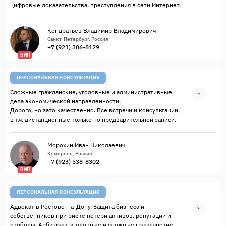
цифровые доказательства, преступления в сети Интернет.
Кондратьев Владимир Владимирович
Санкт-Петербург, Россия
+7 (921) 306-8129
ВИП
ПЕРСОНАЛЬНАЯ КОНСУЛЬТАЦИЯ
Сложные гражданские, уголовные и административные
дела экономической направленности.
Дорого, но зато качественно. Все встречи и консультации,
в т.ч. дистанционные только по предварительной записи.
Морохин Иван Николаевич
Кемерово, Россия
+7 (923) 538-8302
ВИП
ПЕРСОНАЛЬНАЯ КОНСУЛЬТАЦИЯ
Адвокат в Ростове-на-Дону. Защита бизнеса и
собственников при риске потери активов, репутации и
свободы. Арбитраж, уголовные и сложные гражданские