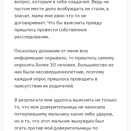
вопрос, которым я себя озадачил. Ведь на
пустом месте дело возбуждать не стали, а
значит, мама мне явно что-то не
договаривает. Что бы выяснить правду
пришлось провести собственное
расследование.
Поскольку дознание от меня всю
информацию скрывало, то пришлось самому
опросить более 30 человек. Большинство из
них были несовершеннолетние, поэтому
каждый опрос пришлось проводить в
присутствии их родителей.
В результате мне удалось выяснить не только
то, что моя доверительница не наносила
потерпевшему мальчику каких либо ударов,
но и то, что этот мальчик вынужден был
лгать против мой доверительницы по