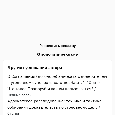
Разместить рекламу
Отключить рекламу
Другие публикации автора
О Соглашении (договоре) адвоката с доверителем
в уголовном судопроизводстве. Часть 1
/
Статьи
Что такое Праворуб и как им пользоваться?
/
Личные блоги
Адвокатское расследование: техника и тактика
собирания доказательств по уголовному делу
/
Статьи