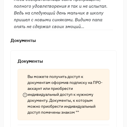
полного удовлетворения я так и не испытал.
Ведь на следующий день мальчик в школу
пришел с новыми синяками. Видимо папа
опять не сдержал своих эмоций…
Документы
Документы
Вы можете получить доступ к
документам оформив подписку на
ПРО-
аккаунт
или приобрести
индивидуальный доступ к нужному
документу. Документы, к которым
можно приобрести индивидуальный
доступ помечены знаком ""