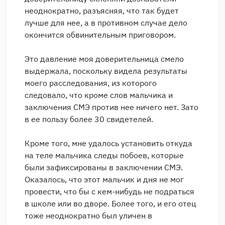
неоднократно, разъясняя, что так будет
лучше для нее, а в противном случае дело
окончится обвинительным приговором.
Это давление моя доверительница смело
выдержала, поскольку видела результаты
моего расследования, из которого
следовало, что кроме слов мальчика и
заключения СМЭ против нее ничего нет. Зато
в ее пользу более 30 свидетелей.
Кроме того, мне удалось установить откуда
на теле мальчика следы побоев, которые
были зафиксированы в заключении СМЭ.
Оказалось, что этот мальчик и дня не мог
провести, что бы с кем-нибудь не подраться
в школе или во дворе. Более того, и его отец
тоже неоднократно был уличен в