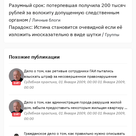
Разумный срок: потерпевшая получила 200 тысяч
рублей за волокиту допущенную следственным
органом
/
Личные блоги
Парадокс: Истина становится очевидной если её
изложить иносказательно в виде шутки
/
Группы
Похожие публикации
Дело о том, как ретивые сотрудники ГАИ пытались
взыскать штраф за несовершенное правонарушение
Судебная практика, 01 Января 2009, 00:00 01 Января 2009,
ВИП
00:00
Дело о том, как администрация города разрушив жилой
дом, забыла предоставить некоторым жильцам квартиру ...
Судебная практика, 01 Января 2009, 00:00 01 Января 2009,
ВИП
00:00
Гражданское дело о том, как правильно нужно описывать