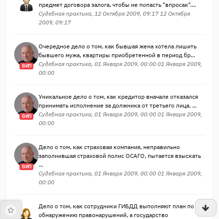
предмет договора залога, чтобы не попасть "впросак"....
Судебная практика, 12 Октября 2009, 09:17 12 Октября
2009, 09:17
Очередное дело о том, как бывшая жена хотела лишить
бывшего мужа, квартиры приобретенной в период бр...
Судебная практика, 01 Января 2009, 00:00 01 Января 2009,
ВИП
00:00
Уникальное дело о том, как кредитор вначале отказался
принимать исполнение за должника от третьего лица, ...
Судебная практика, 01 Января 2009, 00:00 01 Января 2009,
ВИП
00:00
Дело о том, как страховая компания, неправильно
заполнившая страховой полис ОСАГО, пытается взыскать
...
ВИП
Судебная практика, 01 Января 2009, 00:00 01 Января 2009,
00:00
Дело о том, как сотрудники ГИБДД выполняют план по
обнаружению правонарушений, а государство