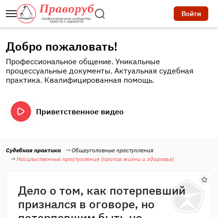
Войти
Добро пожаловать!
Профессиональное общение. Уникальные
процессуальные документы. Актуальная судебная
практика. Квалифицированная помощь.
Приветственное видео
Судебная практика
Общеуголовные преступления
Насильственные преступления (против жизни и здоровья)
Дело о том, как потерпевший
признался в оговоре, но
потерпевшим быть не