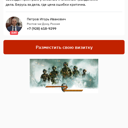
дела. Берусь за дела, где цена ошибки критична.
Петров Игорь Иванович
Ростов-на-Дону, Россия
+7 (928) 618-9299
ВИП
Разместить свою визитку