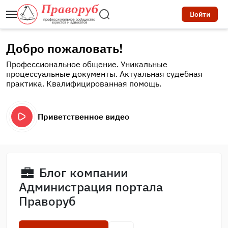
Войти
Добро пожаловать!
Профессиональное общение. Уникальные
процессуальные документы. Актуальная судебная
практика. Квалифицированная помощь.
Приветственное видео
Блог компании
Администрация портала
Праворуб