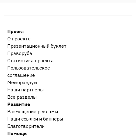
Проект
О проекте
Презентационный букл​ет
Праворуба
Статистика проекта
Пользовательское
соглашение
Меморандум
Наши партнеры
Все разделы
Развитие
Размещение рекламы
Наши ссылки и баннеры
Благотворители
Помощь