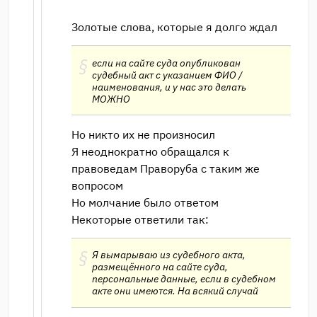
Золотые слова, которые я долго ждал
если на сайте суда опубликован
судебный акт с указанием ФИО /
наименования, и у нас это делать
МОЖНО
Но никто их не произносил
Я неоднократно обращался к
правоведам Праворуба с таким же
вопросом
Но молчание было ответом
Некоторые ответили так:
Я вымарываю из судебного акта,
размещённого на сайте суда,
персональные данные, если в судебном
акте они имеются. На всякий случай