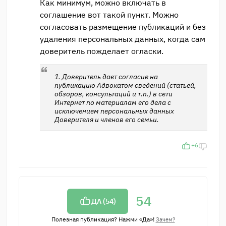
Как минимум, можно включать в
соглашение вот такой пункт. Можно
согласовать размещение публикаций и без
удаления персональных данных, когда сам
доверитель пожделает огласки.
1. Доверитель дает согласие на
публикацию Адвокатом сведений (статьей,
обзоров, консультаций и т.п.) в сети
Интернет по материалам его дела с
исключением персональных данных
Доверителя и членов его семьи.
+6
54
ДА (
54
)
Полезная публикация? Нажми «Да»!
Зачем?