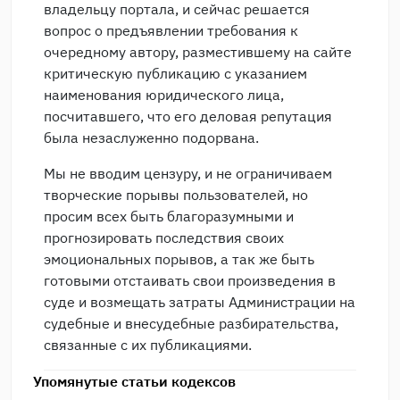
владельцу портала, и сейчас решается
вопрос о предъявлении требования к
очередному автору, разместившему на сайте
критическую публикацию с указанием
наименования юридического лица,
посчитавшего, что его деловая репутация
была незаслуженно подорвана.
Мы не вводим цензуру, и не ограничиваем
творческие порывы пользователей, но
просим всех быть благоразумными и
прогнозировать последствия своих
эмоциональных порывов, а так же быть
готовыми отстаивать свои произведения в
суде и возмещать затраты Администрации на
судебные и внесудебные разбирательства,
связанные с их публикациями.
Упомянутые статьи кодексов