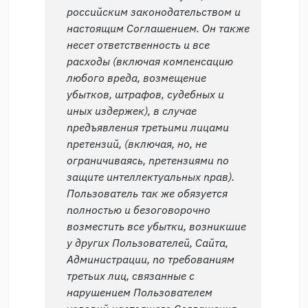
российским законодательством и
настоящим Соглашением. Он также
несет ответственность и все
расходы (включая компенсацию
любого вреда, возмещение
убытков, штрафов, судебных и
иных издержек), в случае
предъявления третьими лицами
претензий, (включая, но, не
ограничиваясь, претензиями по
защите интеллектуальных прав).
Пользователь так же обязуется
полностью и безоговорочно
возместить все убытки, возникшие
у других Пользователей, Сайта,
Администрации, по требованиям
третьих лиц, связанные с
нарушением Пользователем