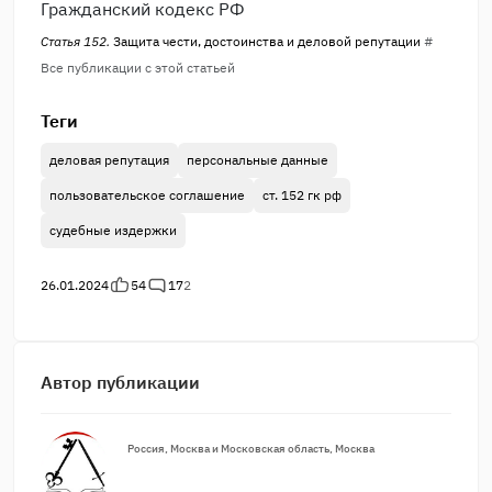
Гражданский кодекс РФ
Статья 152.
Защита чести, достоинства и деловой репутации
#
Все публикации с этой статьей
Теги
деловая репутация
персональные данные
пользовательское соглашение
ст. 152 гк рф
судебные издержки
26.01.2024
54
17
2
Автор публикации
Россия, Москва и Московская область, Москва