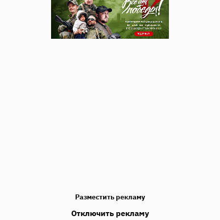
Разместить рекламу
Отключить рекламу