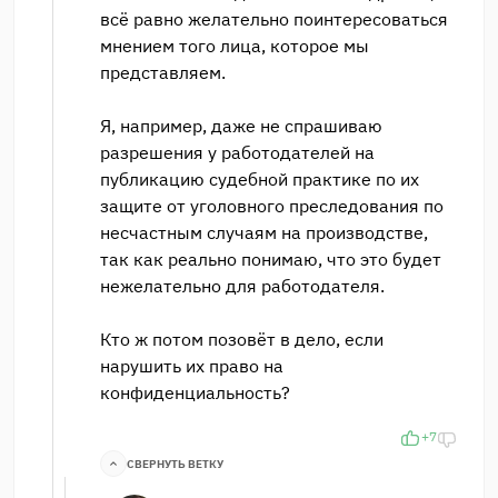
всё равно желательно поинтересоваться
мнением того лица, которое мы
представляем.
Я, например, даже не спрашиваю
разрешения у работодателей на
публикацию судебной практике по их
защите от уголовного преследования по
несчастным случаям на производстве,
так как реально понимаю, что это будет
нежелательно для работодателя.
Кто ж потом позовёт в дело, если
нарушить их право на
конфиденциальность?
+7
СВЕРНУТЬ ВЕТКУ