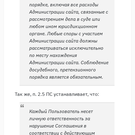
порядке, включая все расходы
Администрации сайта, связанные с
рассмотрением дела в суде или
любом ином юрисдикционном
органе. Любые споры с участием
Администрации сайта должны
рассматриваться исключительно
по месту нахождения
Администрации сайта. Соблюдение
досудебного, претензионного
порядка является обязательным.
Так же, п. 2.5 ПС устанавливает, что:
Каждый Пользователь несет
личную ответственность за
нарушение Соглашения в
соответствии с действующим