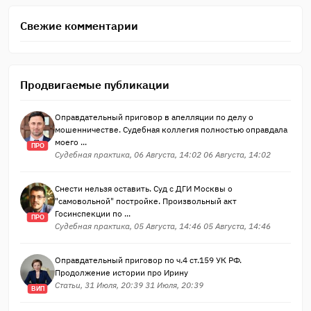
Свежие комментарии
Продвигаемые публикации
Оправдательный приговор в апелляции по делу о
мошенничестве. Судебная коллегия полностью оправдала
моего ...
ПРО
Судебная практика, 06 Августа, 14:02 06 Августа, 14:02
Снести нельзя оставить. Суд с ДГИ Москвы о
"самовольной" постройке. Произвольный акт
Госинспекции по ...
ПРО
Судебная практика, 05 Августа, 14:46 05 Августа, 14:46
Оправдательный приговор по ч.4 ст.159 УК РФ.
Продолжение истории про Ирину
Статьи, 31 Июля, 20:39 31 Июля, 20:39
ВИП