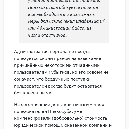
условий настоящего Соглашения.
Пользователь обязуется принять
все необходимые и возможные
меры для исключения Владельца и/
или Администрации Сайта, из
числа ответчиков.
Администрация портала не всегда
пользуется своим правом на взыскание
причинённых некоторыми отчаянными
пользователями убытков, но это совсем не
означает, что бездумные поступки
пользователей всегда будут оставаться
безнаказанными.
На сегодняшний день, как минимум двое
пользователей Праворуба, уже
компенсировали (добровольно) стоимость
юридической помощи, оказанной компании-