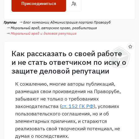
Присоединиться
Группы
Блог компании Администрация портала Праворуб
Моральный вред, авторское право, реабилитация
Моральный вред и деловая репутация
Как рассказать о своей работе
и не стать ответчиком по иску о
защите деловой репутации
К сожалению, многие авторы публикаций,
размещая свои произведения на Праворубе,
забывают не только о требованиях
законодательства (
ст. 152 ГК РФ
), условиях
пользовательского соглашения, но и об
элементарных приличиях, и стараются
реализовать свой творческий потенциал, не
думая о последствиях.