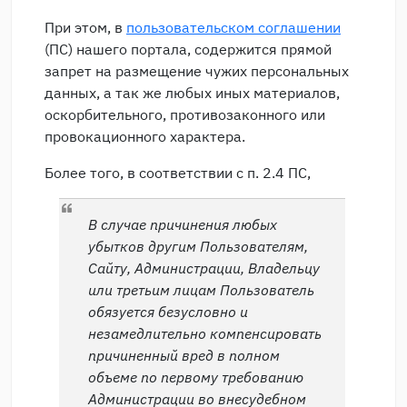
При этом, в
пользовательском соглашении
(ПС) нашего портала, содержится прямой
запрет на размещение чужих персональных
данных, а так же любых иных материалов,
оскорбительного, противозаконного или
провокационного характера.
Более того, в соответствии с п. 2.4 ПС,
В случае причинения любых
убытков другим Пользователям,
Сайту, Администрации, Владельцу
или третьим лицам Пользователь
обязуется безусловно и
незамедлительно компенсировать
причиненный вред в полном
объеме по первому требованию
Администрации во внесудебном