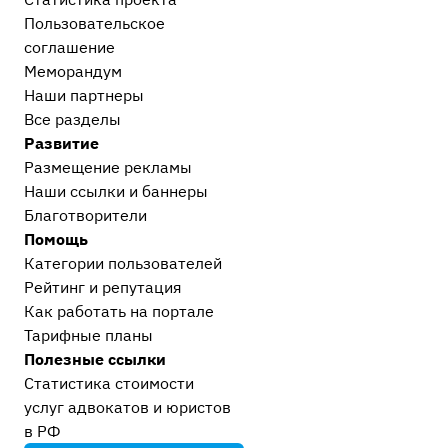
Пользовательское
соглашение
Меморандум
Наши партнеры
Все разделы
Развитие
Размещение рекламы
Наши ссылки и баннеры
Благотворители
Помощь
Категории пользователей
Рейтинг и репутация
Как работать на портале
Тарифные планы
Полезные ссылки
Статистика стоимости
услуг адвокатов и юристов
в РФ