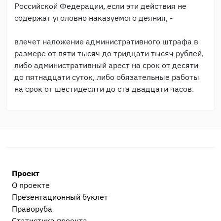
Российской Федерации, если эти действия не
содержат уголовно наказуемого деяния, -
влечет наложение административного штрафа в
размере от пяти тысяч до тридцати тысяч рублей,
либо административный арест на срок от десяти
до пятнадцати суток, либо обязательные работы
на срок от шестидесяти до ста двадцати часов.
Проект
О проекте
Презентационный букл​ет
Праворуба
Статистика проекта