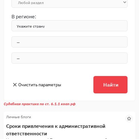
В регионе:
Найти
Очистить параметры
Судебная практика по ст. 6.1.1 коап рф
Личные блоги
Сроки привлечения к административной
ответственности