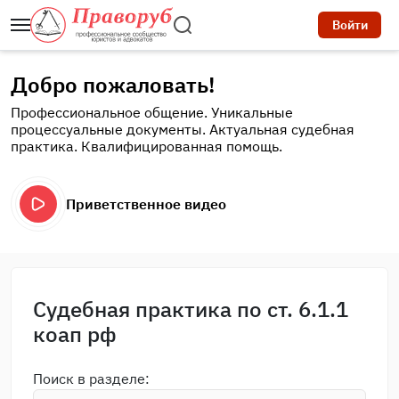
Войти
Добро пожаловать!
Профессиональное общение. Уникальные
процессуальные документы. Актуальная судебная
практика. Квалифицированная помощь.
Приветственное видео
Судебная практика по ст. 6.1.1
коап рф
Поиск в разделе: