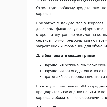
Отдельную проблему представляет пе
сервисы.
При загрузке документов в нейросеть
договоры; финансовую информацию; п
сторон; и внутренние документы компа
сервисы прямо предусматривают возм
загруженной информации для обучени
Для бизнеса это создает риски:
нарушения режима коммерческой 
нарушения законодательства о п
претензий со стороны клиентов и 
Поэтому использование ИИ в юридичес
предварительной оценки политики ко
сервиса и обязательного обезличиван