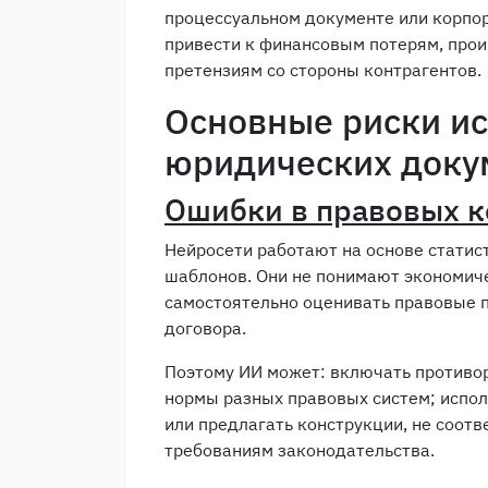
процессуальном документе или корпо
привести к финансовым потерям, прои
претензиям со стороны контрагентов.
Основные риски ис
юридических доку
Ошибки в правовых к
Нейросети работают на основе статис
шаблонов. Они не понимают экономиче
самостоятельно оценивать правовые 
договора.
Поэтому ИИ может: включать противо
нормы разных правовых систем; испо
или предлагать конструкции, не соот
требованиям законодательства.