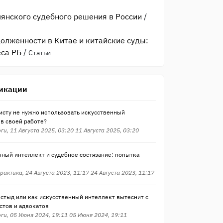
янского судебного решения в России
/
олженности в Китае и китайские суды:
еса РБ
/
Статьи
икации
исту не нужно использовать искусственный
в своей работе?
ги, 11 Августа 2025, 03:20 11 Августа 2025, 03:20
нный интеллект и судебное состязание: попытка
рактика, 24 Августа 2023, 11:17 24 Августа 2023, 11:17
 стыд или как искусственный интеллект вытеснит с
стов и адвокатов
ги, 05 Июня 2024, 19:11 05 Июня 2024, 19:11