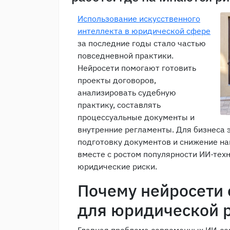
Использование искусственного
интеллекта в юридической сфере
за последние годы стало частью
повседневной практики.
Нейросети помогают готовить
проекты договоров,
анализировать судебную
практику, составлять
процессуальные документы и
внутренние регламенты. Для бизнеса 
подготовку документов и снижение на
вместе с ростом популярности ИИ-тех
юридические риски.
Почему нейросети
для юридической 