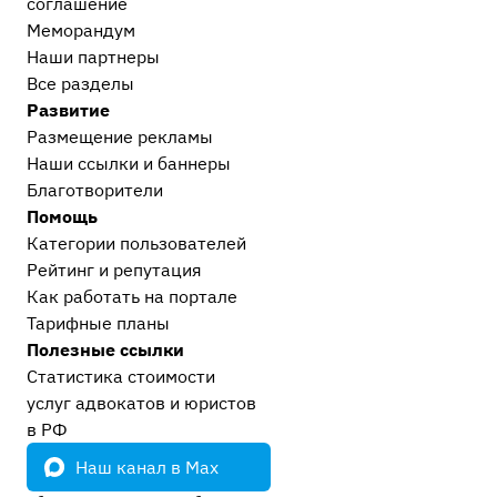
соглашение
Меморандум
Наши партнеры
Все разделы
Развитие
Размещение рекламы
Наши ссылки и баннеры
Благотворители
Помощь
Категории пользователей
Рейтинг и репутация
Как работать на портале
Тарифные планы
Полезные ссылки
Статистика стоимости
услуг адвокатов и юристов
в РФ
Наш канал в Max