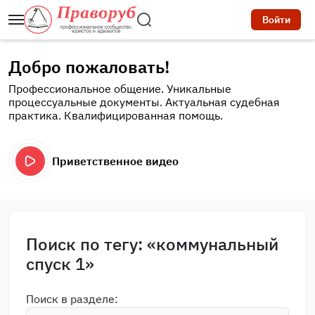
Войти
Добро пожаловать!
Профессиональное общение. Уникальные
процессуальные документы. Актуальная судебная
практика. Квалифицированная помощь.
Приветственное видео
Поиск по тегу: «коммунальный
спуск 1»
Поиск в разделе: