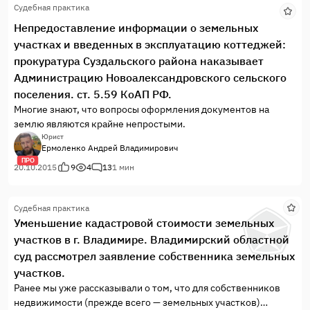
Судебная практика
Непредоставление информации о земельных
участках и введенных в эксплуатацию коттеджей:
прокуратура Суздальского района наказывает
Администрацию Новоалександровского сельского
поселения. ст. 5.59 КоАП РФ.
Многие знают, что вопросы оформления документов на
землю являются крайне непростыми.
Юрист
Ермоленко Андрей Владимирович
ПРО
20.10.2015
9
4
13
1 мин
Судебная практика
Уменьшение кадастровой стоимости земельных
участков в г. Владимире. Владимирский областной
суд рассмотрел заявление собственника земельных
участков.
Ранее мы уже рассказывали о том, что для собственников
недвижимости (прежде всего — земельных участков)