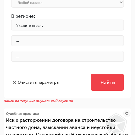
В регионе:
Найти
Очистить параметры
Поиск по тегу: «коммунальный спуск 1»
Судебная практика
Иск о расторжении договора на строительство
частного дома, взыскании аванса и неустойки
рассмотрен. Саровский суд Нижегородской области