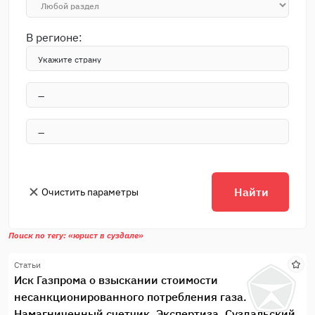
В регионе:
Найти
Очистить параметры
Поиск по тегу: «юрист в суздале»
Статьи
Иск Газпрома о взыскании стоимости
несанкционированного потребления газа.
Намагниченный счетчик. Экспертиза. Суздальский