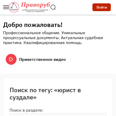
Войти
Добро пожаловать!
Профессиональное общение. Уникальные
процессуальные документы. Актуальная судебная
практика. Квалифицированная помощь.
Приветственное видео
Поиск по тегу: «юрист в
суздале»
Поиск в разделе: