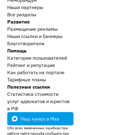
Наши партнеры
Все разделы
Развитие
Размещение рекламы
Наши ссылки и баннеры
Благотворители
Помощь
Категории пользователей
Рейтинг и репутация
Как работать на портале
Тарифные планы
Полезные ссылки
Статистика стоимости
услуг адвокатов и юристов
в РФ
Наш канал в Max
Обо всех замеченных ошибках при
работе сайта просьба сообщать при