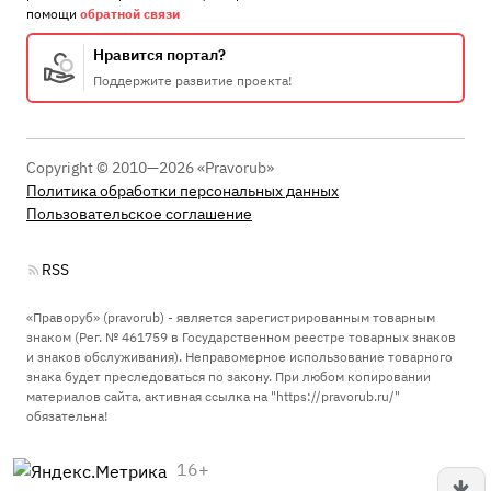
помощи
обратной связи
Нравится портал?
Поддержите развитие проекта!
Copyright © 2010—2026 «Pravorub»
Политика обработки персональных данных
Пользовательское соглашение
RSS
«Праворуб» (pravorub) - является зарегистрированным товарным
знаком (Рег. № 461759 в Государственном реестре товарных знаков
и знаков обслуживания). Неправомерное использование товарного
знака будет преследоваться по закону. При любом копировании
материалов сайта, активная ссылка на "https://pravorub.ru/"
обязательна!
16+