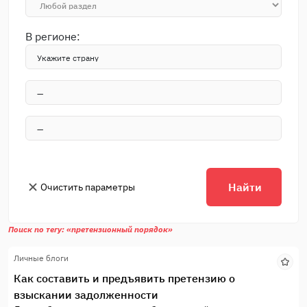
В регионе:
Найти
Очистить параметры
Поиск по тегу: «претензионный порядок»
Личные блоги
Как составить и предъявить претензию о
взыскании задолженности