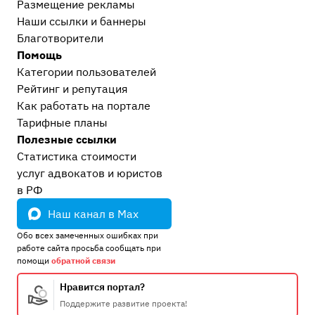
Размещение рекламы
Наши ссылки и баннеры
Благотворители
Помощь
Категории пользователей
Рейтинг и репутация
Как работать на портале
Тарифные планы
Полезные ссылки
Статистика стоимости
услуг адвокатов и юристов
в РФ
Наш канал в Max
Обо всех замеченных ошибках при
работе сайта просьба сообщать при
помощи
обратной связи
Нравится портал?
Поддержите развитие проекта!