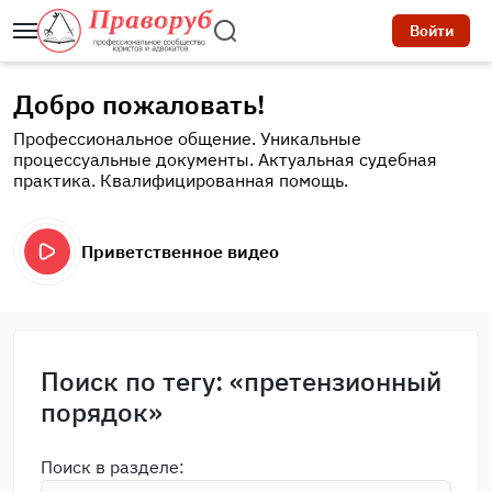
Войти
Добро пожаловать!
Профессиональное общение. Уникальные
процессуальные документы. Актуальная судебная
практика. Квалифицированная помощь.
Приветственное видео
Поиск по тегу: «претензионный
порядок»
Поиск в разделе: