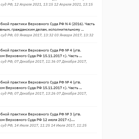
суд РФ, 12 Апреля 2021, 13:15 12 Апреля 2021, 13:15
бной практики Верховного Суда РФ N 4 (2016). Часть
овным, гражданским делам, исполнительному ...
суд РФ, 03 Января 2017, 13:32 03 Января 2017, 13:32
бной практики Верховного Суда РФ № 4 (утв.
м Верховного Суда РФ 15.11.2017 г.). Часть ...
суд РФ, 07 Декабря 2017, 11:36 07 Декабря 2017,
бной практики Верховного Суда РФ № 4 (утв.
м Верховного Суда РФ 15.11.2017 г.). Часть ...
суд РФ, 07 Декабря 2017, 13:26 07 Декабря 2017,
бной практики Верховного Суда РФ № 3 (утв.
м Верховного Суда РФ 12 июля 2017 г.)....
суд РФ, 14 Июля 2017, 11:25 14 Июля 2017, 11:25