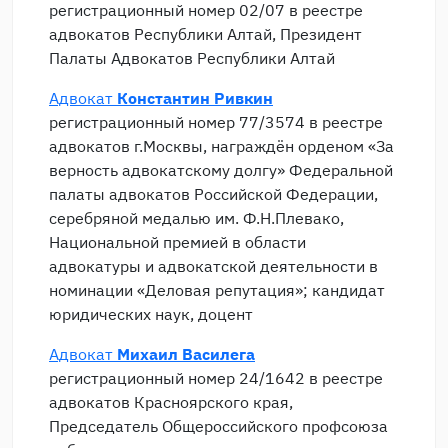
регистрационный номер 02/07 в реестре
адвокатов Республики Алтай, Президент
Палаты Адвокатов Республики Алтай
Адвокат
Константин Ривкин
регистрационный номер 77/3574 в реестре
адвокатов г.Москвы, награждён орденом «За
верность адвокатскому долгу» Федеральной
палаты адвокатов Российской Федерации,
серебряной медалью им. Ф.Н.Плевако,
Национальной премией в области
адвокатуры и адвокатской деятельности в
номинации «Деловая репутация»; кандидат
юридических наук, доцент
Адвокат
Михаил Василега
регистрационный номер 24/1642 в реестре
адвокатов Красноярского края,
Председатель Общероссийского профсоюза