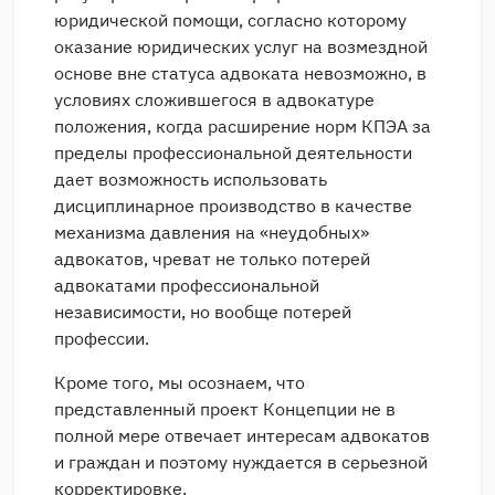
юридической помощи, согласно которому
оказание юридических услуг на возмездной
основе вне статуса адвоката невозможно, в
условиях сложившегося в адвокатуре
положения, когда расширение норм КПЭА за
пределы профессиональной деятельности
дает возможность использовать
дисциплинарное производство в качестве
механизма давления на «неудобных»
адвокатов, чреват не только потерей
адвокатами профессиональной
независимости, но вообще потерей
профессии.
Кроме того, мы осознаем, что
представленный проект Концепции не в
полной мере отвечает интересам адвокатов
и граждан и поэтому нуждается в серьезной
корректировке.