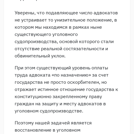
Уверены, что подавляющее число адвокатов
не устраивает то унизительное положение, в
котором мы находимся в рамках ныне
существующего уголовного
судопроизводства, основой которого стали
отсутствие реальной состязательности и
обвинительный уклон.
При этом существующий уровень оплаты
труда адвоката «по назначению» за счет
государства не просто оскорбителен, но
отражает истинное отношение государства к
конституционно закрепленному праву
граждан на защиту и месту адвокатов в
уголовном судопроизводстве.
Поэтому нашей задачей является
восстановление в уголовном