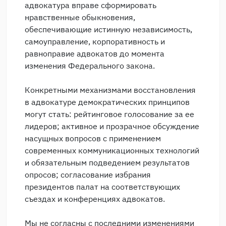
адвокатура вправе сформировать
нравственные обыкновения,
обеспечивающие истинную независимость,
самоуправление, корпоративность и
равноправие адвокатов до момента
изменения Федерального закона.
Конкретными механизмами восстановления
в адвокатуре демократических принципов
могут стать: рейтинговое голосование за ее
лидеров; активное и прозрачное обсуждение
насущных вопросов с применением
современных коммуникационных технологий
и обязательным подведением результатов
опросов; согласование избрания
президентов палат на соответствующих
съездах и конференциях адвокатов.
Мы не согласны с последними изменениями