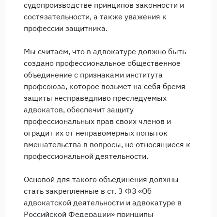
судопроизводстве принципов законности и
состязательности, а также уважения к
профессии защитника.
Мы считаем, что в адвокатуре должно быть
создано профессиональное общественное
объединение с признаками института
профсоюза, которое возьмет на себя бремя
защиты несправедливо преследуемых
адвокатов, обеспечит защиту
профессиональных прав своих членов и
оградит их от неправомерных попыток
вмешательства в вопросы, не относящиеся к
профессиональной деятельности.
Основой для такого объединения должны
стать закрепленные в ст. 3 ФЗ «Об
адвокатской деятельности и адвокатуре в
Российской Федерации» принципы