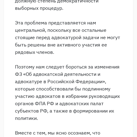
должную степень демократичности
выборных процедур.
Эта проблема представляется нам
центральной, поскольку все остальные
стоящие перед адвокатурой задачи не могут
быть решены вне активного участия ее
рядовых членов.
Поэтому нам следует бороться за изменения
ФЗ «Об адвокатской деятельности и
адвокатуре в Российской Федерации»,
которые способствовали бы подлинному
участию адвокатов в избрании руководящих
органов ФПА РФ и адвокатских палат
субъектов РФ, а также в формировании их
политики.
Вместе с тем, мы ясно осознаем, что