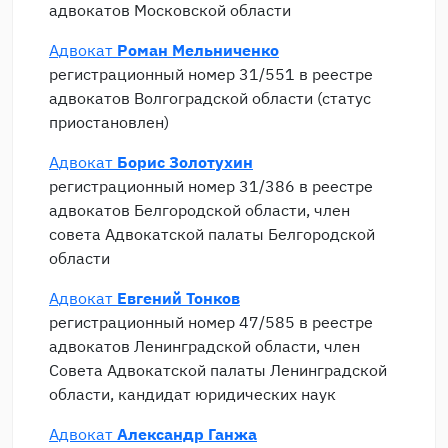
адвокатов Московской области
Адвокат
Роман Мельниченко
регистрационный номер 31/551 в реестре
адвокатов Волгоградской области (статус
приостановлен)
Адвокат
Борис Золотухин
регистрационный номер 31/386 в реестре
адвокатов Белгородской области, член
совета Адвокатской палаты Белгородской
области
Адвокат
Евгений Тонков
регистрационный номер 47/585 в реестре
адвокатов Ленинградской области, член
Совета Адвокатской палаты Ленинградской
области, кандидат юридических наук
Адвокат
Александр Ганжа