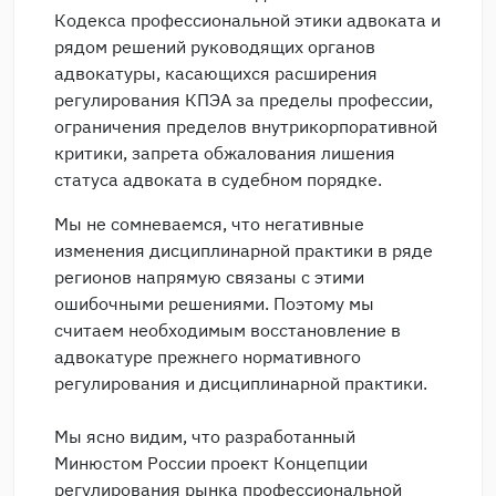
Кодекса профессиональной этики адвоката и
рядом решений руководящих органов
адвокатуры, касающихся расширения
регулирования КПЭА за пределы профессии,
ограничения пределов внутрикорпоративной
критики, запрета обжалования лишения
статуса адвоката в судебном порядке.
Мы не сомневаемся, что негативные
изменения дисциплинарной практики в ряде
регионов напрямую связаны с этими
ошибочными решениями. Поэтому мы
считаем необходимым восстановление в
адвокатуре прежнего нормативного
регулирования и дисциплинарной практики.
Мы ясно видим, что разработанный
Минюстом России проект Концепции
регулирования рынка профессиональной