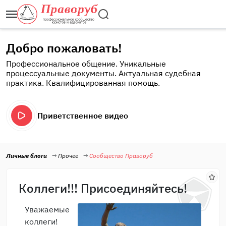
Добро пожаловать!
Профессиональное общение. Уникальные
процессуальные документы. Актуальная судебная
практика. Квалифицированная помощь.
Приветственное видео
Личные блоги
Прочее
Сообщество Праворуб
Коллеги!!! Присоединяйтесь!
Уважаемые
коллеги!