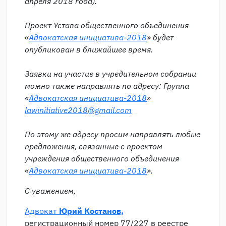
апреля 2018 года)
.
Проект Устава общественного объединения
«
Адвокатская инициатива-2018
» будет
опубликован в ближайшее время.
Заявки на участие в учредительном собрании
можно также направлять по адресу: Группа
«
Адвокатская инициатива-2018
»
lawinitiative2018@gmail.com
По этому же адресу просим направлять любые
предложения, связанные с проектом
учреждения общественного объединения
«
Адвокатская инициатива-2018
».
С уважением,
Адвокат
Юрий Костанов,
регистрационный номер 77/227 в реестре