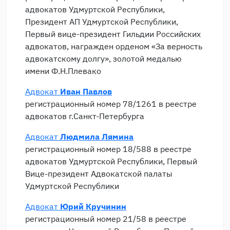
адвокатов Удмуртской Республики,
Президент АП Удмуртской Республики,
Первый вице-президент Гильдии Российских
адвокатов, награжден орденом «За верность
адвокатскому долгу», золотой медалью
имени Ф.Н.Плевако
Адвокат
Иван Павлов
регистрационный номер 78/1261 в реестре
адвокатов г.Санкт-Петербурга
Адвокат
Людмила Лямина
регистрационный номер 18/588 в реестре
адвокатов Удмуртской Республики, Первый
Вице-президент Адвокатской палаты
Удмуртской Республики
Адвокат
Юрий Кручинин
регистрационный номер 21/58 в реестре