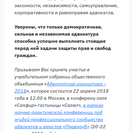
законности, независимости, самоуправления,
корпоративности и равноправия адвокатов.
Уверены, что только демократичная,
сильная и независимая адвокатура
способна успешно выполнять стоящие
перед ней задачи защиты прав и свобод
граждан.
Призываем Вас принять участие в
учредительном собрании общественного
объединения «
Адвокатская инициатива –
2018
», которое состоится 22 апреля 2018
года в 12.00 в Москве, в конференц-зале
«Сапфир» гостиницы «Салют»,
в рамках
научно-практической конференции под
эгидой профессионального сообщества
адвокатов и юристов «Праворуб»
(20-22