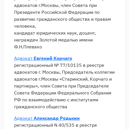
адвокатов г.Москвы, член Совета при
Президенте Российской Федерации по
развитию гражданского общества и правам
человека,
кандидат юридических наук, доцент,
награжден Золотой медалью имени
Ф.Н.Плевако
Адвокат
Евгений Корчаго
регистрационный № 77/10135 в реестре
адвокатов г. Москвы, Председатель коллегии
адвокатов г.Москвы «Старинский, Корчаго и
партнеры», член Совета при Председателе
Совета Федерации Федерального Собрания
РФ по взаимодействию с институтами
гражданского общества
Адвокат
Александр Редькин
регистрационный N 40/535 в реестре