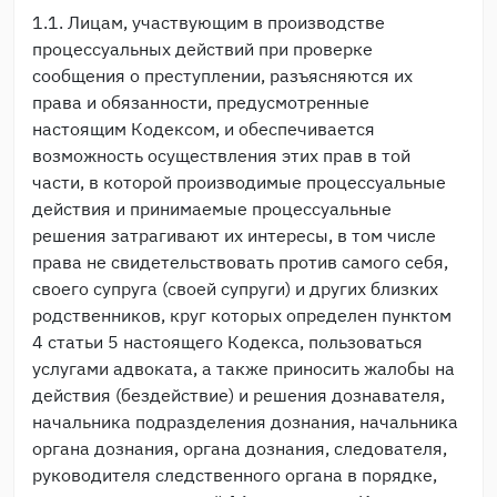
1.1. Лицам, участвующим в производстве
процессуальных действий при проверке
сообщения о преступлении, разъясняются их
права и обязанности, предусмотренные
настоящим Кодексом, и обеспечивается
возможность осуществления этих прав в той
части, в которой производимые процессуальные
действия и принимаемые процессуальные
решения затрагивают их интересы, в том числе
права не свидетельствовать против самого себя,
своего супруга (своей супруги) и других близких
родственников, круг которых определен пунктом
4 статьи 5 настоящего Кодекса, пользоваться
услугами адвоката, а также приносить жалобы на
действия (бездействие) и решения дознавателя,
начальника подразделения дознания, начальника
органа дознания, органа дознания, следователя,
руководителя следственного органа в порядке,