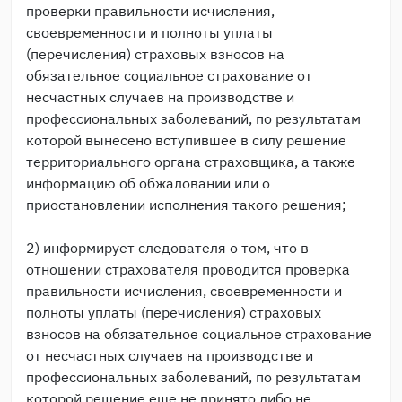
проверки правильности исчисления,
своевременности и полноты уплаты
(перечисления) страховых взносов на
обязательное социальное страхование от
несчастных случаев на производстве и
профессиональных заболеваний, по результатам
которой вынесено вступившее в силу решение
территориального органа страховщика, а также
информацию об обжаловании или о
приостановлении исполнения такого решения;
2) информирует следователя о том, что в
отношении страхователя проводится проверка
правильности исчисления, своевременности и
полноты уплаты (перечисления) страховых
взносов на обязательное социальное страхование
от несчастных случаев на производстве и
профессиональных заболеваний, по результатам
которой решение еще не принято либо не