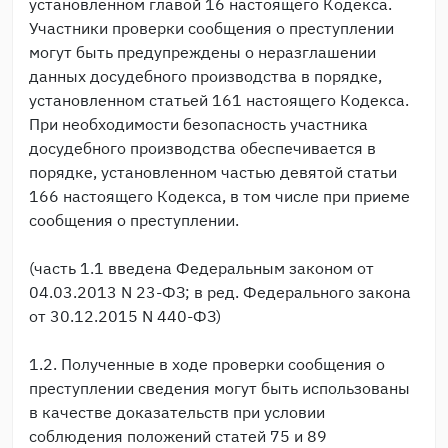
установленном главой 16 настоящего Кодекса.
Участники проверки сообщения о преступлении
могут быть предупреждены о неразглашении
данных досудебного производства в порядке,
установленном статьей 161 настоящего Кодекса.
При необходимости безопасность участника
досудебного производства обеспечивается в
порядке, установленном частью девятой статьи
166 настоящего Кодекса, в том числе при приеме
сообщения о преступлении.
(часть 1.1 введена Федеральным законом от
04.03.2013 N 23-ФЗ; в ред. Федерального закона
от 30.12.2015 N 440-ФЗ)
1.2. Полученные в ходе проверки сообщения о
преступлении сведения могут быть использованы
в качестве доказательств при условии
соблюдения положений статей 75 и 89