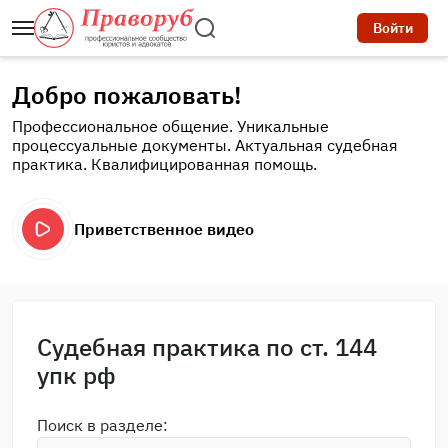
Войти
Добро пожаловать!
Профессиональное общение. Уникальные
процессуальные документы. Актуальная судебная
практика. Квалифицированная помощь.
Приветственное видео
Судебная практика по ст. 144
упк рф
Поиск в разделе: