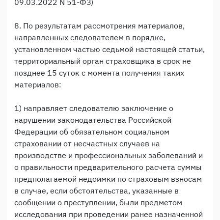
09.03.2022 N 51-ФЗ)
8. По результатам рассмотрения материалов,
направленных следователем в порядке,
установленном частью седьмой настоящей статьи,
территориальный орган страховщика в срок не
позднее 15 суток с момента получения таких
материалов:
1) направляет следователю заключение о
нарушении законодательства Российской
Федерации об обязательном социальном
страховании от несчастных случаев на
производстве и профессиональных заболеваний и
о правильности предварительного расчета суммы
предполагаемой недоимки по страховым взносам
в случае, если обстоятельства, указанные в
сообщении о преступлении, были предметом
исследования при проведении ранее назначенной