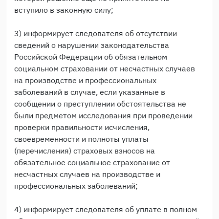
вступило в законную силу;
3) информирует следователя об отсутствии
сведений о нарушении законодательства
Российской Федерации об обязательном
социальном страховании от несчастных случаев
на производстве и профессиональных
заболеваний в случае, если указанные в
сообщении о преступлении обстоятельства не
были предметом исследования при проведении
проверки правильности исчисления,
своевременности и полноты уплаты
(перечисления) страховых взносов на
обязательное социальное страхование от
несчастных случаев на производстве и
профессиональных заболеваний;
4) информирует следователя об уплате в полном