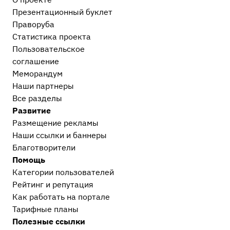
Презентационный букл​ет
Праворуба
Статистика проекта
Пользовательское
соглашение
Меморандум
Наши партнеры
Все разделы
Развитие
Размещение рекламы
Наши ссылки и баннеры
Благотворители
Помощь
Категории пользователей
Рейтинг и репутация
Как работать на портале
Тарифные планы
Полезные ссылки