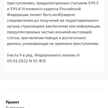
преступлениях, предусмотренных статьями 199.3
и 199.4 Уголовного кодекса Российской
Федерации, может быть возбуждено
следователем до получения из территориального
органа страховщика заключения или информации,
предусмотренных частью восьмой настоящей
статьи, при наличии повода и достаточных
данных, указывающих на признаки преступления.
(часть 9 в ред. Федерального закона от
09.03.2022 N 51-ФЗ)
Проект
О проекте