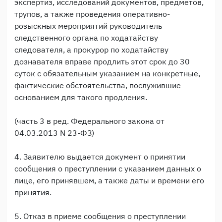
экспертиз, исследований документов, предметов,
трупов, а также проведения оперативно-
розыскных мероприятий руководитель
следственного органа по ходатайству
следователя, а прокурор по ходатайству
дознавателя вправе продлить этот срок до 30
суток с обязательным указанием на конкретные,
фактические обстоятельства, послужившие
основанием для такого продления.
(часть 3 в ред. Федерального закона от
04.03.2013 N 23-ФЗ)
4. Заявителю выдается документ о принятии
сообщения о преступлении с указанием данных о
лице, его принявшем, а также даты и времени его
принятия.
5. Отказ в приеме сообщения о преступлении