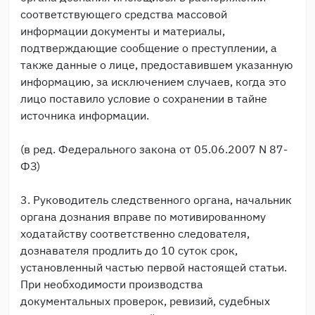
соответствующего средства массовой
информации документы и материалы,
подтверждающие сообщение о преступлении, а
также данные о лице, предоставившем указанную
информацию, за исключением случаев, когда это
лицо поставило условие о сохранении в тайне
источника информации.
(в ред. Федерального закона от 05.06.2007 N 87-
ФЗ)
3. Руководитель следственного органа, начальник
органа дознания вправе по мотивированному
ходатайству соответственно следователя,
дознавателя продлить до 10 суток срок,
установленный частью первой настоящей статьи.
При необходимости производства
документальных проверок, ревизий, судебных