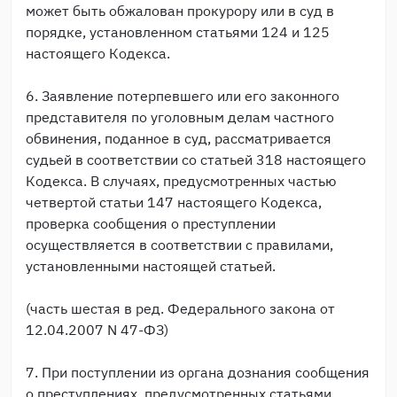
может быть обжалован прокурору или в суд в
порядке, установленном статьями 124 и 125
настоящего Кодекса.
6. Заявление потерпевшего или его законного
представителя по уголовным делам частного
обвинения, поданное в суд, рассматривается
судьей в соответствии со статьей 318 настоящего
Кодекса. В случаях, предусмотренных частью
четвертой статьи 147 настоящего Кодекса,
проверка сообщения о преступлении
осуществляется в соответствии с правилами,
установленными настоящей статьей.
(часть шестая в ред. Федерального закона от
12.04.2007 N 47-ФЗ)
7. При поступлении из органа дознания сообщения
о преступлениях, предусмотренных статьями