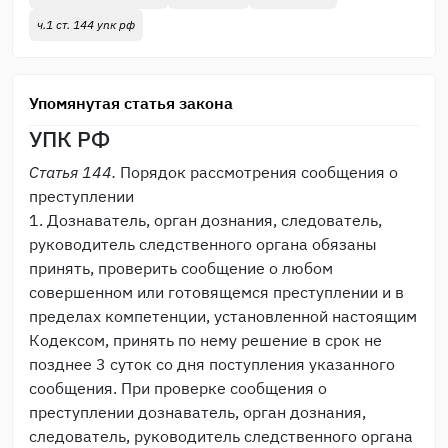
ч.1 ст. 144 упк рф
Упомянутая статья закона
УПК РФ
Статья 144.
Порядок рассмотрения сообщения о
преступлении
1. Дознаватель, орган дознания, следователь,
руководитель следственного органа обязаны
принять, проверить сообщение о любом
совершенном или готовящемся преступлении и в
пределах компетенции, установленной настоящим
Кодексом, принять по нему решение в срок не
позднее 3 суток со дня поступления указанного
сообщения. При проверке сообщения о
преступлении дознаватель, орган дознания,
следователь, руководитель следственного органа