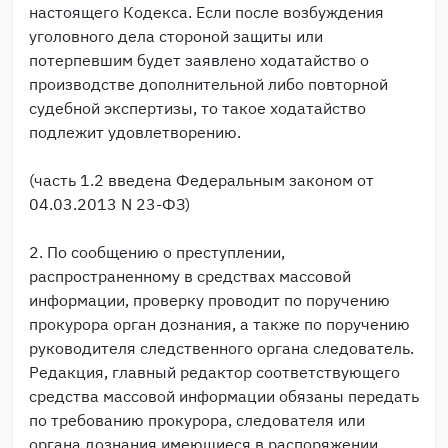
настоящего Кодекса. Если после возбуждения
уголовного дела стороной защиты или
потерпевшим будет заявлено ходатайство о
производстве дополнительной либо повторной
судебной экспертизы, то такое ходатайство
подлежит удовлетворению.
(часть 1.2 введена Федеральным законом от
04.03.2013 N 23-ФЗ)
2. По сообщению о преступлении,
распространенному в средствах массовой
информации, проверку проводит по поручению
прокурора орган дознания, а также по поручению
руководителя следственного органа следователь.
Редакция, главный редактор соответствующего
средства массовой информации обязаны передать
по требованию прокурора, следователя или
органа дознания имеющиеся в распоряжении