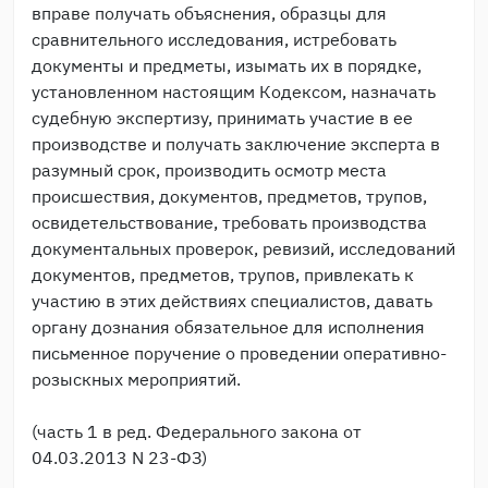
вправе получать объяснения, образцы для
сравнительного исследования, истребовать
документы и предметы, изымать их в порядке,
установленном настоящим Кодексом, назначать
судебную экспертизу, принимать участие в ее
производстве и получать заключение эксперта в
разумный срок, производить осмотр места
происшествия, документов, предметов, трупов,
освидетельствование, требовать производства
документальных проверок, ревизий, исследований
документов, предметов, трупов, привлекать к
участию в этих действиях специалистов, давать
органу дознания обязательное для исполнения
письменное поручение о проведении оперативно-
розыскных мероприятий.
(часть 1 в ред. Федерального закона от
04.03.2013 N 23-ФЗ)