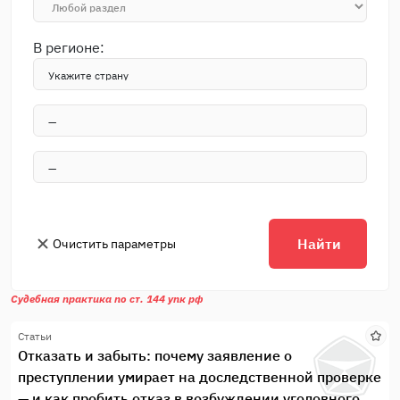
В регионе:
Найти
Очистить параметры
Судебная практика по ст. 144 упк рф
Статьи
Отказать и забыть: почему заявление о
преступлении умирает на доследственной проверке
— и как пробить отказ в возбуждении уголовного