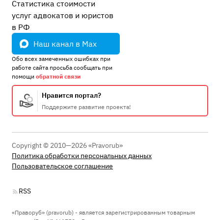
Статистика стоимости
услуг адвокатов и юристов
в РФ
Наш канал в Max
Обо всех замеченных ошибках при
работе сайта просьба сообщать при
помощи
обратной связи
Нравится портал?
Поддержите развитие проекта!
Copyright © 2010—2026 «Pravorub»
Политика обработки персональных данных
Пользовательское соглашение
RSS
«Праворуб» (pravorub) - является зарегистрированным товарным