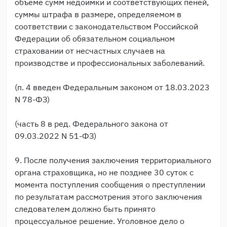
объеме сумм недоимки и соответствующих пеней,
суммы штрафа в размере, определяемом в
соответствии с законодательством Российской
Федерации об обязательном социальном
страховании от несчастных случаев на
производстве и профессиональных заболеваний.
(п. 4 введен Федеральным законом от 18.03.2023
N 78-ФЗ)
(часть 8 в ред. Федерального закона от
09.03.2022 N 51-ФЗ)
9. После получения заключения территориального
органа страховщика, но не позднее 30 суток с
момента поступления сообщения о преступлении
по результатам рассмотрения этого заключения
следователем должно быть принято
процессуальное решение. Уголовное дело о