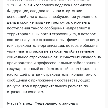
199.3 и 199.4 Уголовного кодекса Российской
Федерации, следователь при отсутствии
оснований для отказа в возбуждении уголовного
дела в срок не позднее трех суток с момента
поступления такого сообщения направляет в
территориальный орган страховщика, в котором
состоит на учете страхователь - физическое лицо
или страхователь-организация, которые обязаны
уплачивать страховые взносы на обязательное
социальное страхование от несчастных случаев на
производстве и профессиональных заболеваний в
государственный внебюджетный фонд (далее в
настоящей статье - страхователь), копию такого
сообщения с приложением соответствующих
документов и предварительного расчета по
страховым взносам.
(часть 7 в ред. Федерального закона от