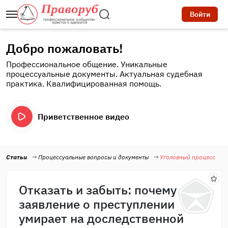
Войти
Добро пожаловать!
Профессиональное общение. Уникальные
процессуальные документы. Актуальная судебная
практика. Квалифицированная помощь.
Приветственное видео
Статьи
Процессуальные вопросы и документы
Уголовный процесс
Отказать и забыть: почему
заявление о преступлении
умирает на доследственной