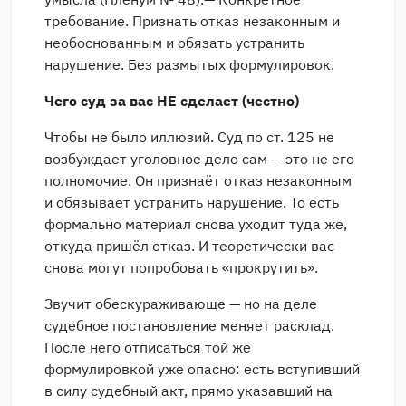
требование. Признать отказ незаконным и
необоснованным и обязать устранить
нарушение. Без размытых формулировок.
Чего суд за вас НЕ сделает (честно)
Чтобы не было иллюзий. Суд по ст. 125 не
возбуждает уголовное дело сам — это не его
полномочие. Он признаёт отказ незаконным
и обязывает устранить нарушение. То есть
формально материал снова уходит туда же,
откуда пришёл отказ. И теоретически вас
снова могут попробовать «прокрутить».
Звучит обескураживающе — но на деле
судебное постановление меняет расклад.
После него отписаться той же
формулировкой уже опасно: есть вступивший
в силу судебный акт, прямо указавший на