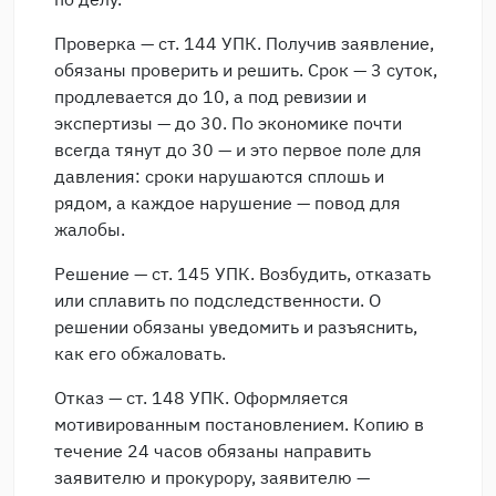
Проверка — ст. 144 УПК. Получив заявление,
обязаны проверить и решить. Срок — 3 суток,
продлевается до 10, а под ревизии и
экспертизы — до 30. По экономике почти
всегда тянут до 30 — и это первое поле для
давления: сроки нарушаются сплошь и
рядом, а каждое нарушение — повод для
жалобы.
Решение — ст. 145 УПК. Возбудить, отказать
или сплавить по подследственности. О
решении обязаны уведомить и разъяснить,
как его обжаловать.
Отказ — ст. 148 УПК. Оформляется
мотивированным постановлением. Копию в
течение 24 часов обязаны направить
заявителю и прокурору, заявителю —