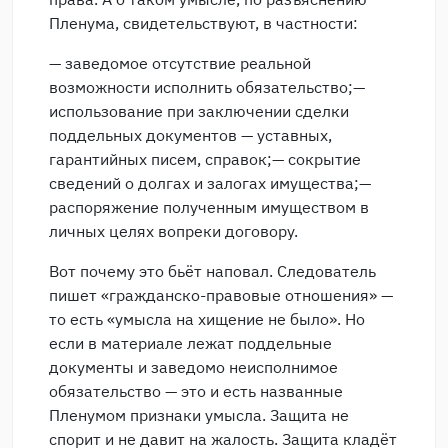
Пленума, свидетельствуют, в частности:
— заведомое отсутствие реальной
возможности исполнить обязательство;—
использование при заключении сделки
поддельных документов — уставных,
гарантийных писем, справок;— сокрытие
сведений о долгах и залогах имущества;—
распоряжение полученным имуществом в
личных целях вопреки договору.
Вот почему это бьёт наповал. Следователь
пишет «гражданско-правовые отношения» —
то есть «умысла на хищение не было». Но
если в материале лежат поддельные
документы и заведомо неисполнимое
обязательство — это и есть названные
Пленумом признаки умысла. Защита не
спорит и не давит на жалость. Защита кладёт