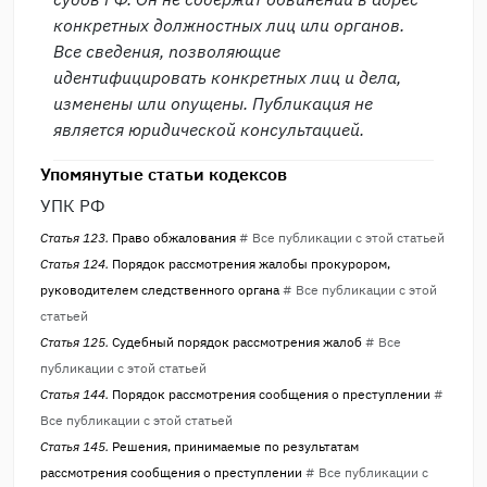
конкретных должностных лиц или органов.
Все сведения, позволяющие
идентифицировать конкретных лиц и дела,
изменены или опущены. Публикация не
является юридической консультацией.
Упомянутые статьи кодексов
УПК РФ
Статья 123.
Право обжалования
# Все публикации с этой статьей
Статья 124.
Порядок рассмотрения жалобы прокурором,
руководителем следственного органа
# Все публикации с этой
статьей
Статья 125.
Судебный порядок рассмотрения жалоб
# Все
публикации с этой статьей
Статья 144.
Порядок рассмотрения сообщения о преступлении
#
Все публикации с этой статьей
Статья 145.
Решения, принимаемые по результатам
рассмотрения сообщения о преступлении
# Все публикации с