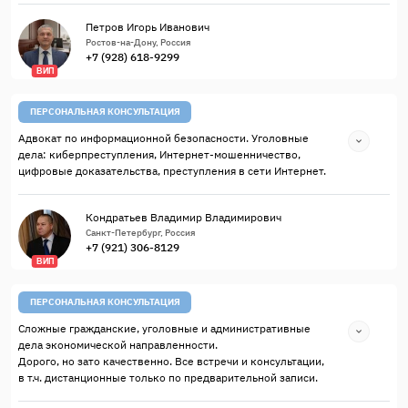
Петров Игорь Иванович
Ростов-на-Дону, Россия
+7 (928) 618-9299
ВИП
ПЕРСОНАЛЬНАЯ КОНСУЛЬТАЦИЯ
Адвокат по информационной безопасности. Уголовные
дела: киберпреступления, Интернет-мошенничество,
цифровые доказательства, преступления в сети Интернет.
Кондратьев Владимир Владимирович
Санкт-Петербург, Россия
+7 (921) 306-8129
ВИП
ПЕРСОНАЛЬНАЯ КОНСУЛЬТАЦИЯ
Сложные гражданские, уголовные и административные
дела экономической направленности.
Дорого, но зато качественно. Все встречи и консультации,
в т.ч. дистанционные только по предварительной записи.