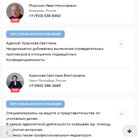
Морохин Иван Николаевич
Кемерово, Россия
+7 (923) 538-8302
ВИП
ПЕРСОНАЛЬНАЯ КОНСУЛЬТАЦИЯ
Адвокат Краснова Светлана.
Неоднократно добивалась вынесения оправдательных
приговоров в отношении подзащитных.
Конфиденциальность.
Краснова Светлана Викторовна
Санкт-Петербург, Россия
+7 (903) 348-2689
ВИП
ПЕРСОНАЛЬНАЯ КОНСУЛЬТАЦИЯ
Специализируюсь на защите и представительстве по
уголовным делам.
В рамках адвокатской деятельности оказываю юр. помощь
по многим вопросам.
Являюсь также профессиональным медиатором.