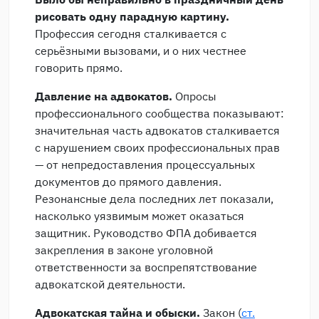
рисовать одну парадную картину.
Профессия сегодня сталкивается с
серьёзными вызовами, и о них честнее
говорить прямо.
Давление на адвокатов.
Опросы
профессионального сообщества показывают:
значительная часть адвокатов сталкивается
с нарушением своих профессиональных прав
— от непредоставления процессуальных
документов до прямого давления.
Резонансные дела последних лет показали,
насколько уязвимым может оказаться
защитник. Руководство ФПА добивается
закрепления в законе уголовной
ответственности за воспрепятствование
адвокатской деятельности.
Адвокатская тайна и обыски.
Закон (
ст.