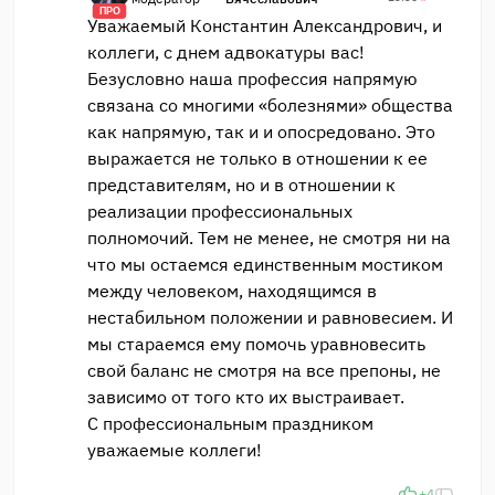
ПРО
Уважаемый Константин Александрович, и
коллеги, с днем адвокатуры вас!
Безусловно наша профессия напрямую
связана со многими «болезнями» общества
как напрямую, так и и опосредовано. Это
выражается не только в отношении к ее
представителям, но и в отношении к
реализации профессиональных
полномочий. Тем не менее, не смотря ни на
что мы остаемся единственным мостиком
между человеком, находящимся в
нестабильном положении и равновесием. И
мы стараемся ему помочь уравновесить
свой баланс не смотря на все препоны, не
зависимо от того кто их выстраивает.
С профессиональным праздником
уважаемые коллеги!
+4