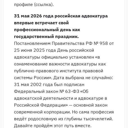
профиле (ссылка).
31 мая 2026 года российская адвокатура
впервые встречает свой
профессиональный день как
государственный праздник.
Постановлением Правительства РФ № 958 от
25 июня 2025 года День российской
адвокатуры официально установлен «в
ознаменование важности адвокатуры как
публично-правового института правовой
системы России». Дата выбрана не случайно:
31 мая 2002 года был подписан
Федеральный закон № 63-ФЗ «Об
адвокатской деятельности и адвокатуре в
Российской Федерации» — основной закон
современной корпорации. Но сама профессия
ведёт родословную из глубины тысячелетий.
Давайте пройдём этот путь вместе.