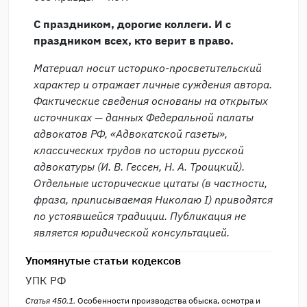
С праздником, дорогие коллеги. И с
праздником всех, кто верит в право.
Материал носит историко-просветительский
характер и отражает личные суждения автора.
Фактические сведения основаны на открытых
источниках — данных Федеральной палаты
адвокатов РФ, «Адвокатской газеты»,
классических трудов по истории русской
адвокатуры (И. В. Гессен, Н. А. Троицкий).
Отдельные исторические цитаты (в частности,
фраза, приписываемая Николаю I) приводятся
по устоявшейся традиции. Публикация не
является юридической консультацией.
Упомянутые статьи кодексов
УПК РФ
Статья 450.1.
Особенности производства обыска, осмотра и