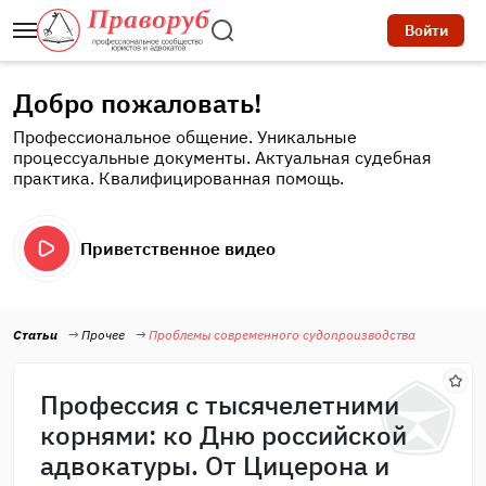
Войти
Добро пожаловать!
Профессиональное общение. Уникальные
процессуальные документы. Актуальная судебная
практика. Квалифицированная помощь.
Приветственное видео
Статьи
Прочее
Проблемы современного судопроизводства
Профессия с тысячелетними
корнями: ко Дню российской
адвокатуры. От Цицерона и