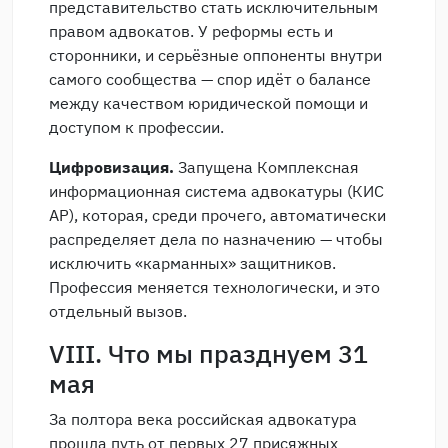
представительство стать исключительным
правом адвокатов. У реформы есть и
сторонники, и серьёзные оппоненты внутри
самого сообщества — спор идёт о балансе
между качеством юридической помощи и
доступом к профессии.
Цифровизация.
Запущена Комплексная
информационная система адвокатуры (КИС
АР), которая, среди прочего, автоматически
распределяет дела по назначению — чтобы
исключить «карманных» защитников.
Профессия меняется технологически, и это
отдельный вызов.
VIII. Что мы празднуем 31
мая
За полтора века российская адвокатура
прошла путь от первых 27 присяжных