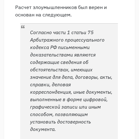
Расчет злоумышленников был верен и
основан на следующем.
Согласно части 1 статьи 75
Арбитражного процессуального
кодекса РФ письменными
доказательствами являются
содержащие сведения об
обстоятельствах, имеющих
значение для дела, договоры, акты,
справки, деловая
корреспонденция, иные документы,
выполненные в форме цифровой,
графической записи или иным
способом, позволяющим
установить достоверность
документа.