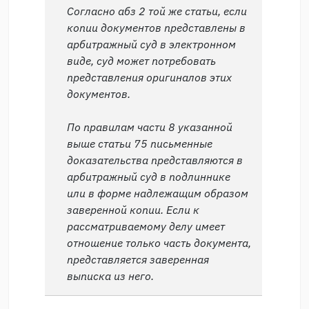
Согласно абз 2 той же статьи, если
копии документов представлены в
арбитражный суд в электронном
виде, суд может потребовать
представления оригиналов этих
документов.
По правилам части 8 указанной
выше статьи 75 письменные
доказательства представляются в
арбитражный суд в подлиннике
или в форме надлежащим образом
заверенной копии. Если к
рассматриваемому делу имеет
отношение только часть документа,
представляется заверенная
выписка из него.