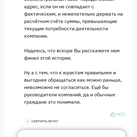
адрес, если он не совпадает с
фактическим, и нежелательно держать на
расчётном счёте суммы, превышающие
текущие потребности деятельности
компании.
Надеюсь, что вскоре Вы расскажете нам
финал этой истории.
Ну а с тем, что к юристам правильнее и
выгоднее обращаться как можно раньше,
невозможно не согласиться. Ещё бы
руководители компаний, да и обычные
граждане это понимали.
+6
СВЕРНУТЬ ВЕТКУ