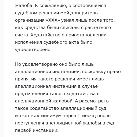
жалоба. К сожалению, о состоявшемся
судебном решении мой доверитель –
организация «ХХХ» узнал лишь после того,
как средства были списаны с расчетного
счета. Ходатайство о приостановлении
исполнения судебного акта было
удовлетворено.
Но удовлетворено оно было лишь
апелляционной инстанцией, поскольку право
принятия такого решения имеет лишь
апелляционная инстанция в случае
предъявления такого ходатайства с
апелляционной жалобой. А рассмотреть
такое ходатайство апелляционный суд
может как минимум через 1 месяц после
поступления апелляционной жалобы в суд
первой инстанции.