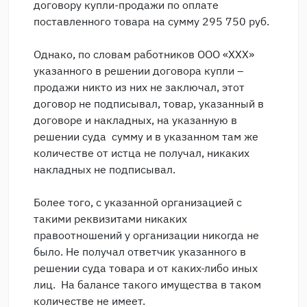
договору купли-продажи по оплате
поставленного товара на сумму 295 750 руб.
Однако, по словам работников ООО «ХХХ»
указанного в решении договора купли –
продажи никто из них не заключал, этот
договор не подписывал, товар, указанный в
договоре и накладных, на указанную в
решении суда сумму и в указанном там же
количестве от истца не получал, никаких
накладных не подписывал.
Более того, с указанной организацией с
такими реквизитами никаких
правоотношений у организации никогда не
было. Не получал ответчик указанного в
решении суда товара и от каких-либо иных
лиц. На балансе такого имущества в таком
количестве не имеет.