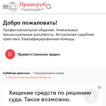
Добро пожаловать!
Профессиональное общение. Уникальные
процессуальные документы. Актуальная судебная
практика. Квалифицированная помощь.
Приветственное видео
Судебная практика
Корпоративное право
Прочие экономические вопросы
Хищение средств по решению
суда. Такое возможно.