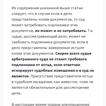
Из содержания указанной выше статьи
следует, что в случае если в дело
представлены копии документов, то суд
может затребовать подлинники этих
документов,
но может и не затребовать.
Т.е.
судья, рассматривающий дело, может не
требовать подлинники документов, если в
дело представлены заверенные истцом
копии этих документов.
Скорее всего судья
арбитражного суда не станет требовать
подлинники от истца, если ответчик
игнорирует судебные извещения и в суд не
является.
Присутствие представителя истца
в судебном заседании, как известно, тоже не
является обязательным для рассмотрения
дела.
В настоящее время подана апелляционная