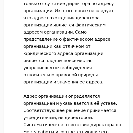
только отсутствие директора по адресу
организации. Из этого вовсе не следует,
что адрес нахождения директора
организации является фактическим
адресом организации. Само
представление о фактическом адресе
организации как отличном от
юридического адреса организации
является плодом повсеместно
укоренившегося заблуждения
относительно правовой природы
организации и значения её адреса.
Адрес организации определяется
организацией и указывается в её уставе.
Соответствующее решение принимается
учредителями, не директором.
Систематическое отсутствие директора по
месту работы и соответствующие его