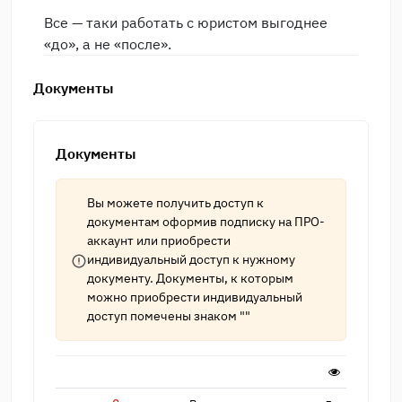
Все — таки работать с юристом выгоднее
«до», а не «после».
Документы
Документы
Вы можете получить доступ к
документам оформив подписку на
ПРО-
аккаунт
или приобрести
индивидуальный доступ к нужному
документу. Документы, к которым
можно приобрести индивидуальный
доступ помечены знаком ""