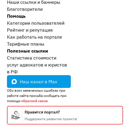
Наши ссылки и баннеры
Благотворители
Помощь
Категории пользователей
Рейтинг и репутация
Как работать на портале
Тарифные планы
Полезные ссылки
Статистика стоимости
услуг адвокатов и юристов
в РФ
Наш канал в Max
Обо всех замеченных ошибках при
работе сайта просьба сообщать при
помощи
обратной связи
Нравится портал?
Поддержите развитие проекта!