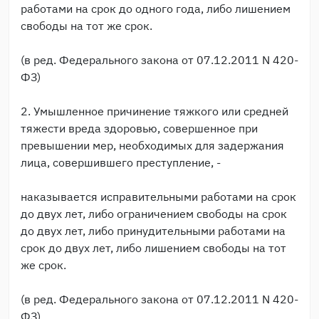
работами на срок до одного года, либо лишением
свободы на тот же срок.
(в ред. Федерального закона от 07.12.2011 N 420-
ФЗ)
2. Умышленное причинение тяжкого или средней
тяжести вреда здоровью, совершенное при
превышении мер, необходимых для задержания
лица, совершившего преступление, -
наказывается исправительными работами на срок
до двух лет, либо ограничением свободы на срок
до двух лет, либо принудительными работами на
срок до двух лет, либо лишением свободы на тот
же срок.
(в ред. Федерального закона от 07.12.2011 N 420-
ФЗ)