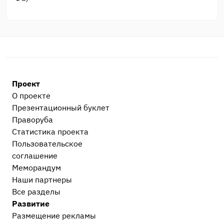
Проект
О проекте
Презентационный букл​ет
Праворуба
Статистика проекта
Пользовательское
соглашение
Меморандум
Наши партнеры
Все разделы
Развитие
Размещение рекламы