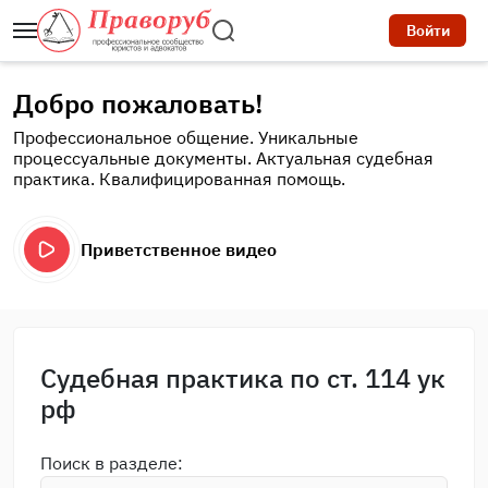
Войти
Добро пожаловать!
Профессиональное общение. Уникальные
процессуальные документы. Актуальная судебная
практика. Квалифицированная помощь.
Приветственное видео
Судебная практика по ст. 114 ук
рф
Поиск в разделе: