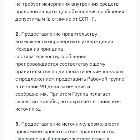
не требует исчерпания внутренних средств
правовой защиты для объявления сообщения
допустимым (в отличие от ЕСПЧ!).
2.
Предоставление правительству
возможности опровергнуть утверждения
Исходя из принципа
состязательности, сообщение
препровождается соответствующему
правительству по дипломатическим каналам
с предложением представить Рабочей группе
в течение 90 дней замечания и
соображения. При этом Группа излагает
существо жалобы, но сохраняет в тайне имя
источника.
3.
Предоставление источнику возможности
прокомментировать ответ правительства
Направленный правительством ответ в