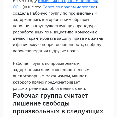
В 1991 году
Комиссия по правам человека
ООН
(ныне это
Совет по правам человека
)
создала Рабочую группу по произвольным
задержаниям, которая таким образом
пополнила круг существующих процедур,
разработанных по инициативе Комиссии с
целью гарантировать защиту права на жизнь
и физическую неприкосновенность, свободу
вероисповедания и другие права.
Рабочая группа по произвольным
задержаниям является единственным
внедоговорным механизмом, мандат
которого прямо предусматривает
рассмотрение жалоб отдельных лиц.
Рабочая группа считает
лишение свободы
произвольным в следующих