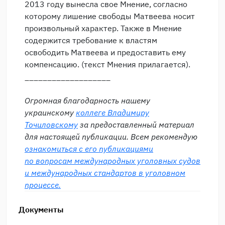
2013 году вынесла свое Мнение, согласно
которому лишение свободы Матвеева носит
произвольный характер. Также в Мнение
содержится требование к властям
освободить Матвеева и предоставить ему
компенсацию. (текст Мнения прилагается).
___________________
Огромная благодарность нашему
украинскому
коллеге Владимиру
Точиловскому
за предоставленный материал
для настоящей публикации. Всем рекомендую
ознакомиться с его публикациями
по вопросам международных уголовных судов
и международных стандартов в уголовном
процессе.
Документы