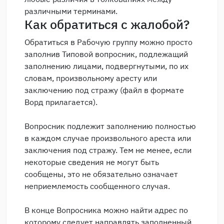
различными терминами.
Как обратиться с жалобой?
Обратиться в Рабочую группу можно просто
заполнив Типовой вопросник, подлежащий
заполнению лицами, подвергнутыми, по их
словам, произвольному аресту или
заключению под стражу (файл в формате
Ворд прилагается).
Вопросник подлежит заполнению полностью
в каждом случае произвольного ареста или
заключения под стражу. Тем не менее, если
некоторые сведения не могут быть
сообщены, это не обязательно означает
неприемлемость сообщенного случая.
В конце Вопросника можно найти адрес по
которому следует направлять заполненный