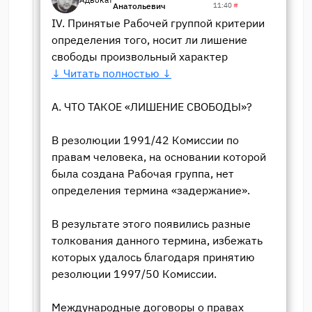
Анатольевич
11:40
#
IV. Принятые Рабочей группой критерии
определения того, носит ли лишение
свободы произвольный характер
↓ Читать полностью ↓
A. ЧТО ТАКОЕ «ЛИШЕНИЕ СВОБОДЫ»?
В резолюции 1991/42 Комиссии по
правам человека, на основании которой
была создана Рабочая группа, нет
определения термина «задержание».
В результате этого появились разные
толкования данного термина, избежать
которых удалось благодаря принятию
резолюции 1997/50 Комиссии.
Международные договоры о правах