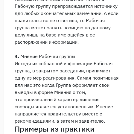
Рабочую группу препровождается источнику
для любых окончательных замечаний. А если
правительство не ответило, то Рабочая
группа может занять позицию по данному
делу лишь на базе имеющейся в ее
распоряжении информации.
4.
Мнение Рабочей группы
Исходя из собранной информации Рабочая
группа, в закрытом заседании, принимает
одну из мер реагирования. Самая позитивная
для нас это когда Группа оформляет свои
выводы в форме Мнения о том,
что произвольный характер лишения
свободы является установленным. Мнение
направляется правительству вместе с
рекомендациями, а затем и заявителю.
Примеры из практики