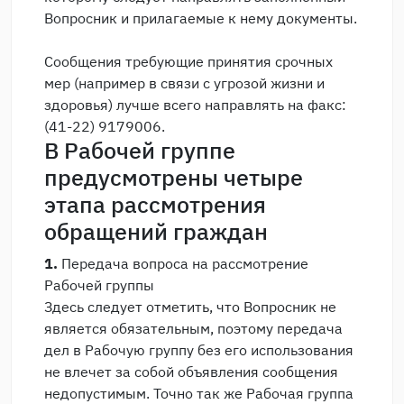
Вопросник и прилагаемые к нему документы.
Сообщения требующие принятия срочных
мер (например в связи с угрозой жизни и
здоровья) лучше всего направлять на факс:
(41-22) 9179006.
В Рабочей группе
предусмотрены четыре
этапа рассмотрения
обращений граждан
1.
Передача вопроса на рассмотрение
Рабочей группы
Здесь следует отметить, что Вопросник не
является обязательным, поэтому передача
дел в Рабочую группу без его использования
не влечет за собой объявления сообщения
недопустимым. Точно так же Рабочая группа