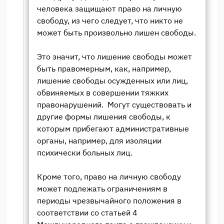
человека защищают право на личную
свободу, из чего следует, что никто не
может быть произвольно лишен свободы.
Это значит, что лишение свободы может
быть правомерным, как, например,
лишение свободы осужденных или лиц,
обвиняемых в совершении тяжких
правонарушений. Могут существовать и
другие формы лишения свободы, к
которым прибегают административные
органы, например, для изоляции
психически больных лиц.
Кроме того, право на личную свободу
может подлежать ограничениям в
периоды чрезвычайного положения в
соответствии со статьей 4