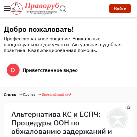
Войти
Добро пожаловать!
Профессиональное общение. Уникальные
процессуальные документы. Актуальная судебная
практика. Квалифицированная помощь.
Приветственное видео
Статьи
Прочее
Европейский суд
Альтернатива КС и ЕСПЧ:
Процедуры ООН по
обжалованию задержаний и