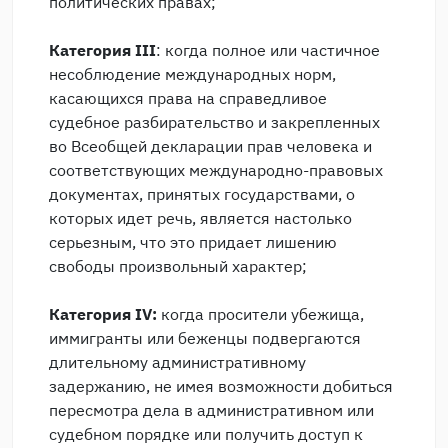
политических правах;
Категория III
: когда полное или частичное
несоблюдение международных норм,
касающихся права на справедливое
судебное разбирательство и закрепленных
во Всеобщей декларации прав человека и
соответствующих международно-правовых
документах, принятых государствами, о
которых идет речь, является настолько
серьезным, что это придает лишению
свободы произвольный характер;
Категория IV:
когда просители убежища,
иммигранты или беженцы подвергаются
длительному административному
задержанию, не имея возможности добиться
пересмотра дела в административном или
судебном порядке или получить доступ к