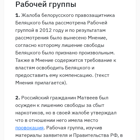
Рабочей группы
1.
Жалоба белорусского правозащитника
Беляцкого была рассмотрена Рабочей
группой в 2012 году и по результатам
рассмотрения было вынесено Мнение,
согласно которому лишение свободы
Беляцкого было признано произвольным.
Также в Мнение содержится требование к
властям освободить Беляцкого и
предоставить ему компенсацию. (текст
Мнения прилагается).
2.
Российский гражданин Матвеев был
осужден к лишению свободы за сбыт
наркотиков, но в своей жалобе утверждал
что в отношении него имела место
провокация
. Рабочая группа, изучив
материалы заявителя и Правительства РФ, в