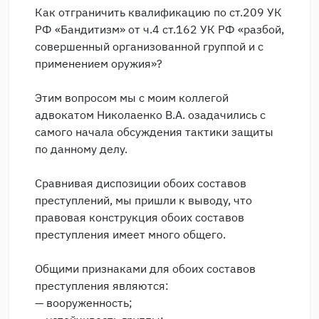
Как отграничить квалификацию по ст.209 УК
РФ «Бандитизм» от ч.4 ст.162 УК РФ «разбой,
совершенный организованной группой и с
применением оружия»?
Этим вопросом мы с моим коллегой
адвокатом Николаенко В.А. озадачились с
самого начала обсуждения тактики защиты
по данному делу.
Сравнивая диспозиции обоих составов
преступлений, мы пришли к выводу, что
правовая конструкция обоих составов
преступления имеет много общего.
Общими признаками для обоих составов
преступления являются:
— вооруженность;