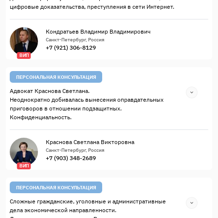
цифровые доказательства, преступления в сети Интернет.
Кондратьев Владимир Владимирович
Санкт-Петербург, Россия
+7 (921) 306-8129
ВИП
ПЕРСОНАЛЬНАЯ КОНСУЛЬТАЦИЯ
Адвокат Краснова Светлана.
Неоднократно добивалась вынесения оправдательных
приговоров в отношении подзащитных.
Конфиденциальность.
Краснова Светлана Викторовна
Санкт-Петербург, Россия
+7 (903) 348-2689
ВИП
ПЕРСОНАЛЬНАЯ КОНСУЛЬТАЦИЯ
Сложные гражданские, уголовные и административные
дела экономической направленности.