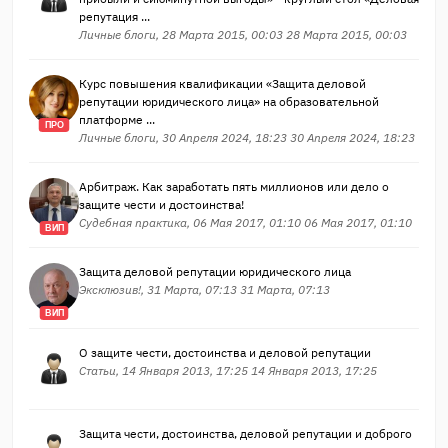
репутация ...
Личные блоги, 28 Марта 2015, 00:03 28 Марта 2015, 00:03
Курс повышения квалификации «Защита деловой
репутации юридического лица» на образовательной
платформе ...
ПРО
Личные блоги, 30 Апреля 2024, 18:23 30 Апреля 2024, 18:23
Арбитраж. Как заработать пять миллионов или дело о
защите чести и достоинства!
Судебная практика, 06 Мая 2017, 01:10 06 Мая 2017, 01:10
ВИП
Защита деловой репутации юридического лица
Эксклюзив!, 31 Марта, 07:13 31 Марта, 07:13
ВИП
О защите чести, достоинства и деловой репутации
Статьи, 14 Января 2013, 17:25 14 Января 2013, 17:25
Защита чести, достоинства, деловой репутации и доброго