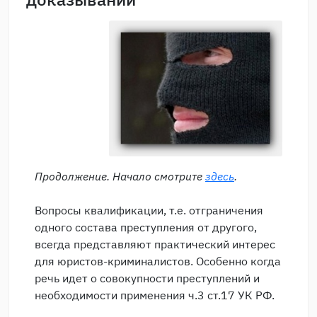
Продолжение. Начало смотрите
здесь
.
Вопросы квалификации, т.е. отграничения
одного состава преступления от другого,
всегда представляют практический интерес
для юристов-криминалистов. Особенно когда
речь идет о совокупности преступлений и
необходимости применения ч.3 ст.17 УК РФ.