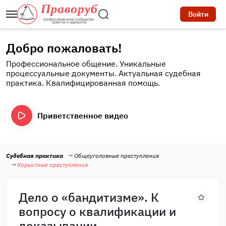
Войти
Добро пожаловать!
Профессиональное общение. Уникальные
процессуальные документы. Актуальная судебная
практика. Квалифицированная помощь.
Приветственное видео
Судебная практика
Общеуголовные преступления
Корыстные преступления
Дело о «бандитизме». К
вопросу о квалификации и
доказывании