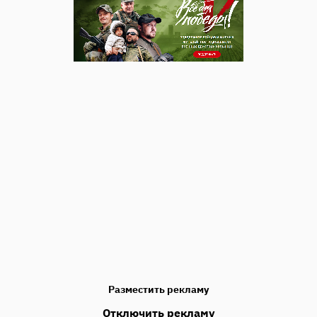
Разместить рекламу
Отключить рекламу