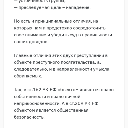
— устойчивость группы;
— преследуемая цель – нападение.
Но есть и принципиальные отличия, на
которых нам и предстояло сосредоточить
свое внимание и убедить суд в правильности
наших доводов.
Главные отличия этих двух преступлений в
объекте преступного посягательства, а,
следовательно, и в направленности умысла
обвиняемых.
Так, в ст.162 УК РФ объектом является право
собственности и право личной
неприкосновенности. А в ст.209 УК РФ
объектом является общественная
безопасность.