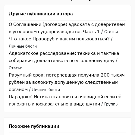
Другие публикации автора
О Соглашении (договоре) адвоката с доверителем
в уголовном судопроизводстве. Часть 1
/
Статьи
Что такое Праворуб и как им пользоваться?
/
Личные блоги
Адвокатское расследование: техника и тактика
собирания доказательств по уголовному делу
/
Статьи
Разумный срок: потерпевшая получила 200 тысяч
рублей за волокиту допущенную следственным
органом
/
Личные блоги
Парадокс: Истина становится очевидной если её
изложить иносказательно в виде шутки
/
Группы
Похожие публикации