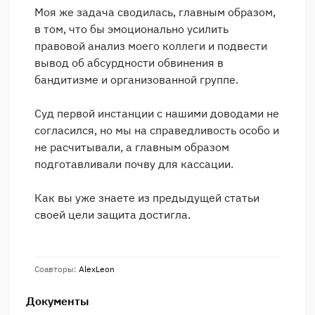
Моя же задача сводилась, главным образом,
в том, что бы эмоционально усилить
правовой анализ моего коллеги и подвести
вывод об абсурдности обвинения в
бандитизме и организованной группе.
Суд первой инстанции с нашими доводами не
согласился, но мы на справедливость особо и
не расчитывали, а главным образом
подготавливали почву для кассации.
Как вы уже знаете из предыдущей статьи
своей цели защита достигла.
Соавторы:
AlexLeon
Документы