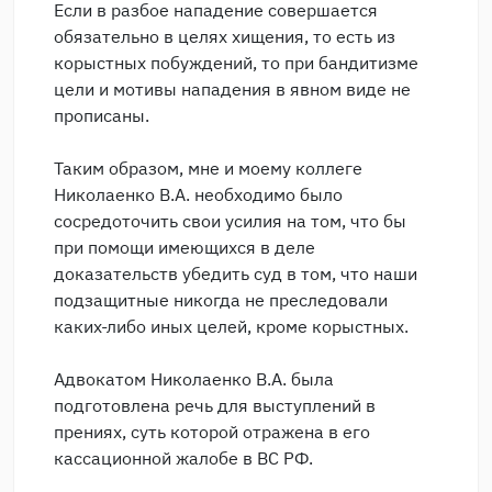
Если в разбое нападение совершается
обязательно в целях хищения, то есть из
корыстных побуждений, то при бандитизме
цели и мотивы нападения в явном виде не
прописаны.
Таким образом, мне и моему коллеге
Николаенко В.А. необходимо было
сосредоточить свои усилия на том, что бы
при помощи имеющихся в деле
доказательств убедить суд в том, что наши
подзащитные никогда не преследовали
каких-либо иных целей, кроме корыстных.
Адвокатом Николаенко В.А. была
подготовлена речь для выступлений в
прениях, суть которой отражена в его
кассационной жалобе в ВС РФ.