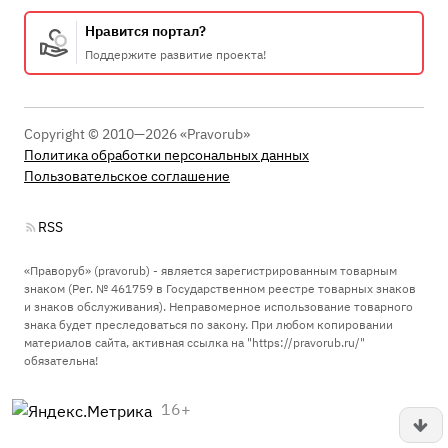
Нравится портал?
Поддержите развитие проекта!
Copyright © 2010—2026 «Pravorub»
Политика обработки персональных данных
Пользовательское соглашение
RSS
«Праворуб» (pravorub) - является зарегистрированным товарным
знаком (Рег. № 461759 в Государственном реестре товарных знаков
и знаков обслуживания). Неправомерное использование товарного
знака будет преследоваться по закону. При любом копировании
материалов сайта, активная ссылка на "https://pravorub.ru/"
обязательна!
16+