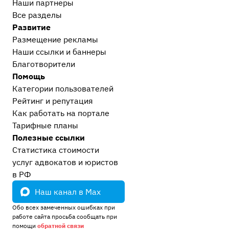
Наши партнеры
Все разделы
Развитие
Размещение рекламы
Наши ссылки и баннеры
Благотворители
Помощь
Категории пользователей
Рейтинг и репутация
Как работать на портале
Тарифные планы
Полезные ссылки
Статистика стоимости
услуг адвокатов и юристов
в РФ
Наш канал в Max
Обо всех замеченных ошибках при
работе сайта просьба сообщать при
помощи
обратной связи