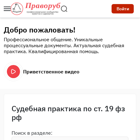
Войти
Добро пожаловать!
Профессиональное общение. Уникальные
процессуальные документы. Актуальная судебная
практика. Квалифицированная помощь.
Приветственное видео
Судебная практика по ст. 19 фз
рф
Поиск в разделе: